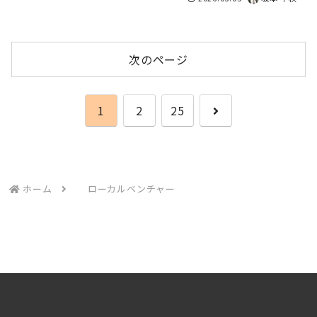
次のページ
次
1
2
25
へ
ホーム
ローカルベンチャー