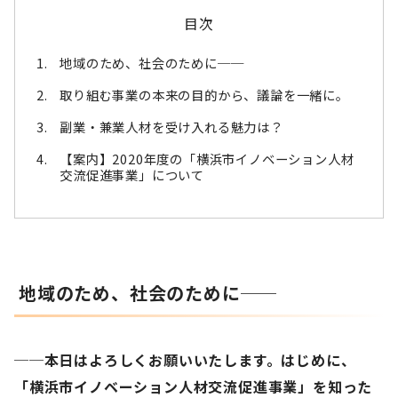
目次
地域のため、社会のために──
取り組む事業の本来の目的から、議論を一緒に。
副業・兼業人材を受け入れる魅力は？
【案内】2020年度の「横浜市イノベーション人材
交流促進事業」について
地域のため、社会のために──
──本日はよろしくお願いいたします。はじめに、
「横浜市イノベーション人材交流促進事業」を知った