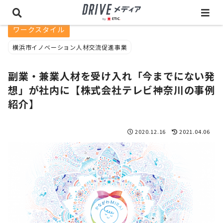
ワークスタイル
横浜市イノベーション人材交流促進事業
副業・兼業人材を受け入れ「今までにない発
想」が社内に【株式会社テレビ神奈川の事例
紹介】
2020.12.16
2021.04.06