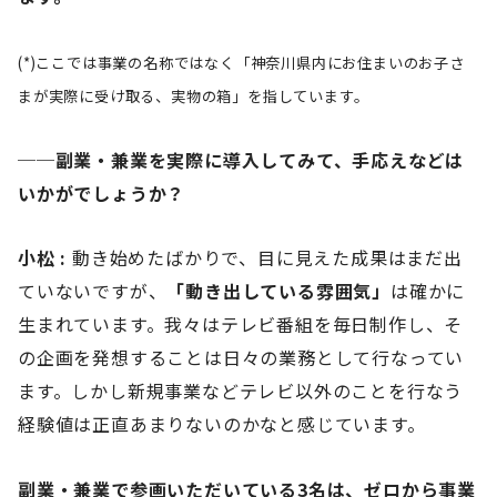
(*)ここでは事業の名称ではなく「神奈川県内にお住まいのお子さ
まが実際に受け取る、実物の箱」を指しています。
──副業・兼業を実際に導入してみて、手応えなどは
いかがでしょうか？
小松 :
動き始めたばかりで、目に見えた成果はまだ出
ていないですが、
「動き出している雰囲気」
は確かに
生まれています。我々はテレビ番組を毎日制作し、そ
の企画を発想することは日々の業務として行なってい
ます。しかし新規事業などテレビ以外のことを行なう
経験値は正直あまりないのかなと感じています。
副業・兼業で参画いただいている3名は、ゼロから事業