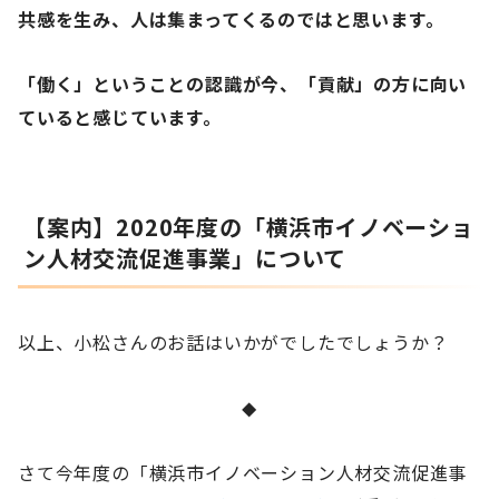
共感を生み、人は集まってくるのではと思います。
「働く」ということの認識が今、「貢献」の方に向い
ていると感じています。
【案内】2020年度の「横浜市イノベーショ
ン人材交流促進事業」について
以上、小松さんのお話はいかがでしたでしょうか？
◆
さて今年度の「横浜市イノベーション人材交流促進事