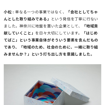
小松 :
単なる一つの事業ではなく、
「会社としてちゃ
んとした取り組みである」
という発信を丁寧に行ない
ました。神奈川に地盤を置いた企業として、
「地域貢
献していくこと」
を日々大切にしています。
「はじめ
てばこ」という事業自体がそういう要素を含んだもの
であり、「地域のため、社会のために、一緒に取り組
みませんか？」という打ち出し方を意識しました。