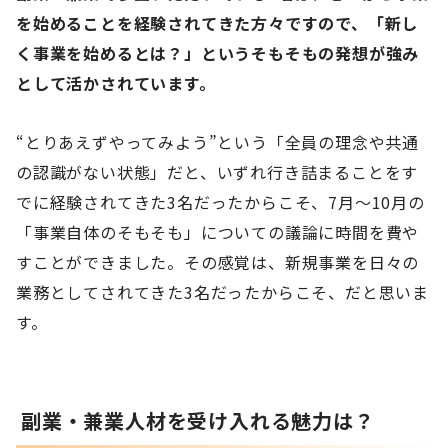
を始めることを経験されてきた方々ですので、「新し
く事業を始めるとは？」というそもそもの発想が強み
として活かされています。
“とりあえずやってみよう”という「全員の理念や共通
の認識がない状態」だと、いずれ行き詰まることをす
でに経験されてきた3名だったからこそ、7月〜10月の
「事業自体のそもそも」についての議論に時間を費や
すことができました。その感覚は、新規事業を日々の
業務としてされてきた3名だったからこそ、だと思いま
す。
副業・兼業人材を受け入れる魅力は？