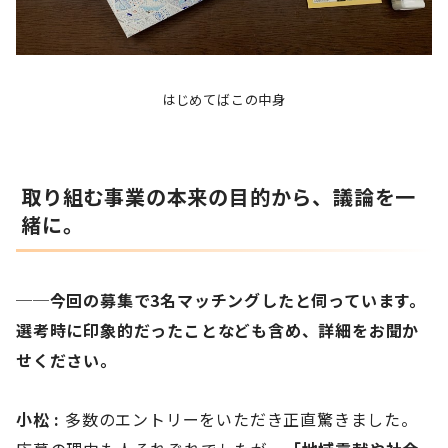
はじめてばこの中身
取り組む事業の本来の目的から、議論を一
緒に。
──今回の募集で3名マッチングしたと伺っています。
選考時に印象的だったことなども含め、詳細をお聞か
せください。
小松 :
多数のエントリーをいただき正直驚きました。