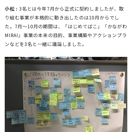
小松 :
3名とは今年7月から正式に契約しましたが、取
り組む事業が本格的に動き出したのは10月からでし
た。7月〜10月の期間は、「はじめてばこ」「かながわ
MIRAI」事業の本来の目的、事業構築やアクションプラ
ンなどを3名と一緒に議論しました。