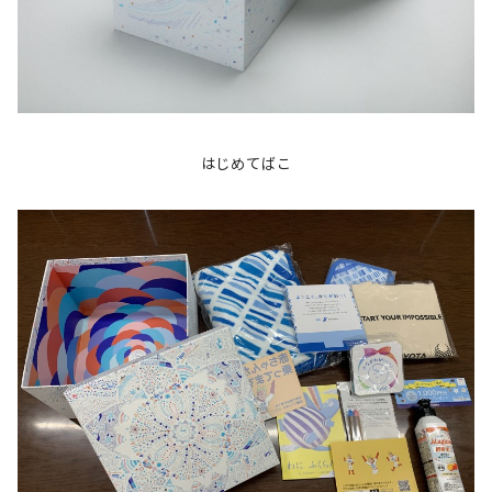
はじめてばこ