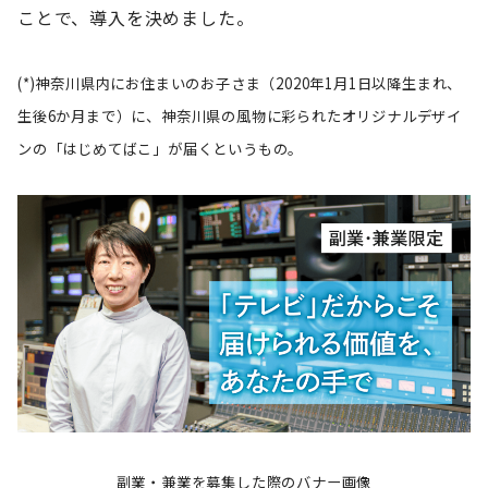
ことで、導入を決めました。
(*)神奈川県内にお住まいのお子さま（2020年1月1日以降生まれ、
生後6か月まで）に、神奈川県の風物に彩られたオリジナルデザイ
ンの「はじめてばこ」が届くというもの。
副業・兼業を募集した際のバナー画像