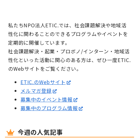
私たちNPO法人ETIC.では、社会課題解決や地域活
性化に関わることのできるプログラムやイベントを
定期的に開催しています。
社会課題解決・起業・プロボノ/インターン・地域活
性化といった活動に関心のある方は、ぜひ一度ETIC.
のWebサイトをご覧ください。
ETIC.のWebサイト
メルマガ登録
募集中のイベント情報
募集中のプログラム情報
今週の人気記事