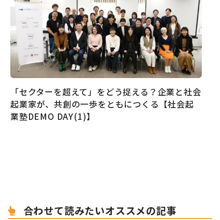
「セクターを超えて」をどう捉える？企業と社会
起業家が、共創の一歩をともにつくる【社会起
業塾DEMO DAY(1)】
合わせて読みたいオススメの記事