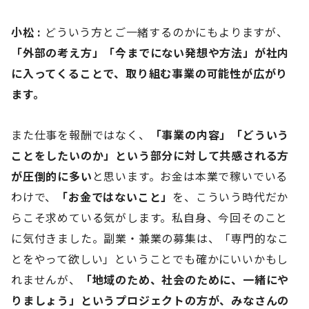
小松 :
どういう方とご一緒するのかにもよりますが、
「外部の考え方」「今までにない発想や方法」が社内
に入ってくることで、取り組む事業の可能性が広がり
ます。
また仕事を報酬ではなく、
「事業の内容」「どういう
ことをしたいのか」という部分に対して共感される方
が圧倒的に多い
と思います。お金は本業で稼いでいる
わけで、
「お金ではないこと」
を、こういう時代だか
らこそ求めている気がします。私自身、今回そのこと
に気付きました。副業・兼業の募集は、「専門的なこ
とをやって欲しい」ということでも確かにいいかもし
れませんが、
「地域のため、社会のために、一緒にや
りましょう」というプロジェクトの方が、みなさんの