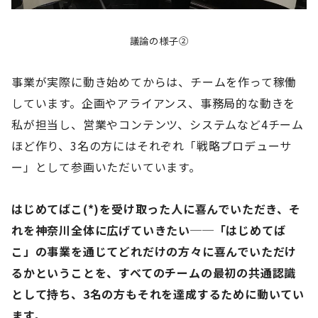
議論の様子②
事業が実際に動き始めてからは、チームを作って稼働
しています。企画やアライアンス、事務局的な動きを
私が担当し、営業やコンテンツ、システムなど4チーム
ほど作り、3名の方にはそれぞれ「戦略プロデューサ
ー」として参画いただいています。
はじめてばこ(*)を受け取った人に喜んでいただき、そ
れを神奈川全体に広げていきたい──「はじめてば
こ」の事業を通じてどれだけの方々に喜んでいただけ
るかということを、すべてのチームの最初の共通認識
として持ち、3名の方もそれを達成するために動いてい
ます。