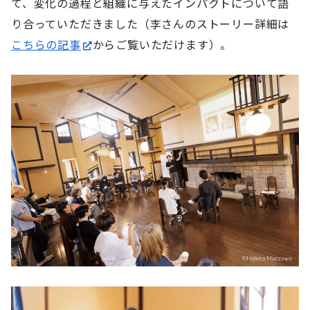
て、変化の過程と組織に与えたインパクトについて語
り合っていただきました（李さんのストーリー詳細は
こちらの記事
からご覧いただけます）。