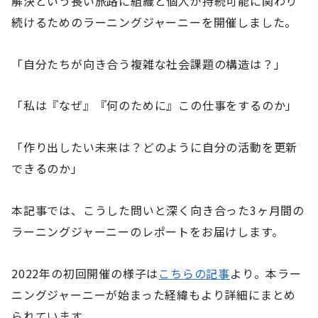
解決という長い旅路に組織と個人が持続可能に関わり
続けるためのラーニングジャーニーを開催しました。
「自分たちが向き合う複雑な社会課題の構造は？」
「私は『なぜ』『何のために』この仕事をするのか」
「作り出したい未来は？どのように自分の活動を更新
できるのか」
本記事では、こうした問いと深く向き合った3ヶ月間の
ラーニングジャーニーのレポートをお届けします。
2022年の初回開催の様子は
こちらの記事
より。本ラー
ニングジャーニーが始まった経緯もより詳細にまとめ
られています。