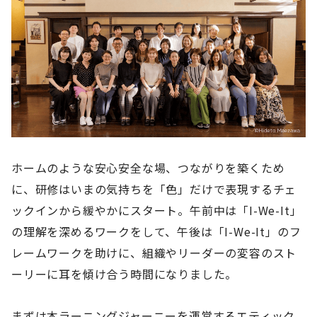
ホームのような安心安全な場、つながりを築くため
に、研修はいまの気持ちを「色」だけで表現するチェ
ックインから緩やかにスタート。午前中は「I-We-It」
の理解を深めるワークをして、午後は「I-We-It」のフ
レームワークを助けに、組織やリーダーの変容のスト
ーリーに耳を傾け合う時間になりました。
まずは本ラーニングジャーニーを運営するエティック