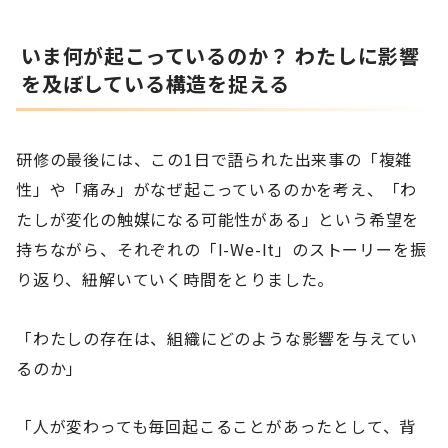
いま何が起こっているのか？ わたしに影響
を及ぼしている構造を捉える
研修の最後には、この1日で語られた出来事の「複雑
性」や「痛み」がなぜ起こっているのかを考え、「わ
たしが変化の触媒になる可能性がある」という希望を
持ちながら、それぞれの「I-We-It」のストーリーを振
り返り、紐解いていく時間をとりました。
「わたしの存在は、組織にどのような影響を与えてい
るのか」
「人が変わっても毎回起こることがあったとして、背