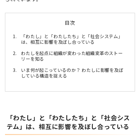
目次
「わたし」と「わたしたち」と「社会システム」
は、相互に影響を及ぼし合っている
わたしを起点に組織が変わった組織変革のストー
リーを知る
いま何が起こっているのか？ わたしに影響を及ぼ
している構造を捉える
「わたし」と「わたしたち」と「社会シス
テム」は、相互に影響を及ぼし合っている