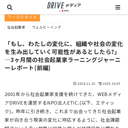
ワークスタイル
社会起業家
ウェルビーイング
「もし、わたしの変化に、組織や社会の変化
を生み出していく可能性があるとしたら?」
―3ヶ月間の社会起業家ラーニングジャーニ
ーレポート(前編)
2024.11.15
2025.10.07
2001年から社会起業家支援を続けてきた、WEBメディ
アDRIVEを運営するNPO法人ETIC.(以下、エティッ
ク)。昨年に引き続き、これまで出会ってきた社会起業
家が向き合う現実の変化に呼応するように、社会課題