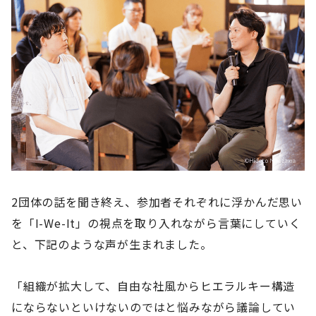
2団体の話を聞き終え、参加者それぞれに浮かんだ思い
を「I-We-It」の視点を取り入れながら言葉にしていく
と、下記のような声が生まれました。
「組織が拡大して、自由な社風からヒエラルキー構造
にならないといけないのではと悩みながら議論してい