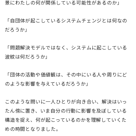
景にわたしの何が関係している可能性があるのか」
「自団体が起こしているシステムチェンジとは何なの
だろうか」
「問題解決モデルではなく、システムに起こしている
波紋は何だろうか」
「団体の活動や価値観は、その中にいる人や周りにど
のような影響を与えているだろうか」
このような問いに一人ひとりが向き合い、解決はいっ
たん傍に置き、いま自分の行動に影響を及ぼしている
構造を捉え、何が起こっているのかを理解していくた
めの時間となりました。