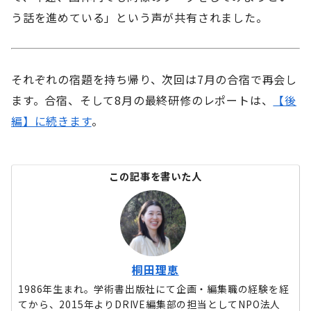
う話を進めている」という声が共有されました。
それぞれの宿題を持ち帰り、次回は7月の合宿で再会し
ます。合宿、そして8月の最終研修のレポートは、
【後
編】に続きます
。
この記事を書いた人
桐田理恵
1986年生まれ。学術書出版社にて企画・編集職の経験を経
てから、2015年よりDRIVE編集部の担当としてNPO法人