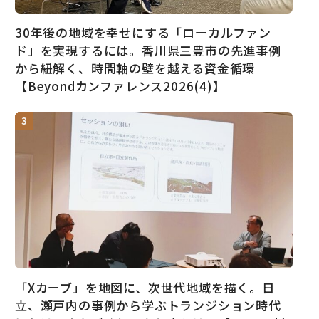
30年後の地域を幸せにする「ローカルファン
ド」を実現するには。香川県三豊市の先進事例
から紐解く、時間軸の壁を越える資金循環
【Beyondカンファレンス2026(4)】
「Xカーブ」を地図に、次世代地域を描く。日
立、瀬戸内の事例から学ぶトランジション時代