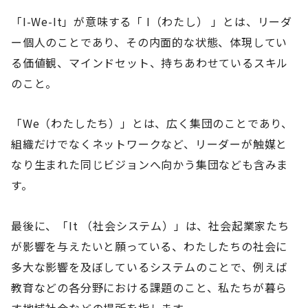
「I-We-It」が意味する「 I（わたし） 」とは、リーダ
ー個人のことであり、その内面的な状態、体現してい
る価値観、マインドセット、持ちあわせているスキル
のこと。
「We（わたしたち）」とは、広く集団のことであり、
組織だけでなくネットワークなど、リーダーが触媒と
なり生まれた同じビジョンへ向かう集団なども含みま
す。
最後に、「It （社会システム）」は、社会起業家たち
が影響を与えたいと願っている、わたしたちの社会に
多大な影響を及ぼしているシステムのことで、例えば
教育などの各分野における課題のこと、私たちが暮ら