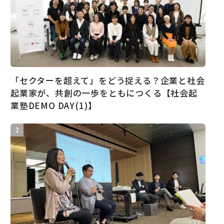
「セクターを超えて」をどう捉える？企業と社会
起業家が、共創の一歩をともにつくる【社会起
業塾DEMO DAY(1)】