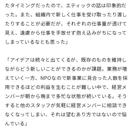
たタイミングだったので、エティックの話は印象的だ
った。また、組織内で新しく仕事を受け取ったり渡し
たりすることが必要だが、それぞれの仕事量が透けて
見え、遠慮から仕事を手放せず抱え込みがちになって
しまっているなとも思った」
「アイデアは続々と出てくるが、既存のものを維持し
ながらどう新しいことができるのかが課題。業務が増
えていく一方、NPOなので新事業に見合った人数を採
用できるほどの利益を生むことが難しい中で、経営メ
ンバーが朝から晩まで多忙な状態が続いている。そう
すると他のスタッフが気軽に経営メンバーに相談でき
なくなってしまい、それは望むあり方ではないので悩
んでいる」