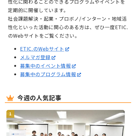
性化に関わることのできるプログラムやイベントを
定期的に開催しています。
社会課題解決・起業・プロボノ/インターン・地域活
性化といった活動に関心のある方は、ぜひ一度ETIC.
のWebサイトをご覧ください。
ETIC.のWebサイト
メルマガ登録
募集中のイベント情報
募集中のプログラム情報
今週の人気記事