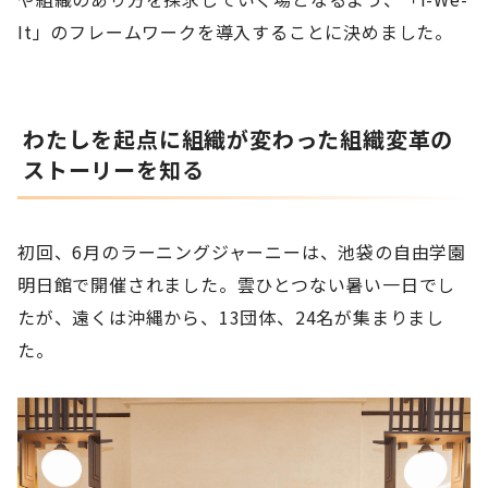
It」のフレームワークを導入することに決めました。
わたしを起点に組織が変わった組織変革の
ストーリーを知る
初回、6月のラーニングジャーニーは、池袋の自由学園
明日館で開催されました。雲ひとつない暑い一日でし
たが、遠くは沖縄から、13団体、24名が集まりまし
た。