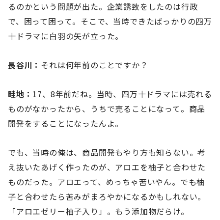
るのかという問題が出た。企業誘致をしたのは行政
で、困って困って。そこで、当時できたばっかりの四万
十ドラマに白羽の矢が立った。
長谷川：
それは何年前のことですか？
畦地：
17、8年前だね。当時、四万十ドラマには売れる
ものがなかったから、うちで売ることになって。商品
開発をすることになったんよ。
でも、当時の俺は、商品開発もやり方も知らない。考
え抜いたあげく作ったのが、アロエを柚子と合わせた
ものだった。アロエって、めっちゃ苦いやん。でも柚
子と合わせたら苦みがまろやかになるかもしれない。
「アロエゼリー柚子入り」。もう添加物だらけ。