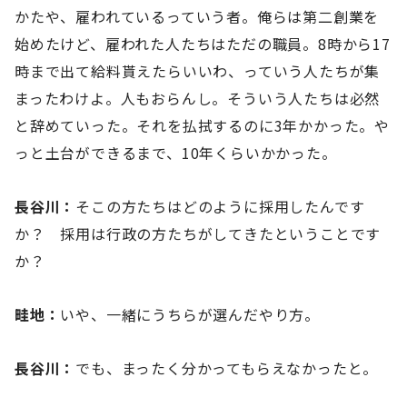
かたや、雇われているっていう者。俺らは第二創業を
始めたけど、雇われた人たちはただの職員。8時から17
時まで出て給料貰えたらいいわ、っていう人たちが集
まったわけよ。人もおらんし。そういう人たちは必然
と辞めていった。それを払拭するのに3年かかった。や
っと土台ができるまで、10年くらいかかった。
長谷川：
そこの方たちはどのように採用したんです
か？ 採用は行政の方たちがしてきたということです
か？
畦地：
いや、一緒にうちらが選んだやり方。
長谷川：
でも、まったく分かってもらえなかったと。