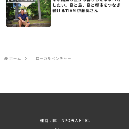
ローカルベンチャー
したい。島と島、島と都市をつなぎ
続けるTIAM 伊藤奨さん
ホーム
ローカルベンチャー
運営団体：NPO法人ETIC.