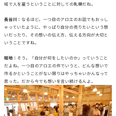
域で人を雇うということに対しての軋轢だね。
長谷川：
なるほど。一つ目のアロエのお話でもおっし
ゃっていたように、やっぱり自分の売りたいという想
いだったり、その想いの伝え方、伝える方向が大切と
いうことですね。
畦地：
そう。「自分が何をしたいのか」っていうこと
だよね。一つ目のアロエの件でいうと、どんな想いで
作るかということがない限りはやっちゃいかんなって
思った。だから今でも想いを言い続けるんよ。