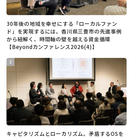
30年後の地域を幸せにする「ローカルファン
ド」を実現するには。香川県三豊市の先進事例
から紐解く、時間軸の壁を越える資金循環
【Beyondカンファレンス2026(4)】
キャピタリズムとローカリズム。矛盾するOSを