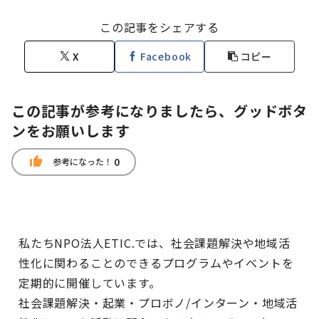
この記事をシェアする
X
Facebook
コピー
この記事が参考になりましたら、グッドボタ
ンをお願いします
thumb_up
0
参考になった！
私たちNPO法人ETIC.では、社会課題解決や地域活
性化に関わることのできるプログラムやイベントを
定期的に開催しています。
社会課題解決・起業・プロボノ/インターン・地域活