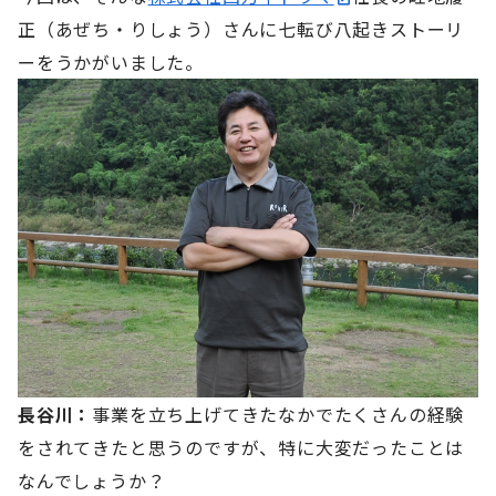
正（あぜち・りしょう）さんに七転び八起きストーリ
ーをうかがいました。
長谷川：
事業を立ち上げてきたなかでたくさんの経験
をされてきたと思うのですが、特に大変だったことは
なんでしょうか？