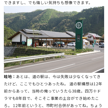
できますし、でも悔しい気持ちも想像できます。
畦地：
あとは、道の駅は、今は失敗は少なくなってき
たけど、ここでもひとつあったね。 道の駅構想は12年
前からあって、当時の俺っていうたら38歳。四万十ド
ラマも8年目で、そこそこ事業の土台ができ始めたこ
ろ。 12年前というと、市町村合併があってね。ちょう