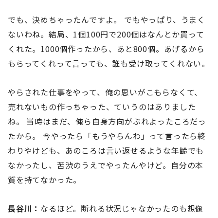
でも、決めちゃったんですよ。 でもやっぱり、うまく
ないわね。結局、1個100円で200個はなんとか買って
くれた。1000個作ったから、あと800個。あげるから
もらってくれって言っても、誰も受け取ってくれない。
やらされた仕事をやって、俺の思いがこもらなくて、
売れないもの作っちゃった、ていうのはありました
ね。 当時はまだ、俺ら自身方向がぶれよったころだっ
たから。 今やったら「もうやらんわ」って言ったら終
わりやけども、あのころは言い返せるような年齢でも
なかったし、苦渋のうえでやったんやけど。自分の本
質を持てなかった。
長谷川：
なるほど。断れる状況じゃなかったのも想像