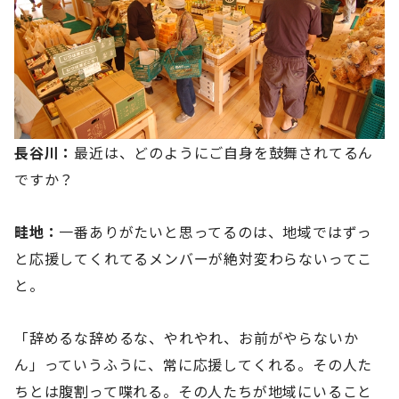
長谷川：
最近は、どのようにご自身を鼓舞されてるん
ですか？
畦地：
一番ありがたいと思ってるのは、地域ではずっ
と応援してくれてるメンバーが絶対変わらないってこ
と。
「辞めるな辞めるな、やれやれ、お前がやらないか
ん」っていうふうに、常に応援してくれる。その人た
ちとは腹割って喋れる。その人たちが地域にいること