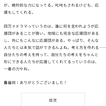
が、絶対的な力になってる。叱咤もされるけども、応
援もしてくれる。
四万十ドラマっていうのは、誰に何を言われようが応
援団があることが強い。地域にも完全な応援団がある
し、外にもこんなに応援団がある。やっぱり、そんな
人たちとは本気で話ができるんよね。考え方を作れる――
自分たちの考えを持って、自分たちの考えをちゃんと
形にできる人たちが応援してくれてるっていうのは、
一番の力やね。
長谷川：
ありがとうございました！
目次