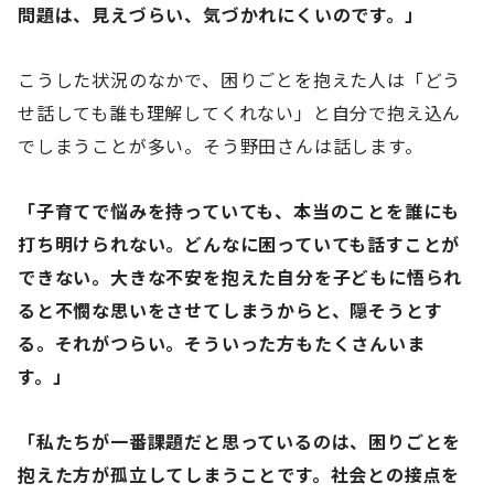
問題は、見えづらい、気づかれにくいのです。」
こうした状況のなかで、困りごとを抱えた人は「どう
せ話しても誰も理解してくれない」と自分で抱え込ん
でしまうことが多い。そう野田さんは話します。
「子育てで悩みを持っていても、本当のことを誰にも
打ち明けられない。どんなに困っていても話すことが
できない。大きな不安を抱えた自分を子どもに悟られ
ると不憫な思いをさせてしまうからと、隠そうとす
る。それがつらい。そういった方もたくさんいま
す。」
「私たちが一番課題だと思っているのは、困りごとを
抱えた方が孤立してしまうことです。社会との接点を