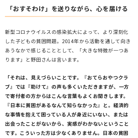
「おすそわけ」を送りながら、心を届ける
新型コロナウイルスの感染拡大によって、より深刻化
した子どもの貧困問題。2014年から活動を通して向き
あうなかで感じることとして、「大きな特徴が一つあ
ります」と野田さんは言います。
「それは、見えづらいことです。『おてらおやつクラ
ブ』では『助けて』の声も多くいただきますが、一方
で寄付者の方からはこんな言葉もよくお聞きします。
『日本に貧困があるなんて知らなかった』と。経済的
な事情を抱えて困っている人が身近にいない、または
出会ったことがないから、実感がわかないということ
です。こういった方は少なくありません。日本の貧困