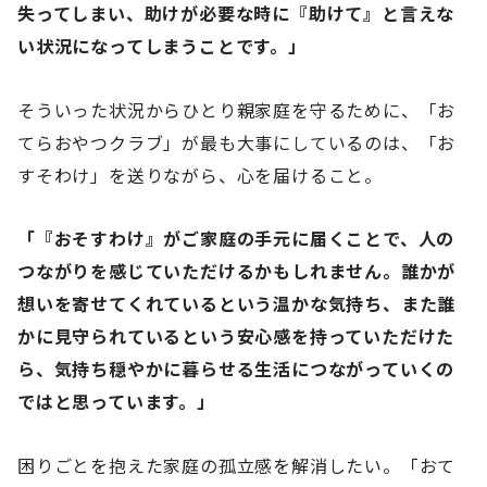
失ってしまい、助けが必要な時に『助けて』と言えな
い状況になってしまうことです。」
そういった状況からひとり親家庭を守るために、「お
てらおやつクラブ」が最も大事にしているのは、「お
すそわけ」を送りながら、心を届けること。
「『おそすわけ』がご家庭の手元に届くことで、人の
つながりを感じていただけるかもしれません。誰かが
想いを寄せてくれているという温かな気持ち、また誰
かに見守られているという安心感を持っていただけた
ら、気持ち穏やかに暮らせる生活につながっていくの
ではと思っています。」
困りごとを抱えた家庭の孤立感を解消したい。「おて