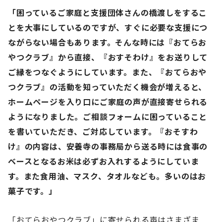
「困っているご家庭と支援団体さんの橋渡しをするこ
とを大事にしているのですが、すぐに必要な支援につ
ながらない場合もあります。そんな時には『おてらお
やつクラブ』から直接、『おすそわけ』をお送りして
ご縁をつなぐようにしています。また、『おてらおや
つクラブ』の活動を知っていただく機会が増えると、
ホームページを入り口にご家庭の声が直接寄せられる
ようになりました。ご相談フォームに困っていること
を書いていただき、ご対応しています。『おそすわ
け』の内容は、安養寺の事務局から送る時には食事の
ベースとなるお米は必ずお入れするようにしていま
す。また食用油、マスク、タオルなども。多いのはお
菓子です。」
「おてらおやつクラブ」に寄せられる声はさまざま