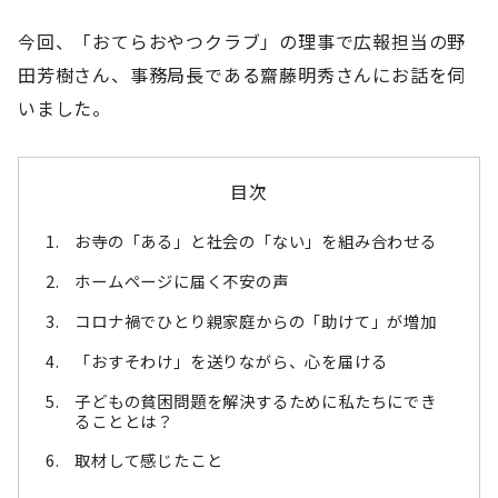
今回、「おてらおやつクラブ」の理事で広報担当の野
田芳樹さん、事務局長である齋藤明秀さんにお話を伺
いました。
目次
お寺の「ある」と社会の「ない」を組み合わせる
ホームページに届く不安の声
コロナ禍でひとり親家庭からの「助けて」が増加
「おすそわけ」を送りながら、心を届ける
子どもの貧困問題を解決するために私たちにでき
ることとは？
取材して感じたこと