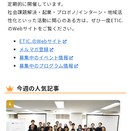
定期的に開催しています。
社会課題解決・起業・プロボノ/インターン・地域活
性化といった活動に関心のある方は、ぜひ一度ETIC.
のWebサイトをご覧ください。
ETIC.のWebサイト
メルマガ登録
募集中のイベント情報
募集中のプログラム情報
今週の人気記事