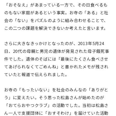
「おそなえ」があまっている一方で、その日食べるも
のもない家庭があるという事実。お寺の「ある」と社
会の「ない」をパズルのように組み合わせることで、
この二つの課題を解決できないか考えたと言います。
さらに大きなきっかけとなったのが、2013年5月24
日、20代の母親と男児の遺体が発見された母子餓死事
件でした。遺体のそばには「最後にたくさん食べさせ
てあげられなくてごめんね」と書かれたメモが残され
ていたと報道で伝えられました。
お寺の「もったいない」を社会のみんなの「ありがと
う」に変えたい。そう思った松島さんが始めたのが
「おてらおやつクラブ」の活動でした。当初は松島さ
ん一人で支援団体に「おすそわけ」を届けていた活動