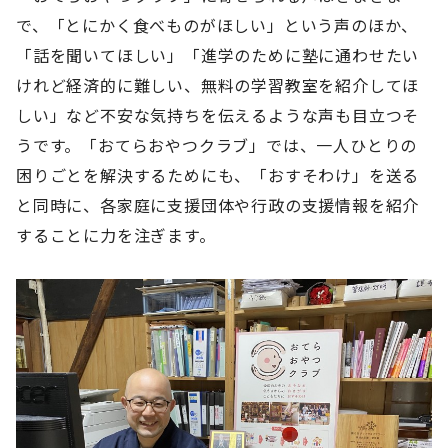
で、「とにかく食べものがほしい」という声のほか、
「話を聞いてほしい」「進学のために塾に通わせたい
けれど経済的に難しい、無料の学習教室を紹介してほ
しい」など不安な気持ちを伝えるような声も目立つそ
うです。「おてらおやつクラブ」では、一人ひとりの
困りごとを解決するためにも、「おすそわけ」を送る
と同時に、各家庭に支援団体や行政の支援情報を紹介
することに力を注ぎます。