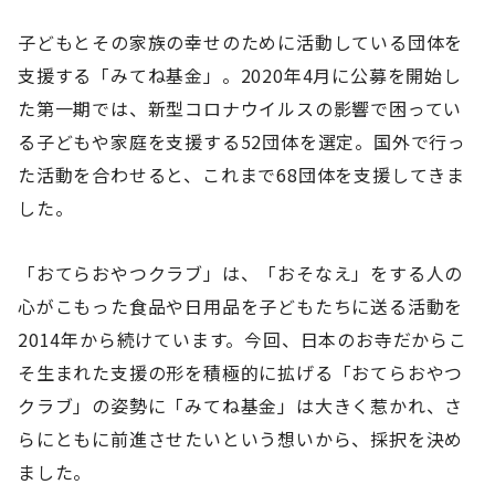
子どもとその家族の幸せのために活動している団体を
支援する「みてね基金」。2020年4月に公募を開始し
た第一期では、新型コロナウイルスの影響で困ってい
る子どもや家庭を支援する52団体を選定。国外で行っ
た活動を合わせると、これまで68団体を支援してきま
した。
「おてらおやつクラブ」は、「おそなえ」をする人の
心がこもった食品や日用品を子どもたちに送る活動を
2014年から続けています。今回、日本のお寺だからこ
そ生まれた支援の形を積極的に拡げる「おてらおやつ
クラブ」の姿勢に「みてね基金」は大きく惹かれ、さ
らにともに前進させたいという想いから、採択を決め
ました。