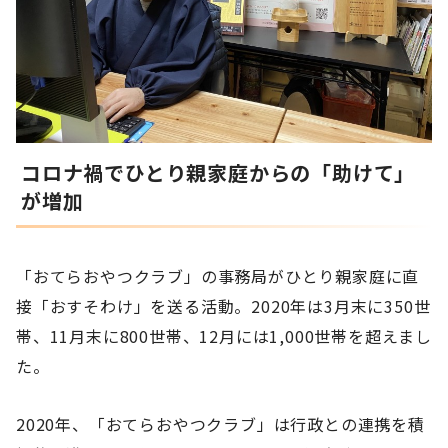
コロナ禍でひとり親家庭からの「助けて」
が増加
「おてらおやつクラブ」の事務局がひとり親家庭に直
接「おすそわけ」を送る活動。2020年は3月末に350世
帯、11月末に800世帯、12月には1,000世帯を超えまし
た。
2020年、「おてらおやつクラブ」は行政との連携を積