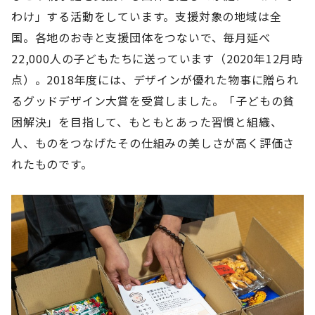
わけ」する活動をしています。支援対象の地域は全
国。各地のお寺と支援団体をつないで、毎月延べ
22,000人の子どもたちに送っています（2020年12月時
点）。2018年度には、デザインが優れた物事に贈られ
るグッドデザイン大賞を受賞しました。「子どもの貧
困解決」を目指して、もともとあった習慣と組織、
人、ものをつなげたその仕組みの美しさが高く評価さ
れたものです。