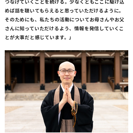
つなげていくことを続ける。少なくともここに駆け込
めば話を聴いてもらえると思っていただけるように。
そのためにも、私たちの活動についてお母さんやお父
さんに知っていただけるよう、情報を発信していくこ
とが大事だと感じています。」