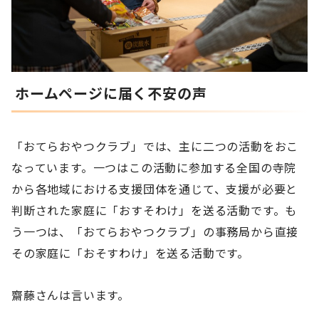
ホームページに届く不安の声
「おてらおやつクラブ」では、主に二つの活動をおこ
なっています。一つはこの活動に参加する全国の寺院
から各地域における支援団体を通じて、支援が必要と
判断された家庭に「おすそわけ」を送る活動です。も
う一つは、「おてらおやつクラブ」の事務局から直接
その家庭に「おそすわけ」を送る活動です。
齋藤さんは言います。