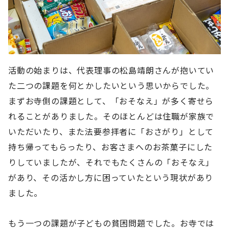
活動の始まりは、代表理事の松島靖朗さんが抱いてい
た二つの課題を何とかしたいという思いからでした。
まずお寺側の課題として、「おそなえ」が多く寄せら
れることがありました。そのほとんどは住職が家族で
いただいたり、また法要参拝者に「おさがり」として
持ち帰ってもらったり、お客さまへのお茶菓子にした
りしていましたが、それでもたくさんの「おそなえ」
があり、その活かし方に困っていたという現状があり
ました。
もう一つの課題が子どもの貧困問題でした。お寺では