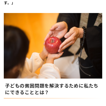
す。」
子どもの貧困問題を解決するために私たち
にできることとは？