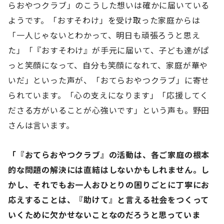
らおやつクラブ」のこうした想いは確かに届いている
ようです。「おすそわけ」を受け取った家庭からは
「一人じゃないとわかって、明日も頑張ろうと思え
た」「『おすそわけ』が手元に届いて、子ども達がぱ
っと笑顔になって、自分も笑顔になれて、家庭が華や
いだ」といった声が、「おてらおやつクラブ」に寄せ
られています。「心の支えになります」「応援してく
ださる方がいることが心強いです」という声も。野田
さんは言います。
「『おてらおやつクラブ』の活動は、各ご家庭の根本
的な問題の解決には直結はしないかもしれません。し
かし、それでもお一人おひとりの困りごとに丁寧にお
応えすることは、『助けて』と言える社会をつくって
いくために欠かせないことなのだろうと思っていま