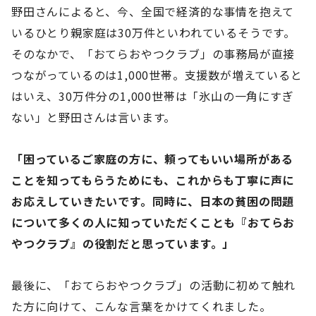
野田さんによると、今、全国で経済的な事情を抱えて
いるひとり親家庭は30万件といわれているそうです。
そのなかで、「おてらおやつクラブ」の事務局が直接
つながっているのは1,000世帯。支援数が増えていると
はいえ、30万件分の1,000世帯は「氷山の一角にすぎ
ない」と野田さんは言います。
「困っているご家庭の方に、頼ってもいい場所がある
ことを知ってもらうためにも、これからも丁寧に声に
お応えしていきたいです。同時に、日本の貧困の問題
について多くの人に知っていただくことも『おてらお
やつクラブ』の役割だと思っています。」
最後に、「おてらおやつクラブ」の活動に初めて触れ
た方に向けて、こんな言葉をかけてくれました。