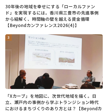
30年後の地域を幸せにする「ローカルファン
ド」を実現するには。香川県三豊市の先進事例
から紐解く、時間軸の壁を越える資金循環
【Beyondカンファレンス2026(4)】
「Xカーブ」を地図に、次世代地域を描く。日
立、瀬戸内の事例から学ぶトランジション時代
におけるまちづくりのあり方とは？【Beyondカ