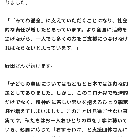
りました。
「『みてね基金』に支えていただくことになり、社会
的な責任が増したと思っています。より全国に活動を
拡げながら、一人でも多くの方をご支援につなげなけ
ればならないと思っています。」
野田さんが続けます。
「子どもの貧困についてはもともと日本では深刻な問
題としてありました。しかし、このコロナ禍で経済的
だけでなく、精神的に苦しい思いを抱えるひとり親家
庭が増えてしまいました。このことは見過ごせない事
実です。私たちはお一人おひとりの声を丁寧に聴いて
いき、必要に応じて『おすそわけ』と支援団体さんに