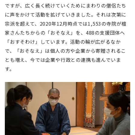
ですが、広く長く続けていくためにまわりの僧侶たち
に声をかけて活動を拡げていきました。それは次第に
宗派を超えて、2020年12月時点では1,553の寺院が檀
家さんたちからの「おそなえ」を、488の支援団体へ
「おすそわけ」しています。活動の輪が広がるなか
で、「おそなえ」は個人の方や企業から寄贈されるこ
とも増え、今では企業や行政との連携も進んでいま
す。