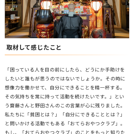
取材して感じたこと
「困っている人を目の前にしたら、どうにか手助けを
したいと誰もが思うのではないでしょうか。その時に
想像力を働かせて、自分にできることを精一杯する。
その気持ちを常に持って活動を続けたいです。」とい
う齋藤さんと野田さんのこの言葉が心に残りました。
私たちに「貧困とは？」「自分にできることとは？」
と問いかける活動でもある「おてらおやつクラブ」。
もし、「おてらおやつクラブ」のことをもっと知りた