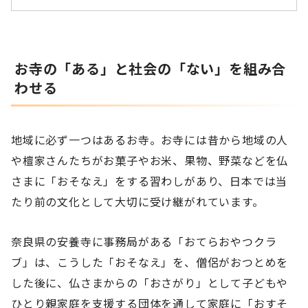
お寺の「ある」と社会の「ない」を組み合
わせる
地域に必ず一つはあるお寺。お寺には昔から地域の人
や檀家さんたちがお菓子やお米、果物、野菜などを仏
さまに「おそなえ」をする習わしがあり、日本では当
たり前の文化として大切に受け継がれています。
奈良県の安養寺に事務局がある「おてらおやつクラ
ブ」は、こうした「おそなえ」を、僧侶がおつとめを
した後に、仏さまからの「おさがり」として子どもや
ひとり親家庭を支援する団体を通して家庭に「おすそ