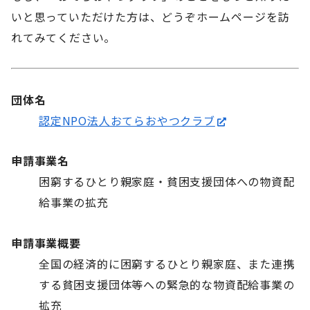
いと思っていただけた方は、どうぞホームページを訪
れてみてください。
団体名
認定NPO法人おてらおやつクラブ
申請事業名
困窮するひとり親家庭・貧困支援団体への物資配
給事業の拡充
申請事業概要
全国の経済的に困窮するひとり親家庭、また連携
する貧困支援団体等への緊急的な物資配給事業の
拡充