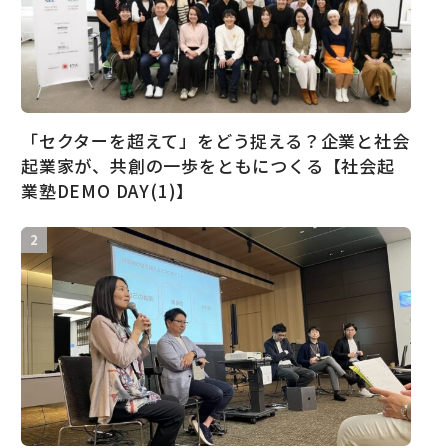
「セクターを超えて」をどう捉える？企業と社会
起業家が、共創の一歩をともにつくる【社会起
業塾DEMO DAY(1)】