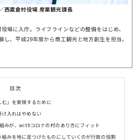
／西粟倉村役場 産業観光課長
村役場に入庁。ライフラインなどの整備をはじめ、
験し、平成29年度から商工観光と地方創生を担当。
目次
しむ」を実現するために
受け入れはやめない
組みが、withコロナの村のあり方にフィット
り組みを地に足つけたものにしていくのが行政の役割