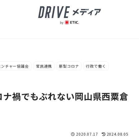
ベンチャー協議会
官民連携
新型コロナ
行政で働く
コロナ禍でもぶれない岡山県西粟倉
2020.07.17
2024.08.05