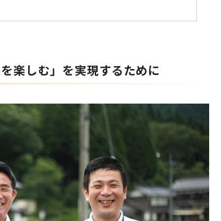
るを楽しむ」を実現するために