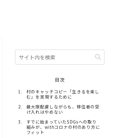
目次
村のキャッチコピー「生きるを楽し
む」を実現するために
最大限配慮しながらも、移住者の受
け入れはやめない
すでに始まっていたSDGsへの取り
組みが、withコロナの村のあり方に
フィット