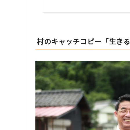
村のキャッチコピー「生き