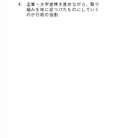
企業・大学連携を進めながら、取り
組みを地に足つけたものにしていく
のが行政の役割