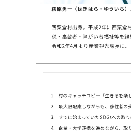
萩原勇一（はぎはら・ゆういち）
西粟倉村出身。平成2年に西粟倉
税・高齢者・障がい者福祉等を経
令和2年4月より産業観光課長に。
村のキャッチコピー「生きるを楽
最大限配慮しながらも、移住者の
すでに始まっていたSDGsへの取り
企業・大学連携を進めながら、取