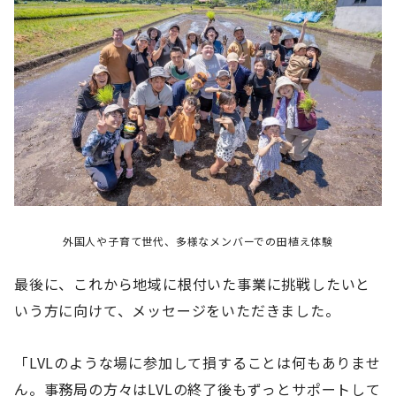
外国人や子育て世代、多様なメンバーでの田植え体験
最後に、これから地域に根付いた事業に挑戦したいと
いう方に向けて、メッセージをいただきました。
「LVLのような場に参加して損することは何もありませ
ん。事務局の方々はLVLの終了後もずっとサポートして