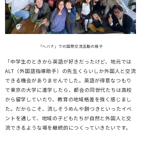
「ヘバナ」での国際交流活動の様子
「中学生のときから英語が好きだったけど、地元では
ALT（外国語指導助手）の先生くらいしか外国人と交流
できる機会がありませんでした。英語が得意なつもり
で東京の大学に進学したら、都会の同世代たちは高校
から留学していたり、教育の地域格差を強く感じまし
た。だからこそ、流しそうめんや餅つきといったイベ
ントを通して、地域の子どもたちが自然と外国人と交
流できるような場を継続的につくっていきたいです。