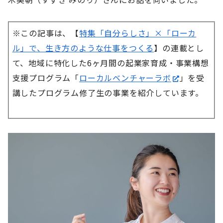
※この記事は、【
特集「自分らしさ」×「ローカ
ル」で、生き方のような仕事をつくる
】の連載とし
て、地域に特化した6ヶ月間の起業家育成・事業構想
支援プログラム「
ローカルベンチャーラボ
」を受
講したプログラム修了生の事業を紹介しています。