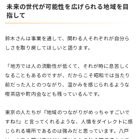
未来の世代が可能性を広げられる地域を目
指して
鈴木さんは事業を通して、関わる人それぞれが自分ら
しさを取り戻してほしいと語ります。
「地方では人の流動性が低くて、それが時に息苦しく
なることもあるのですが、だからこそ昭和では当たり
前だった人とのつながり、温かみを感じられるような
喫茶店や町内会なども残っているんです。
東京の人たちが『地域のつながりがめっちゃすごいで
すね‼』と言ってくれるような、人情をダイレクトに感
じられる場所であるのは強みだと思っています。八戸