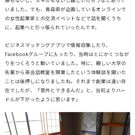
いました。でも、青森県が企画しているオンラインで
の女性起業家との交流イベントなどで話を聞くうち
に、起業へと引っ張られていったんです。
ビジネスマッチングアプリで情報収集したり、
Facebookグループに入ったり、当時はとにかくつなが
りをつくろうと動いていました。特に、親しい大学の
先輩から英会話教室を開業したという体験談を聞いた
ことは後押しになりましたね。それまで創業は遠い存
在でしたが、『意外とできるんだ』と、当初よりハー
ドルが下がったように思います」