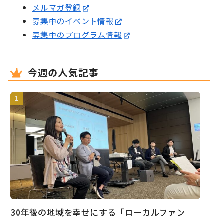
メルマガ登録
募集中のイベント情報
募集中のプログラム情報
今週の人気記事
30年後の地域を幸せにする「ローカルファン