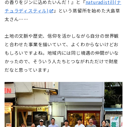
の香りをジンに込めたいんだ！』と『
naturadistill(ナ
チュラディスティル)
』という蒸留所を始めた大島草
太さん……
土地の文脈や歴史、信仰を活かしながら自分の世界観
と合わせた事業を描いていて、よくわからないけどお
もしろいですよね。地域内には同じ境遇の仲間がいな
かったので、そういう人たちとつながれただけで財産
だなと思っています」