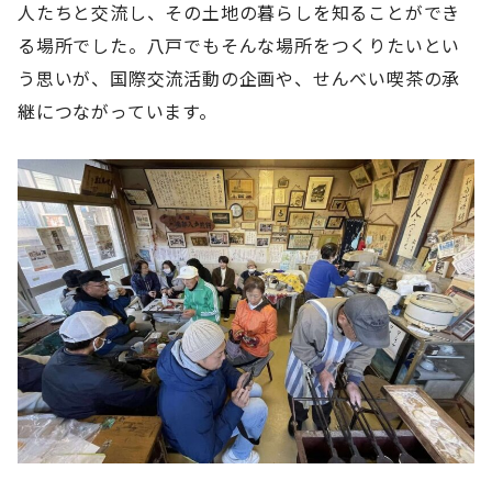
人たちと交流し、その土地の暮らしを知ることができ
る場所でした。八戸でもそんな場所をつくりたいとい
う思いが、国際交流活動の企画や、せんべい喫茶の承
継につながっています。