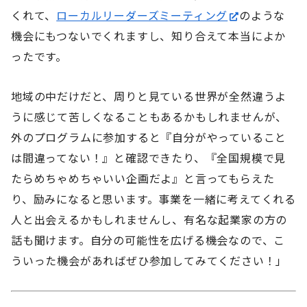
くれて、
ローカルリーダーズミーティング
のような
機会にもつないでくれますし、知り合えて本当によか
ったです。
地域の中だけだと、周りと見ている世界が全然違うよ
うに感じて苦しくなることもあるかもしれませんが、
外のプログラムに参加すると『自分がやっていること
は間違ってない！』と確認できたり、『全国規模で見
たらめちゃめちゃいい企画だよ』と言ってもらえた
り、励みになると思います。事業を一緒に考えてくれる
人と出会えるかもしれませんし、有名な起業家の方の
話も聞けます。自分の可能性を広げる機会なので、こ
ういった機会があればぜひ参加してみてください！」