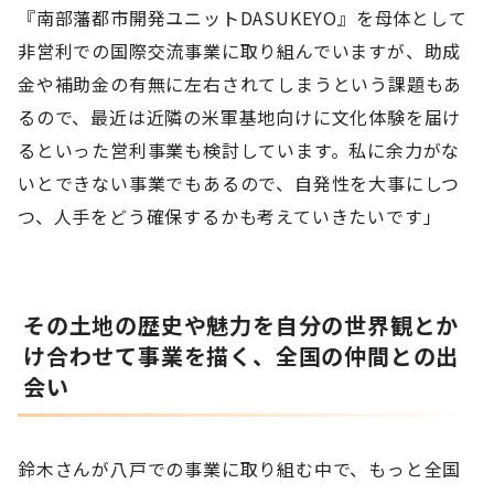
『南部藩都市開発ユニットDASUKEYO』を母体として
非営利での国際交流事業に取り組んでいますが、助成
金や補助金の有無に左右されてしまうという課題もあ
るので、最近は近隣の米軍基地向けに文化体験を届け
るといった営利事業も検討しています。私に余力がな
いとできない事業でもあるので、自発性を大事にしつ
つ、人手をどう確保するかも考えていきたいです」
その土地の歴史や魅力を自分の世界観とか
け合わせて事業を描く、全国の仲間との出
会い
鈴木さんが八戸での事業に取り組む中で、もっと全国