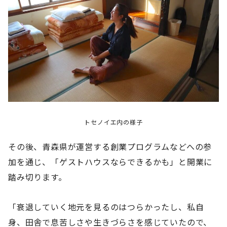
トセノイエ内の様子
その後、青森県が運営する創業プログラムなどへの参
加を通じ、「ゲストハウスならできるかも」と開業に
踏み切ります。
「衰退していく地元を見るのはつらかったし、私自
身、田舎で息苦しさや生きづらさを感じていたので、