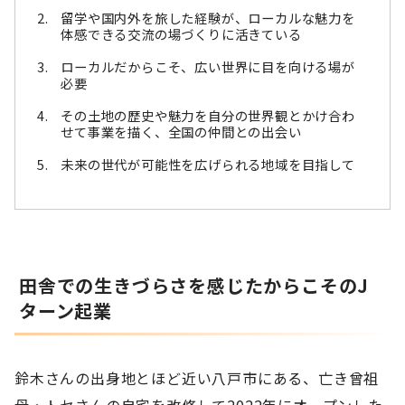
留学や国内外を旅した経験が、ローカルな魅力を
体感できる交流の場づくりに活きている
ローカルだからこそ、広い世界に目を向ける場が
必要
その土地の歴史や魅力を自分の世界観とかけ合わ
せて事業を描く、全国の仲間との出会い
未来の世代が可能性を広げられる地域を目指して
田舎での生きづらさを感じたからこそのJ
ターン起業
鈴木さんの出身地とほど近い八戸市にある、亡き曾祖