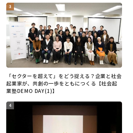
「セクターを超えて」をどう捉える？企業と社会
起業家が、共創の一歩をともにつくる【社会起
業塾DEMO DAY(1)】