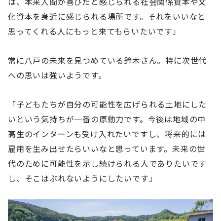
は、本来人間が喜びだと感じられる社会関係資本や文
化資本を身近に感じられる場所です。それをいいなと
思ってくれる人にもっと来てもらいたいです」
常に八戸の未来を見つめている鈴木さん。特に次世代
への思いは強いようです。
「子どもたちが自分の可能性を広げられる土地にした
いという気持ちが一番の原動力です。今後は地域の中
高生のインターンも受け入れたいですし、将来的には
雇用を生み出せたらいいなと思っています。未来の世
代のために可能性を示し続けられる人でありたいです
し、そこはぶれないようにしたいです」