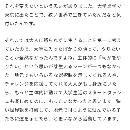
それを変えたいという思いがありました。大学進学で
東京に出たことで、狭い世界で生きていたんだなと気
付いたんです。
それまでは大人に怒られずに生きることを第一に考え
ていたので、大学に入ったばかりの頃って、やりたい
ことが全然なかったんですよね。主体的に『何かをや
りたい』という思いが芽生えるシーンが一つもなかっ
た。地元でもいろいろな選択肢を示してくれる人や、
チャレンジを応援してくれる大人がもし身近にいた
ら、もっと主体的に動けて大学生活のスタートダッシ
ュも楽しめたのに、もったいなかったと思います。狭
い世界観を打破して、地元で同じように悩んでいる子
たちに道を示せたら、と思いながら活動しています」