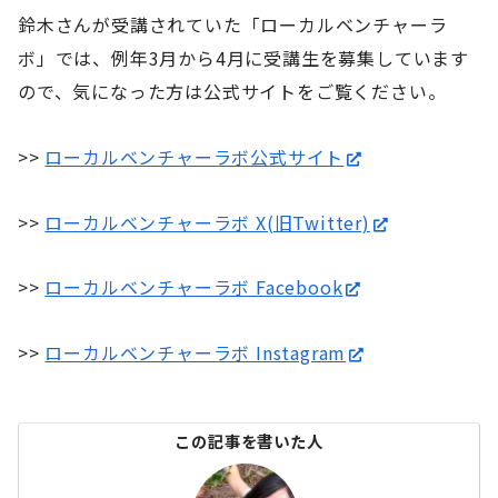
鈴木さんが受講されていた「ローカルベンチャーラ
ボ」では、例年3月から4月に受講生を募集しています
ので、気になった方は公式サイトをご覧ください。
>>
ローカルベンチャーラボ公式サイト
>>
ローカルベンチャーラボ X(旧Twitter)
>>
ローカルベンチャーラボ Facebook
>>
ローカルベンチャーラボ Instagram
この記事を書いた人