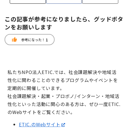
この記事が参考になりましたら、グッドボタ
ンをお願いします
thumb_up
1
参考になった！
私たちNPO法人ETIC.では、社会課題解決や地域活
性化に関わることのできるプログラムやイベントを
定期的に開催しています。
社会課題解決・起業・プロボノ/インターン・地域活
性化といった活動に関心のある方は、ぜひ一度ETIC.
のWebサイトをご覧ください。
ETIC.のWebサイト