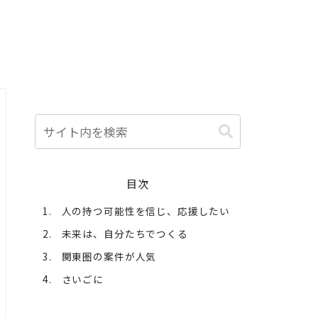
目次
人の持つ可能性を信じ、応援したい
未来は、自分たちでつくる
関東圏の案件が人気
さいごに