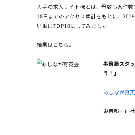
大手の求人サイト様とは、母数も案件数も
18日までのアクセス集計をもとに、20
い順にTOP10にしてみました。
結果はこちら。
事務局スタ
う！」
あしなが育
東京都・正社