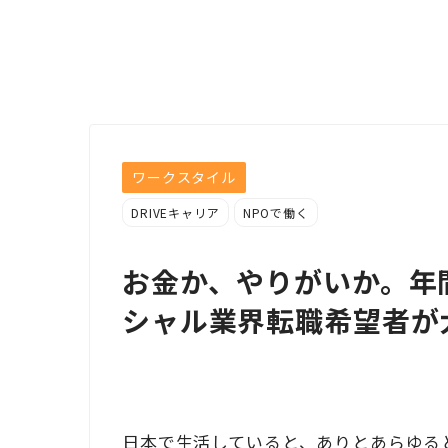
ワークスタイル
DRIVEキャリア
NPOで働く
お金か、やりがいか。年
シャル業界転職希望者が
日本で生活していると、ありとあらゆる