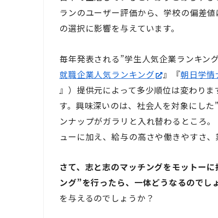
ランのユーザー評価から、学校の偏差値
の選択に影響を与えています。
毎年発表される”学生人気企業ランキング
就職企業人気ランキング
』『
朝日学情
』）提供元によって多少順位は変わりま
す。興味深いのは、社会人を対象にした
ンナップがガラリと入れ替わるところ。
ューに加え、給与の高さや働きやすさ、
さて、志と志のマッチングをモットーに
ング”を行ったら、一体どうなるのでし
を与えるのでしょうか？