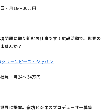
員・月18～30万円
環境問題に取り組むお仕事です！広報活動で、世界の
しませんか？
Oグリーンピース・ジャパン
社員・月24〜34万円
を世界に提案。宿坊ビジネスプロデューサー募集