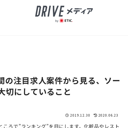
間の注目求人案件から見る、ソー
大切にしていること
2019.12.30
2020.06.23
ところで”ランキング”を目にします。化粧品やレスト