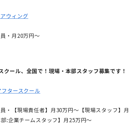
ェアウィング
員・月20万円～
スクール、全国で！現場・本部スタッフ募集です！
アフタースクール
員・【現場責任者】月30万円～【現場スタッフ】月
本部:企業チームスタッフ】月25万円～