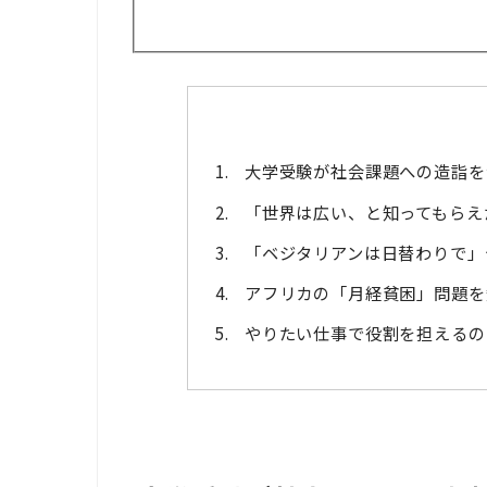
大学受験が社会課題への造詣を
「世界は広い、と知ってもらえ
「ベジタリアンは日替わりで」
アフリカの「月経貧困」問題を
やりたい仕事で役割を担えるの