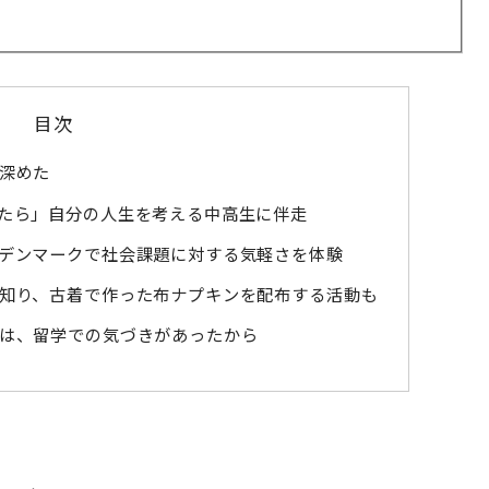
目次
深めた
たら」自分の人生を考える中高生に伴走
デンマークで社会課題に対する気軽さを体験
知り、古着で作った布ナプキンを配布する活動も
は、留学での気づきがあったから