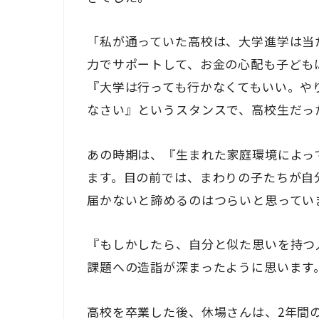
「私が通っていた高校は、大学進学は当
力でサポートして、お金の心配も子ども
『大学は行っても行かなくてもいい。や
なさい』というスタンスで、高校生だっ
あの時期は、『生まれた家庭環境によっ
ます。目の前では、まわりの子たちが自
届かないと諦めるのはつらいと思ってい
『もしかしたら、自分と似た思いを持つ
課題への造詣が深まったように思います
高校を卒業した後、休場さんは、2年間