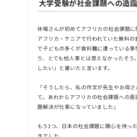
大学受験が社会課題への造
休場さんが初めてアフリカの社会課題に
アフリカ・ケニアで行われていた無料の
で子どもの多くが食料難に遭っている事
り、とても他人事とは思えなかったそう
したい」と書いたと言います。
「そうしたら、私の作文が先生やお母さ
て。あれからアフリカの社会課題への意
題解決が仕事になっていました」
もう1つ、日本の社会課題に関心を持っ
きでした。