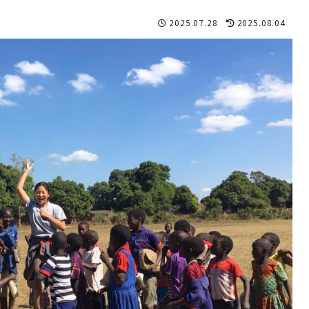
2025.07.28
2025.08.04