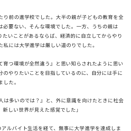
たり前の進学校でした。大半の親が子どもの教育を全
は必要ない、そんな環境でした。一方、うちの親は
りたいことがあるならば、経済的に自立してからやり
た私には大学進学は厳しい道のりでした。
て育つ環境が全然違う』と思い知らされたように思い
分のやりたいことを目指しているのに、自分には手に
ました。
人は多いのでは？』と、外に意識を向けたときに社会
。新しい世界が見えた感覚でした」
のアルバイト生活を経て、無事に大学進学を達成しま