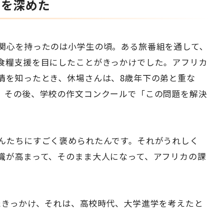
詣を深めた
関心を持ったのは小学生の頃。ある旅番組を通して、
食糧支援を目にしたことがきっかけでした。アフリカ
情を知ったとき、休場さんは、8歳年下の弟と重な
。その後、学校の作文コンクールで「この問題を解決
んたちにすごく褒められたんです。それがうれしく
識が高まって、そのまま大人になって、アフリカの課
たきっかけ、それは、高校時代、大学進学を考えたと