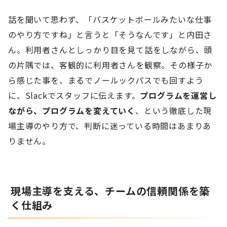
話を聞いて思わず、「バスケットボールみたいな仕事
のやり方ですね」と言うと「そうなんです」と内田さ
ん。利用者さんとしっかり目を見て話をしながら、頭
の片隅では、客観的に利用者さんを観察。その様子か
ら感じた事を、まるでノールックパスでも回すよう
に、Slackでスタッフに伝えます。
プログラムを運営し
ながら、プログラムを変えていく
、という徹底した現
場主導のやり方で、判断に迷っている時間はあまりあ
りません。
現場主導を支える、チームの信頼関係を築
く仕組み