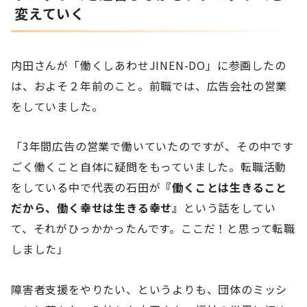
変えていく
内田さんが「働くしあわせJINEN-DO」に参画したの
は、およそ２年前のこと。前職では、広告会社の営業
をしていました。
「3年間広告の営業で働いていたのですが、その中です
ごく働くこと自体に疑問をもっていました。転職活動
をしている中で代表の石田が
『働くことは生きること
だから、働く幸せは生きる幸せ』
という話をしてい
て、それがひっかかったんです。ここだ！と思って転職
しました」
障害者支援をやりたい、というよりも、団体のミッシ