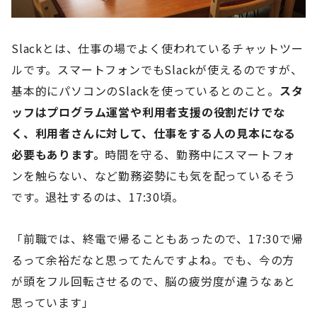
Slackとは、仕事の場でよく使われているチャットツー
ルです。スマートフォンでもSlackが使えるのですが、
基本的にパソコンのSlackを使っているとのこと。
スタ
ッフはプログラム運営や利用者支援の役割だけでな
く、利用者さんに対して、仕事をする人の見本になる
必要もあります。
時間を守る、勤務中にスマートフォ
ンを触らない、など勤務姿勢にも気を配っているそう
です。退社するのは、17:30頃。
「前職では、終電で帰ることもあったので、17:30で帰
るって余裕だなと思ってたんですよね。でも、今の方
が頭をフル回転させるので、脳の疲労度が違うなぁと
思っています」