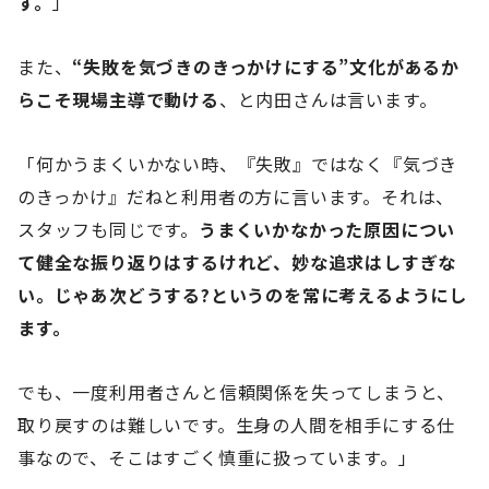
す。
」
また、
“失敗を気づきのきっかけにする”文化があるか
らこそ現場主導で動ける
、と内田さんは言います。
「何かうまくいかない時、『失敗』ではなく『気づき
のきっかけ』だねと利用者の方に言います。それは、
スタッフも同じです。
うまくいかなかった原因につい
て健全な振り返りはするけれど、妙な追求はしすぎな
い。じゃあ次どうする?というのを常に考えるようにし
ます。
でも、一度利用者さんと信頼関係を失ってしまうと、
取り戻すのは難しいです。生身の人間を相手にする仕
事なので、そこはすごく慎重に扱っています。」