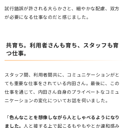
試行錯誤が許される大らかさと、細やかな配慮、双方
が必要になる仕事なのだと感じました。
共育ち。利用者さんも育ち、スタッフも育
つ仕事。
スタッフ間、利用者間共に、コミュニケーションがと
ても重要な仕事をされている内田さん。最後に、この
仕事を通じて、内田さん自身のプライベートなコミュ
ニケーションの変化についてお話を伺いました。
「
色んなことを想像しながら人としゃべるようになり
ました。
人と接する上で起こるもやもやとか違和感み