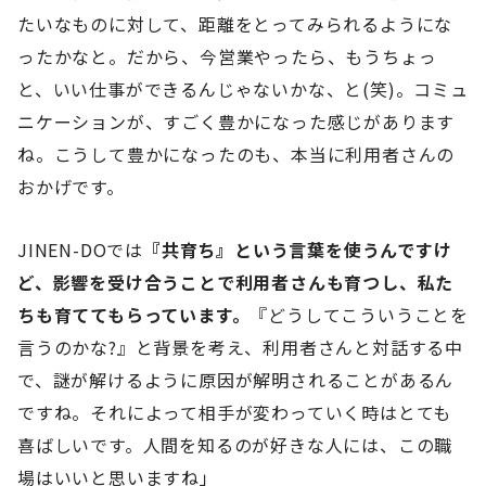
たいなものに対して、距離をとってみられるようにな
ったかなと。だから、今営業やったら、もうちょっ
と、いい仕事ができるんじゃないかな、と(笑)。コミュ
ニケーションが、すごく豊かになった感じがあります
ね。こうして豊かになったのも、本当に利用者さんの
おかげです。
JINEN-DOでは
『共育ち』という言葉を使うんですけ
ど、影響を受け合うことで利用者さんも育つし、私た
ちも育ててもらっています。
『どうしてこういうことを
言うのかな?』と背景を考え、利用者さんと対話する中
で、謎が解けるように原因が解明されることがあるん
ですね。それによって相手が変わっていく時はとても
喜ばしいです。人間を知るのが好きな人には、この職
場はいいと思いますね」