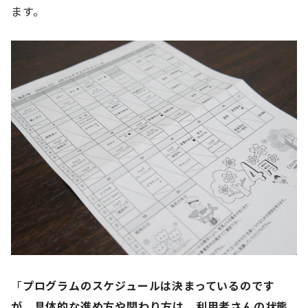
ます。
「
プログラムのスケジュールは決まっているのです
が、具体的な進め方や関わり方は、利用者さんの状態