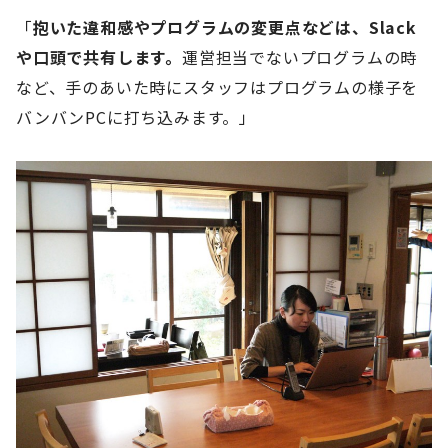
「
抱いた違和感やプログラムの変更点などは、Slack
や口頭で共有します。
運営担当でないプログラムの時
など、手のあいた時にスタッフはプログラムの様子を
バンバンPCに打ち込みます。」