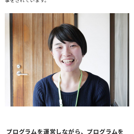
事をされています。
プログラムを運営しながら、プログラムを