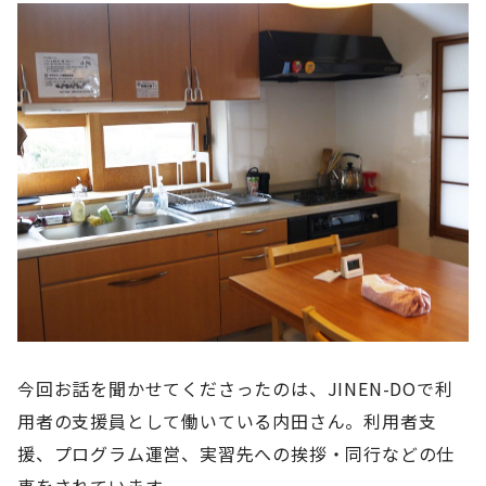
今回お話を聞かせてくださったのは、JINEN-DOで利
用者の支援員として働いている内田さん。利用者支
援、プログラム運営、実習先への挨拶・同行などの仕