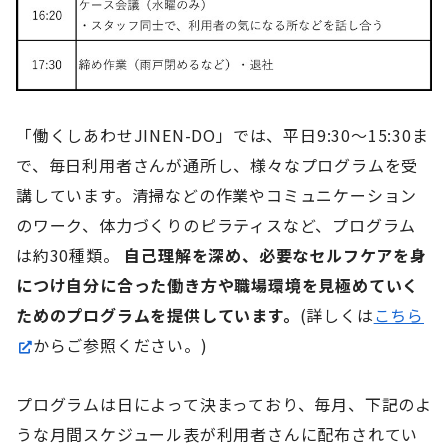
「働くしあわせJINEN-DO」では、平日9:30～15:30ま
で、毎日利用者さんが通所し、様々なプログラムを受
講しています。清掃などの作業やコミュニケーション
のワーク、体力づくりのピラティスなど、プログラム
は約30種類。
自己理解を深め、必要なセルフケアを身
につけ自分に合った働き方や職場環境を見極めていく
ためのプログラムを提供しています。
(詳しくは
こちら
からご参照ください。)
プログラムは日によって決まっており、毎月、下記のよ
うな月間スケジュール表が利用者さんに配布されてい