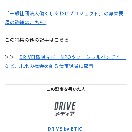
「一般社団法人働くしあわせプロジェクト」の募集要
項の詳細はこちら!
この特集の他の記事はこちら
＞＞
DRIVE!職場見学。NPOやソーシャルベンチャー
など、未来の社会を創る仕事現場に密着
この記事を書いた人
DRIVE by ETIC.