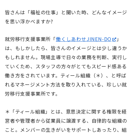
皆さんは「福祉の仕事」と聞いた時、
どんなイメージ
を思い浮かべますか?
就労移行支援事業所「
働くしあわせJINEN-DO
」
は、もしかしたら、皆さんのイメージとは少し違うか
もしれません。現場主導で日々の業務を判断、実行し
ていくため、スタッフの方々がとてもスピード感ある
働き方をされています。ティール組織（＊）、と呼ば
れるマネージメント方法を取り入れている、珍しい就
労移行支援事業所です。
＊「ティール組織」とは、意思決定に関する権限を経
営者や管理者から従業員に譲渡する、自律的な組織の
こと。メンバーの生きがいをサポートしあったり、組