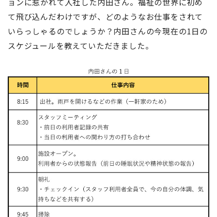
ョンに惹かれて入社した内田さん。福祉の世界に初め
て飛び込んだわけですが、どのようなお仕事をされて
いらっしゃるのでしょうか？内田さんの今現在の1日の
スケジュールを教えていただきました。