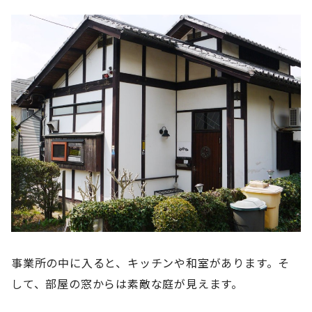
事業所の中に入ると、キッチンや和室があります。そ
して、部屋の窓からは素敵な庭が見えます。