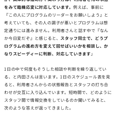
をみて臨機応変に対応しています。
例えば、事前に
『この人にプログラムのリーダーをお願いしよう』と
考えていても、その人の調子が悪いとプログラムは想
定通りには進みません。利用者さんと話す中で『なん
か今日変だぞ』と感じると、
スタッフ同士で、どうプ
ログラムの進め方を変えて回せばいいかを相談し、か
なりスピーディーに判断、対応していきます
」
1日の中で何度もそうした相談や判断を繰り返してい
る、と内田さんは言います。1日のスケジュール表を見
ると、利用者さんからの状態報告とスタッフの打ち合
わせが交互に入り込んでいます。短時間で、どのように
スタッフ間で情報交換をしているのか聞いてみると、
次のような答えが返ってきました。