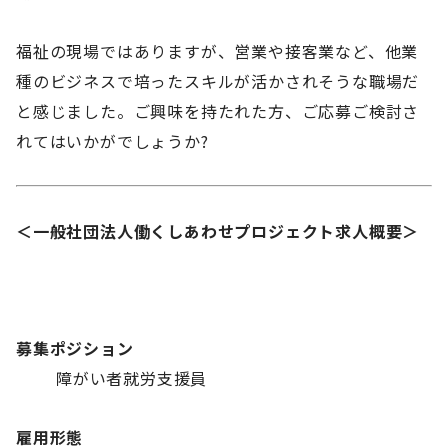
福祉の現場ではありますが、営業や接客業など、他業
種のビジネスで培ったスキルが活かされそうな職場だ
と感じました。ご興味を持たれた方、ご応募ご検討さ
れてはいかがでしょうか?
＜一般社団法人働くしあわせプロジェクト求人概要＞
募集ポジション
障がい者就労支援員
雇用形態