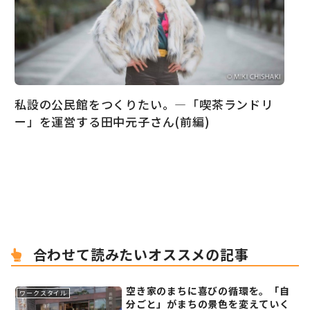
私設の公民館をつくりたい。―「喫茶ランドリ
ー」を運営する田中元子さん(前編)
合わせて読みたいオススメの記事
空き家のまちに喜びの循環を。「自
ワークスタイル
分ごと」がまちの景色を変えていく