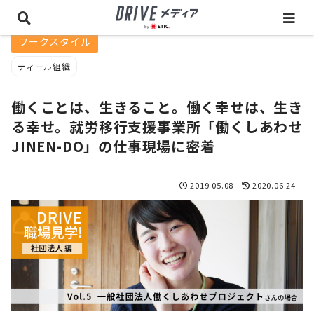
ワークスタイル
ティール組織
働くことは、生きること。働く幸せは、生き
る幸せ。就労移行支援事業所「働くしあわせ
JINEN-DO」の仕事現場に密着
2019.05.08
2020.06.24