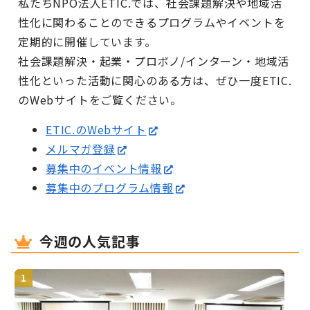
私たちNPO法人ETIC.では、社会課題解決や地域活
性化に関わることのできるプログラムやイベントを
定期的に開催しています。
社会課題解決・起業・プロボノ/インターン・地域活
性化といった活動に関心のある方は、ぜひ一度ETIC.
のWebサイトをご覧ください。
ETIC.のWebサイト
メルマガ登録
募集中のイベント情報
募集中のプログラム情報
今週の人気記事