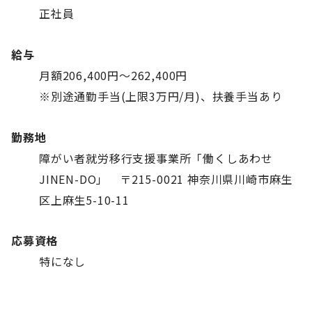
正社員
給与
月額206,400円～262,400円
※別途通勤手当(上限3万円/月)、扶養手当あり
勤務地
障がい者就労移行支援事業所「働くしあわせ
JINEN-DO」 〒215-0021 神奈川県川崎市麻生
区上麻生5-10-11
応募資格
特になし