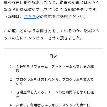
織の存在目的を探求したりと、従来の組織とは大きく
異なる組織構造や文化を持つ新たな組織モデルです。
（詳細は、
こちら
の書籍をご参照ください）
この度、どのような働き方をしているのか、現場スタ
ッフの方にインタビューさせて頂きました。
目次
１軒家をリフォーム。アットホームな雰囲気の職
場
プログラムを運営しながら、プログラムを変えて
いく
現場主導を支える、チームの信頼関係を築く仕組
み
共育ち。利用者さんも育ち、スタッフも育つ仕