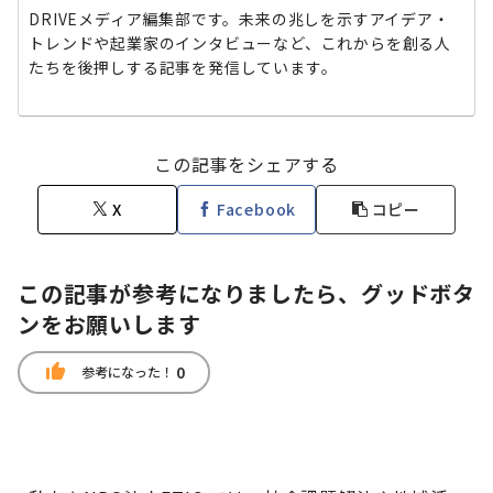
DRIVEメディア編集部です。未来の兆しを示すアイデア・
トレンドや起業家のインタビューなど、これからを創る人
たちを後押しする記事を発信しています。
この記事をシェアする
X
Facebook
コピー
この記事が参考になりましたら、グッドボタ
ンをお願いします
thumb_up
0
参考になった！