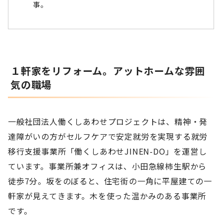
事。
１軒家をリフォーム。アットホームな雰囲
気の職場
一般社団法人働くしあわせプロジェクトは、精神・発
達障がいの方がセルフケアで安定就労を実現する就労
移行支援事業所「働くしあわせJINEN-DO」を運営し
ています。事業所兼オフィスは、小田急線柿生駅から
徒歩7分。坂をのぼると、住宅街の一角に平屋建ての一
軒家が見えてきます。木を使った温かみのある事業所
です。