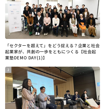
「セクターを超えて」をどう捉える？企業と社会
起業家が、共創の一歩をともにつくる【社会起
業塾DEMO DAY(1)】