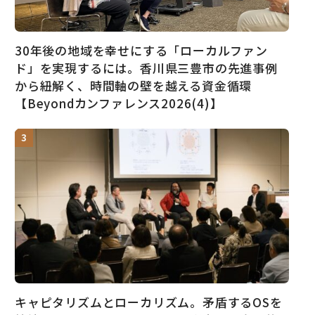
30年後の地域を幸せにする「ローカルファン
ド」を実現するには。香川県三豊市の先進事例
から紐解く、時間軸の壁を越える資金循環
【Beyondカンファレンス2026(4)】
キャピタリズムとローカリズム。矛盾するOSを