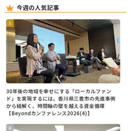
今週の人気記事
30年後の地域を幸せにする「ローカルファン
ド」を実現するには。香川県三豊市の先進事例
から紐解く、時間軸の壁を越える資金循環
【Beyondカンファレンス2026(4)】