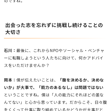
のですね。
出会った志を忘れずに挑戦し続けることの
大切さ
石川：
最後に、これからNPOやソーシャル・ベンチャ
ーに転職しようという人たちに向けて、何かアドバイ
スをいただけませんか？
岡本：
僕が伝えたいことは、
「腹を決めるか、決めな
いか」が大事で、「能力のあるなし」は問題ではない
ということですね。僕は「人の能力にそれほどの差な
んてない」と心から思っています。だからこそ、日々腹
をくくって仕事に取り組めているかどうかが大事だと