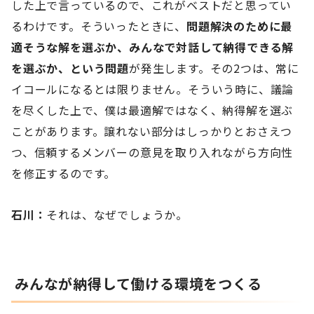
した上で言っているので、これがベストだと思ってい
るわけです。そういったときに、
問題解決のために最
適そうな解を選ぶか、みんなで対話して納得できる解
を選ぶか、という問題
が発生します。その2つは、常に
イコールになるとは限りません。そういう時に、議論
を尽くした上で、僕は最適解ではなく、納得解を選ぶ
ことがあります。譲れない部分はしっかりとおさえつ
つ、信頼するメンバーの意見を取り入れながら方向性
を修正するのです。
石川：
それは、なぜでしょうか。
みんなが納得して働ける環境をつくる