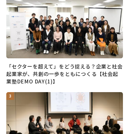
「セクターを超えて」をどう捉える？企業と社会
起業家が、共創の一歩をともにつくる【社会起
業塾DEMO DAY(1)】