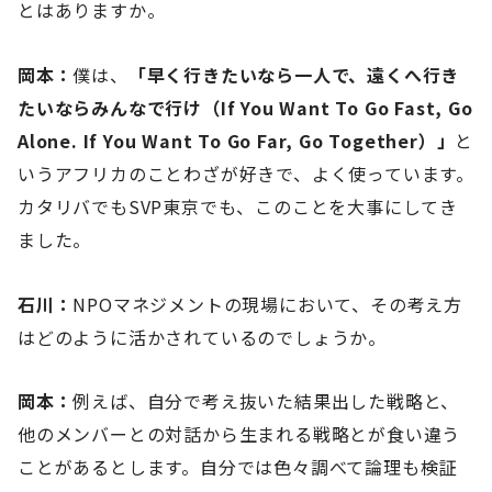
とはありますか。
岡本：
僕は、
「早く行きたいなら一人で、遠くへ行き
たいならみんなで行け（If You Want To Go Fast, Go
Alone. If You Want To Go Far, Go Together）」
と
いうアフリカのことわざが好きで、よく使っています。
カタリバでもSVP東京でも、このことを大事にしてき
ました。
石川：
NPOマネジメントの現場において、その考え方
はどのように活かされているのでしょうか。
岡本：
例えば、自分で考え抜いた結果出した戦略と、
他のメンバーとの対話から生まれる戦略とが食い違う
ことがあるとします。自分では色々調べて論理も検証