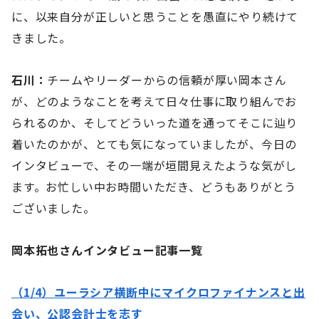
に、以来自分が正しいと思うことを愚直にやり続けて
きました。
石川：
チームやリーダーからの信頼が厚い岡本さん
が、どのようなことを考えて日々仕事に取り組んでお
られるのか、そしてどういった道を通ってそこに辿り
着いたのかが、とても気になっていましたが、今日の
インタビューで、その一端が垣間見えたような気がし
ます。お忙しい中お時間いただき、どうもありがとう
ございました。
岡本拓也さんインタビュー記事一覧
（1/4）ユーラシア横断中にマイクロファイナンスと出
会い、公認会計士を志す