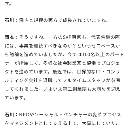
す。
石川：
深さと規模の両方で成長されていますね。
岡本：
そうですね。一方のSVP東京も、代表承継の際
には、事業を継続すべきなのか？というゼロベースか
ら議論を進めていましたが、今では100名以上のパート
ナーが所属して、多様な社会起業家と協働でプロジェ
クトを進めています。最近では、世界的なIT・コンサ
ルティング会社を退職してフルタイムスタッフが参画
してくれました。いよいよ第二創業期も大詰めを迎え
ています。
石川：
NPOやソーシャル・ベンチャーの変革プロセス
をマネジメントとして支える上で、大事にしていたこ