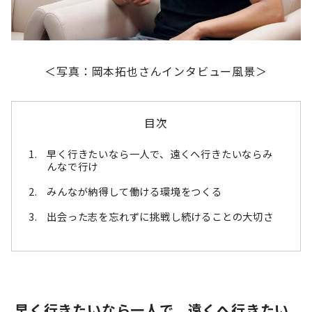
＜写真：岡本拓也さんインタビュー風景＞
目次
早く行きたいなら一人で、遠くへ行きたいならみ
んなで行け
みんなが納得して働ける環境をつくる
出会った志を忘れずに挑戦し続けることの大切さ
早く行きたいなら一人で、遠くへ行きたい