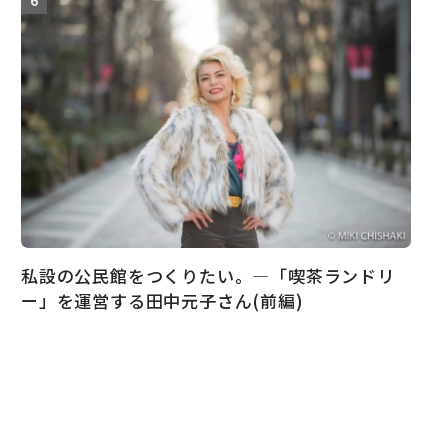
私設の公民館をつくりたい。―「喫茶ランドリ
ー」を運営する田中元子さん(前編)