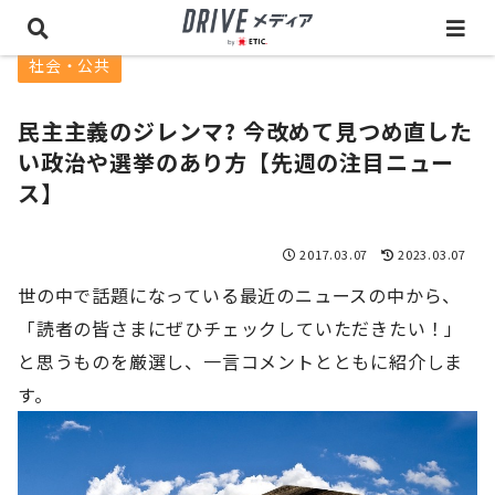
社会・公共
民主主義のジレンマ? 今改めて見つめ直した
い政治や選挙のあり方【先週の注目ニュー
ス】
2017.03.07
2023.03.07
世の中で話題になっている最近のニュースの中から、
「読者の皆さまにぜひチェックしていただきたい！」
と思うものを厳選し、一言コメントとともに紹介しま
す。