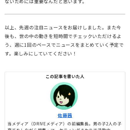
ないためには重要なんだと思います。
以上、先週の注目ニュースをお届けしました。また今
後も、世の中の動きを短時間でチェックいただけるよ
う、週に1回のペースでニュースをまとめていく予定で
す。楽しみにしていてください！
この記事を書いた人
佐藤茜
当メディア（DRIVEメディア）の前編集長。男の子2人の子
育てをしながら編集・マーケティングまわりで活動中。