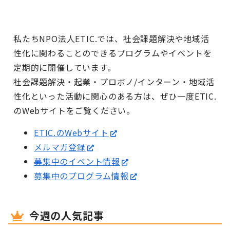
私たちNPO法人ETIC.では、社会課題解決や地域活
性化に関わることのできるプログラムやイベントを
定期的に開催しています。
社会課題解決・起業・プロボノ/インターン・地域活
性化といった活動に関心のある方は、ぜひ一度ETIC.
のWebサイトをご覧ください。
ETIC.のWebサイト
メルマガ登録
募集中のイベント情報
募集中のプログラム情報
今週の人気記事