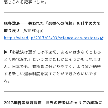
感じられる記事でした。
脱多数決──失われた「選挙への信頼」を科学の力で
取り戻せ
（WIRED.jp）
http://wired.jp/2017/03/03/science-can-restore/
▶「多数決は選挙には不適切、あるいは少なくともひ
どく時代遅れ」というのはたしかにそうかもしれませ
ん。日本でも、有権者に分かりやすく、より皆が納得
する新しい選挙制度を試すことができたらいいです
ね。
2017年若者意識調査 世界の若者はキャリアの成功に