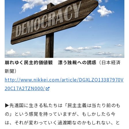
崩れゆく民主的価値観 漂う独裁への誘惑
（日本経済
新聞）
http://www.nikkei.com/article/DGXLZO13387970V
20C17A2TZN000/
▶先進国に生きる私たちは「民主主義は当たり前のも
の」という感覚を持っていますが、もしかしたら今
は、それが変わっていく過渡期なのかもしれない、と