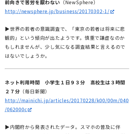
前向きで苦労を厭わない
（NewSphere）
http://newsphere.jp/business/20170302-1/
▶世界の若者の意識調査で、「東京の若者は将来に悲
観的」という傾向が出たようです。慎重で謙虚なのか
もしれませんが、少し気になる調査結果と言えるので
はないでしょうか。
ネット利用時間 小学生１日９３分 高校生は３時間
２７分
（毎日新聞）
http://mainichi.jp/articles/20170228/k00/00m/040
/062000c
▶内閣府から発表されたデータ。スマホの普及に伴