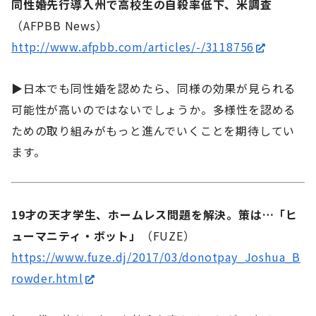
同性婚先行導入州で高校生の自殺率低下、米調査
（AFPBB News）
http://www.afpbb.com/articles/-/3118756
▶日本でも同性婚を認めたら、同様の効果が見られる
可能性が高いのではないでしょうか。多様性を認める
ための取り組みがもっと進んでいくことを期待してい
ます。
19才の天才学生、ホームレス問題を解決。策は…「ヒ
ューマニティ・ボット」
（FUZE）
https://www.fuze.dj/2017/03/donotpay_Joshua_B
rowder.html