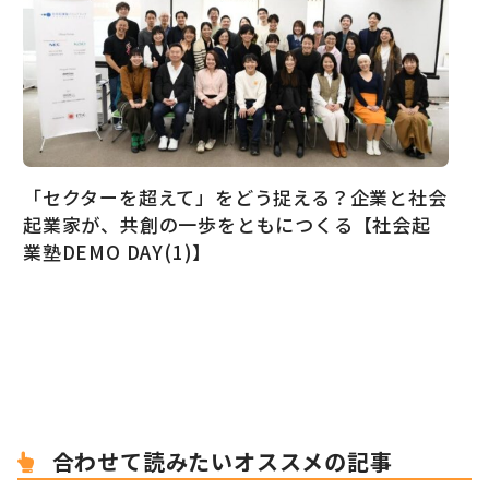
「セクターを超えて」をどう捉える？企業と社会
起業家が、共創の一歩をともにつくる【社会起
業塾DEMO DAY(1)】
合わせて読みたいオススメの記事