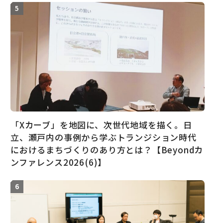
「Xカーブ」を地図に、次世代地域を描く。日
立、瀬戸内の事例から学ぶトランジション時代
におけるまちづくりのあり方とは？【Beyondカ
ンファレンス2026(6)】