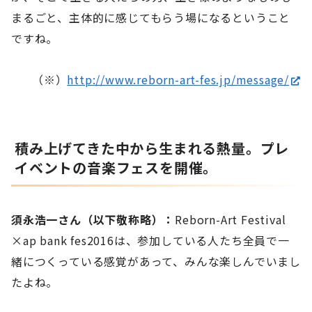
まるごと、主体的に感じてもらう場になるということ
ですね。
（※）
http://www.reborn-art-fes.jp/message/
積み上げてきた中から生まれる熱量。プレ
イベントの音楽フェスを開催。
須永浩一さん（以下敬称略）：
Reborn-Art Festival
×ap bank fes2016は、参加している人たち全員で一
緒につくっている感覚があって、みんな楽しんでいまし
たよね。