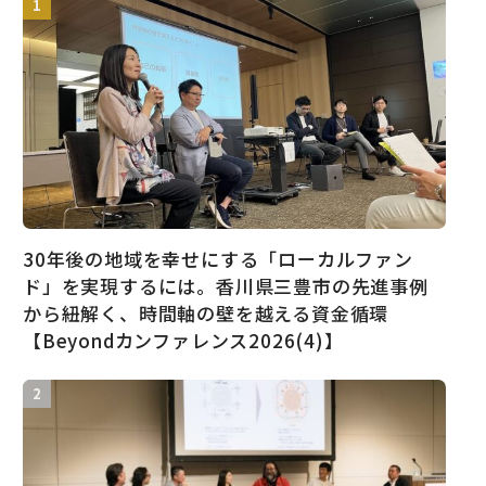
30年後の地域を幸せにする「ローカルファン
ド」を実現するには。香川県三豊市の先進事例
から紐解く、時間軸の壁を越える資金循環
【Beyondカンファレンス2026(4)】