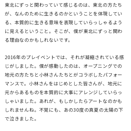
東北にずっと関わっていて感じるのは、東北の方たち
が、なんのために生きるのかということを体現してい
る、本質的に生きる意味を表現していらっしゃるよう
に見えるということ。そこが、僕が東北にずっと関わ
る理由なのかもしれないです。
2016年のプレイベントでは、それが凝縮されている感
じがしました。僕が感動したのは、オープニングでの
地元の方たちと小林さんたちとがコラボしたパフォー
マンスで。小林さんをはじめとした皆さんが、地元に
元からあるものを本質的に大事にアレンジしていらっ
しゃいました。あれが、もしかしたらアートなのかも
しれませんね。不覚にも、あの30度の真夏の太陽の下
で泣きました。