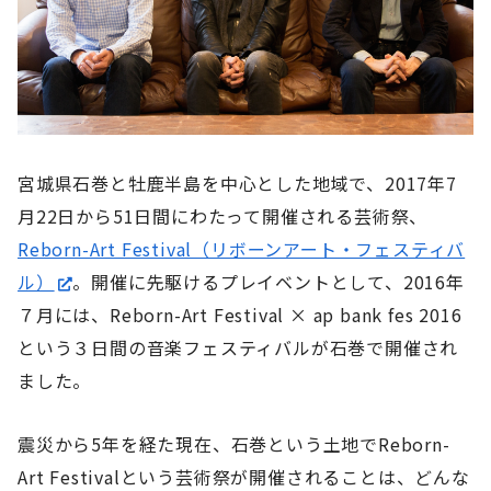
宮城県石巻と牡鹿半島を中心とした地域で、2017年7
月22日から51日間にわたって開催される芸術祭、
Reborn-Art Festival（リボーンアート・フェスティバ
ル）
。開催に先駆けるプレイベントとして、2016年
７月には、Reborn-Art Festival × ap bank fes 2016
という３日間の音楽フェスティバルが石巻で開催され
ました。
震災から5年を経た現在、石巻という土地でReborn-
Art Festivalという芸術祭が開催されることは、どんな