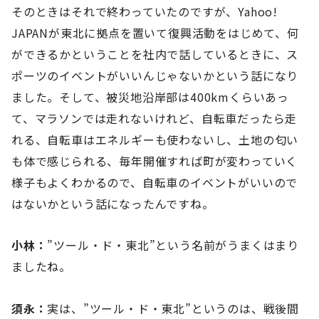
そのときはそれで終わっていたのですが、Yahoo!
JAPANが東北に拠点を置いて復興活動をはじめて、何
ができるかということを社内で話しているときに、ス
ポーツのイベントがいいんじゃないかという話になり
ました。そして、被災地沿岸部は400kmくらいあっ
て、マラソンでは走れないけれど、自転車だったら走
れる、自転車はエネルギーも使わないし、土地の匂い
も体で感じられる、毎年開催すれば町が変わっていく
様子もよくわかるので、自転車のイベントがいいので
はないかという話になったんですね。
小林：
”ツール・ド・東北”という名前がうまくはまり
ましたね。
須永：
実は、”ツール・ド・東北”というのは、戦後間