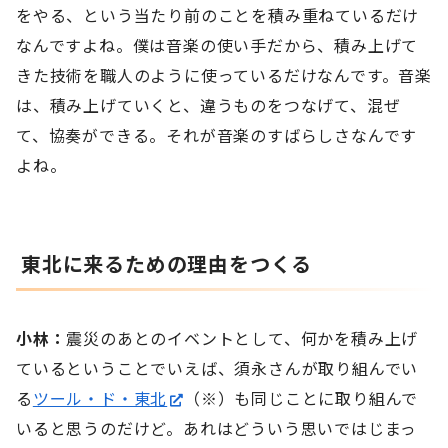
をやる、という当たり前のことを積み重ねているだけ
なんですよね。僕は音楽の使い手だから、積み上げて
きた技術を職人のように使っているだけなんです。音楽
は、積み上げていくと、違うものをつなげて、混ぜ
て、協奏ができる。それが音楽のすばらしさなんです
よね。
東北に来るための理由をつくる
小林：
震災のあとのイベントとして、何かを積み上げ
ているということでいえば、須永さんが取り組んでい
る
ツール・ド・東北
（※）も同じことに取り組んで
いると思うのだけど。あれはどういう思いではじまっ