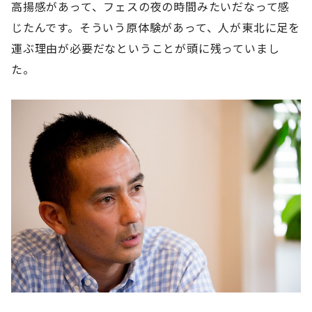
高揚感があって、フェスの夜の時間みたいだなって感
じたんです。そういう原体験があって、人が東北に足を
運ぶ理由が必要だなということが頭に残っていまし
た。