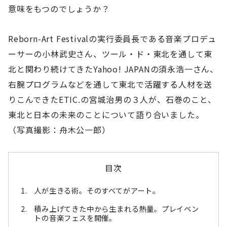
意味をもつのでしょうか？
Reborn-Art Festivalの実行委員長である音楽プロデュ
ーサーの小林武史さん、ツール・ド・東北を通して東
北と関わり続けてきたYahoo! JAPANの須永浩一さん、
右腕プログラムなどを通して東北で活躍する人材を送
りこんできたETIC.の宮城治男の３人が、石巻のこと、
東北と日本の未来のことについて語り合いました。
（写真撮影：舟木公一郎）
目次
人が生きる術。そのすべてがアート。
積み上げてきた中から生まれる熱量。プレイベン
トの音楽フェスを開催。