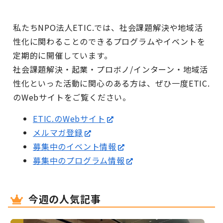
私たちNPO法人ETIC.では、社会課題解決や地域活
性化に関わることのできるプログラムやイベントを
定期的に開催しています。
社会課題解決・起業・プロボノ/インターン・地域活
性化といった活動に関心のある方は、ぜひ一度ETIC.
のWebサイトをご覧ください。
ETIC.のWebサイト
メルマガ登録
募集中のイベント情報
募集中のプログラム情報
今週の人気記事