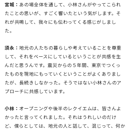
宮城：
あの場全体を通して、小林さんがやってこられ
たことの思いが、すごく響いたという気がします。そ
れが共鳴して、我々にも伝わってくる感じがしまし
た。
須永：
地元の人たちの暮らしや考えていることを尊重
して、それをベースにしているということが共感を生
んだと思うんです。震災からの５年間、東京でつくっ
たものを現地にもっていくということがよくありまし
たが、長続きしなかった。そうではない小林さんのア
プローチに共感しています。
小林：
オープニングや後半のレクイエムは、皆さんよ
かったと言ってくれました。それはうれしいのだけ
ど、僕らとしては、地元の人と話して、混じって、何か