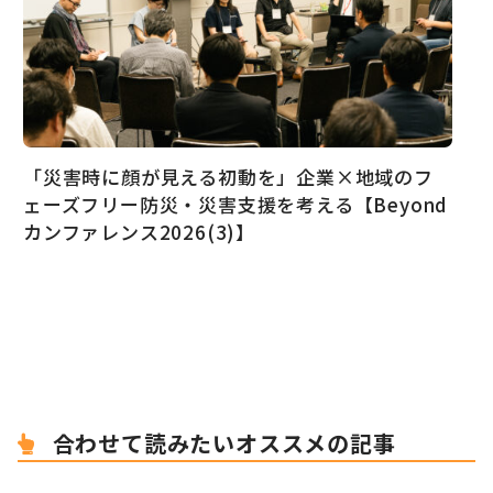
「災害時に顔が見える初動を」企業×地域のフ
ェーズフリー防災・災害支援を考える【Beyond
カンファレンス2026(3)】
合わせて読みたいオススメの記事