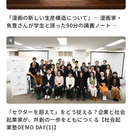
「漫画の新しい生産構造について」― 漫画家・
魚豊さんが学生と語った90分の講義ノート ―
「セクターを超えて」をどう捉える？企業と社会
起業家が、共創の一歩をともにつくる【社会起
業塾DEMO DAY(1)】