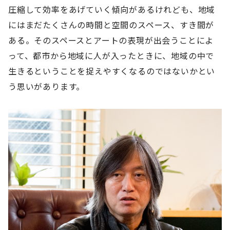
圧縮して効率をあげていく傾向があるけれども、地域
にはまだたくさんの時間と空間のスペース、すき間が
ある。そのスペースとアートの表現が出会うことによ
って、都市から地域に人が入ったときに、地域の中で
生きるということを捉えやすくなるのではないかとい
う思いがあります。