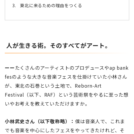
東北に来るための理由をつくる
人が生きる術。そのすべてがアート。
ーー
たくさんのアーティストのプロデュースやap bank
fesのような大きな音楽フェスを仕掛けていた小林さん
が、東北の石巻という土地で、Reborn-Art
Festival（以下、RAF）という芸術祭をやるに至った想
いやお考えを教えていただけますか。
小林武史さん（以下敬称略）：
僕は音楽人で、これま
でも音楽を中心にしたフェスをやってきたけれど、そ