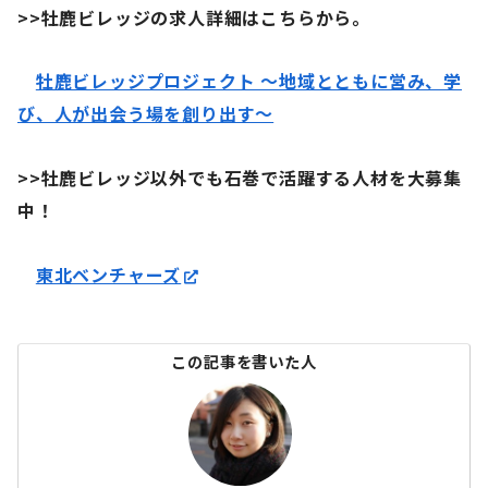
>>牡鹿ビレッジの求人詳細はこちらから。
牡鹿ビレッジプロジェクト 〜地域とともに営み、学
び、人が出会う場を創り出す〜
>>牡鹿ビレッジ以外でも石巻で活躍する人材を大募集
中！
東北ベンチャーズ
この記事を書いた人