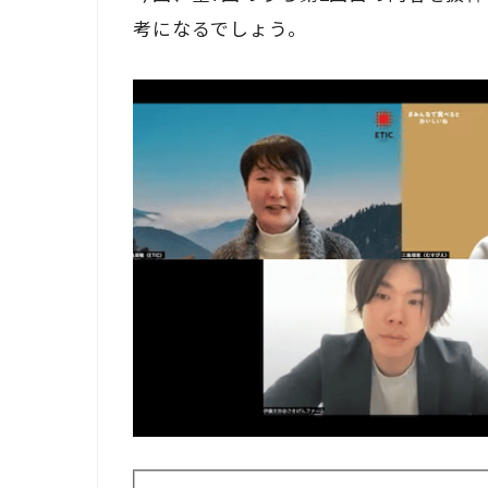
考になるでしょう。