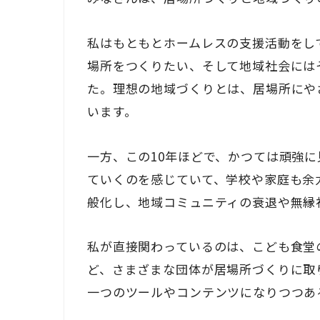
私はもともとホームレスの支援活動をし
場所をつくりたい、そして地域社会には
た。理想の地域づくりとは、居場所にや
います。
一方、この10年ほどで、かつては頑強
ていくのを感じていて、学校や家庭も余
般化し、地域コミュニティの衰退や無縁
私が直接関わっているのは、こども食堂
ど、さまざまな団体が居場所づくりに取
一つのツールやコンテンツになりつつあ