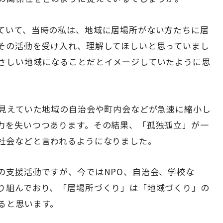
ていて、当時の私は、地域に居場所がない方たちに居
その活動を受け入れ、理解してほしいと思っていまし
さしい地域になることだとイメージしていたように思
に見えていた地域の自治会や町内会などが急速に縮小し
力を失いつつあります。その結果、「孤独孤立」が一
社会などと言われるようになりました。
の支援活動ですが、今ではNPO、自治会、学校な
り組んでおり、「居場所づくり」は「地域づくり」の
ると思います。