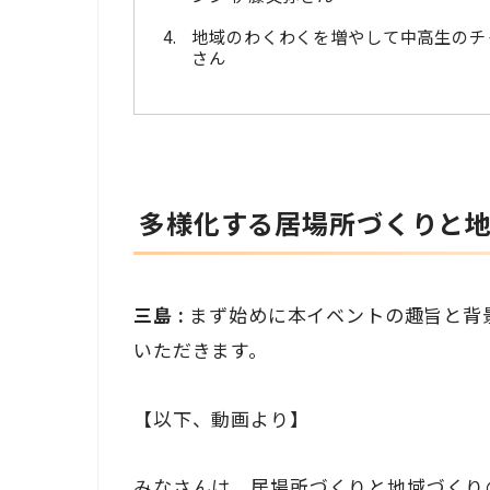
地域のわくわくを増やして中高生のチャレ
さん
多様化する居場所づくりと
三島 :
まず始めに本イベントの趣旨と背
いただきます。
【以下、動画より】
みなさんは、居場所づくりと地域づくり