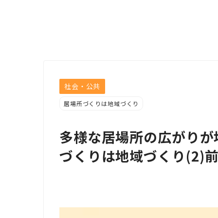
社会・公共
居場所づくりは地域づくり
多様な居場所の広がりが
づくりは地域づくり(2)