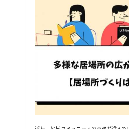
近年、地域コミュニティの衰退が進んで