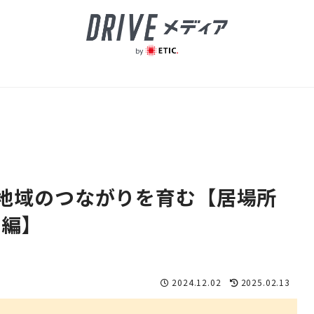
地域のつながりを育む【居場所
前編】
2024.12.02
2025.02.13