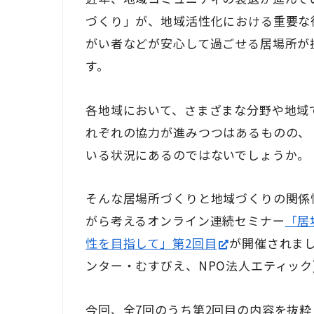
づくり」が、地域活性化における重要な
がい者などが安心して過ごせる居場所が
す。
各地域において、さまざまな分野や地域
れぞれの協力が進みつつはあるものの、
いる状況にあるのではないでしょうか。
そんな居場所づくりと地域づくりの関係
がら考えるオンライン連続セミナー
「居
性を目指して」第2回目
が開催されまし
ンター・むすびえ、NPO法人エティック
今回、全7回のうち第2回目の内容を抜