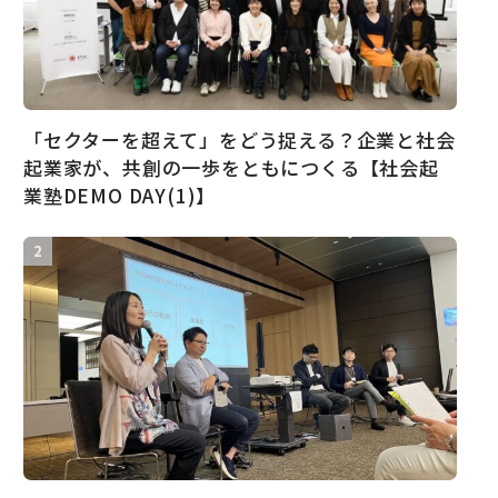
「セクターを超えて」をどう捉える？企業と社会
起業家が、共創の一歩をともにつくる【社会起
業塾DEMO DAY(1)】