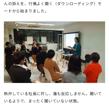
んの訴えを、行儀よく聞く（ダウンローディング）モ
ードから始まりました。
熱弁している社長に対し、誰も反応しません。聞いて
いるようで、まったく聞いていない状態。