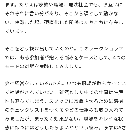
ます。たとえば家族や職場、地域社会でも、お互いに
それぞれに言い分があり、そこから頑として動かな
い。停滞した場、硬直化した関係はあちこちに存在し
ています。
そこをどう抜け出していくのか。このワークショップ
では、ある参加者が抱える悩みをケースとして、4つの
モードの対話を実践してみました。
会社経営をしているAさん。いつも職場が散らかってい
て掃除がされていない。雑然とした中での仕事は生産
性も落ちてしまう。スタッフに意識させるために清掃
のチェックリストをつくるなどの仕組みも取り入れて
みましたが、まったく効果がない。職場をキレイな状
態に保つにはどうしたらよいかという悩み。まずはAさ