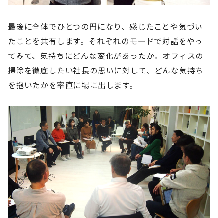
最後に全体でひとつの円になり、感じたことや気づい
たことを共有します。それぞれのモードで対話をやっ
てみて、気持ちにどんな変化があったか。オフィスの
掃除を徹底したい社長の思いに対して、どんな気持ち
を抱いたかを率直に場に出します。