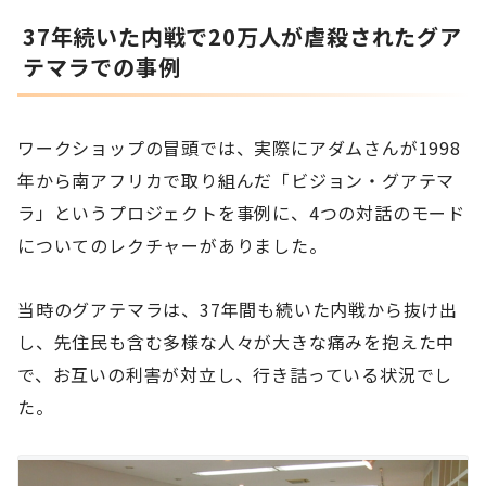
37年続いた内戦で20万人が虐殺されたグア
テマラでの事例
ワークショップの冒頭では、実際にアダムさんが1998
年から南アフリカで取り組んだ「ビジョン・グアテマ
ラ」というプロジェクトを事例に、4つの対話のモード
についてのレクチャーがありました。
当時のグアテマラは、37年間も続いた内戦から抜け出
し、先住民も含む多様な人々が大きな痛みを抱えた中
で、お互いの利害が対立し、行き詰っている状況でし
た。