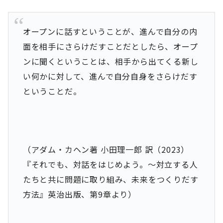
オープンに話すということが、進んで自分の内
面を相手にさらけだすことだとしたら、オープ
ンに聞くということは、相手から出てくる新し
い何かに対して、進んで自分自身をさらけだす
ということだ。
（アダム・カヘン著 小田理一郎 訳（2023）
『それでも、対話をはじめよう。～対立する人
たちと共に問題に取り組み、未来をつくりだす
方法』英治出版、第9章より）