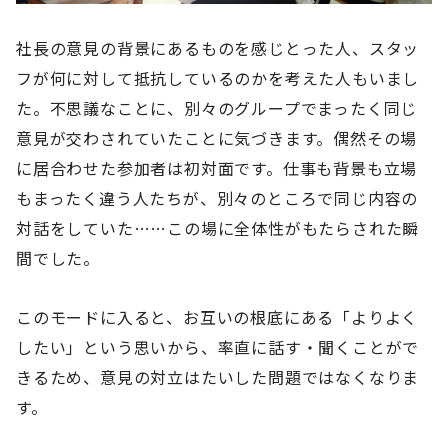
社長の意見の背景にあるものを感じとった人、スタッ
フが何に対して抵抗しているのかを考えた人もいまし
た。不思議なことに、別々のグループでまったく同じ
意見が交わされていたことに気づきます。偶然その場
に居合わせた参加者は初対面です。仕事も背景も立場
もまったく違う人たちが、別々のところで同じ内容の
対話をしていた……この場に全体性がもたらされた瞬
間でした。
このモードに入ると、お互いの根底にある「よりよく
したい」という思いから、率直に話す・聞くことがで
きるため、意見の対立はたいした問題ではなくなりま
す。