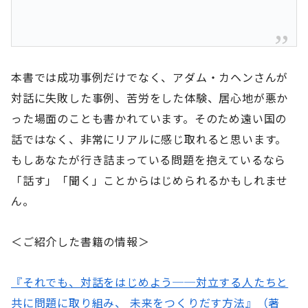
本書では成功事例だけでなく、アダム・カヘンさんが
対話に失敗した事例、苦労をした体験、居心地が悪か
った場面のことも書かれています。そのため遠い国の
話ではなく、非常にリアルに感じ取れると思います。
もしあなたが行き詰まっている問題を抱えているなら
「話す」「聞く」ことからはじめられるかもしれませ
ん。
＜ご紹介した書籍の情報＞
『それでも、対話をはじめよう──対立する人たちと
共に問題に取り組み、 未来をつくりだす方法』（著