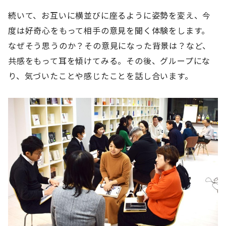
続いて、お互いに横並びに座るように姿勢を変え、今
度は好奇心をもって相手の意見を聞く体験をします。
なぜそう思うのか？その意見になった背景は？など、
共感をもって耳を傾けてみる。その後、グループにな
り、気づいたことや感じたことを話し合います。