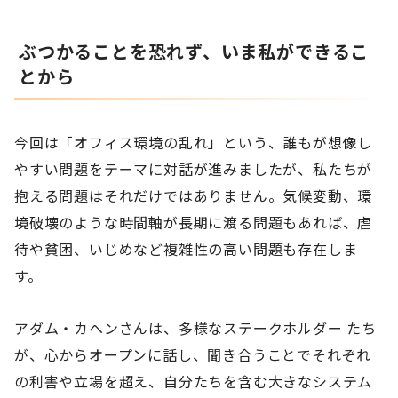
ぶつかることを恐れず、いま私ができるこ
とから
今回は「オフィス環境の乱れ」という、誰もが想像し
やすい問題をテーマに対話が進みましたが、私たちが
抱える問題はそれだけではありません。気候変動、環
境破壊のような時間軸が長期に渡る問題もあれば、虐
待や貧困、いじめなど複雑性の高い問題も存在しま
す。
アダム・カヘンさんは、多様なステークホルダー たち
が、心からオープンに話し、聞き合うことでそれぞれ
の利害や立場を超え、自分たちを含む大きなシステム