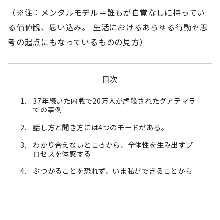
（※注：メンタルモデル＝誰もが自覚なしに持ってい
る価値観、思い込み。 生活におけるあらゆる行動や思
考の起点にもなっているものの見方）
目次
37年続いた内戦で20万人が虐殺されたグアテマラ
での事例
話し方と聞き方には4つのモードがある。
わかり合えないところから、全体性を生み出すプ
ロセスを体感する
ぶつかることを恐れず、いま私ができることから