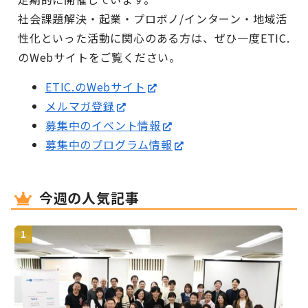
社会課題解決・起業・プロボノ/インターン・地域活
性化といった活動に関心のある方は、ぜひ一度ETIC.
のWebサイトをご覧ください。
ETIC.のWebサイト
メルマガ登録
募集中のイベント情報
募集中のプログラム情報
今週の人気記事