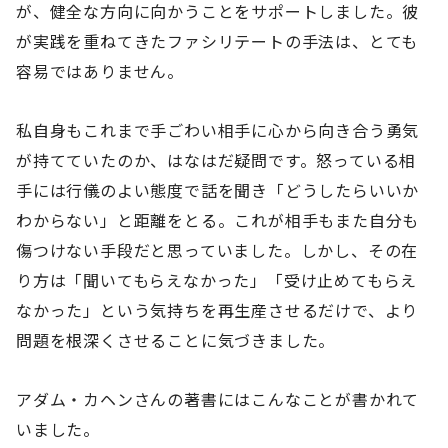
が、健全な方向に向かうことをサポートしました。彼
が実践を重ねてきたファシリテートの手法は、とても
容易ではありません。
私自身もこれまで手ごわい相手に心から向き合う勇気
が持てていたのか、はなはだ疑問です。怒っている相
手には行儀のよい態度で話を聞き「どうしたらいいか
わからない」と距離をとる。これが相手もまた自分も
傷つけない手段だと思っていました。しかし、その在
り方は「聞いてもらえなかった」「受け止めてもらえ
なかった」という気持ちを再生産させるだけで、より
問題を根深くさせることに気づきました。
アダム・カヘンさんの著書にはこんなことが書かれて
いました。