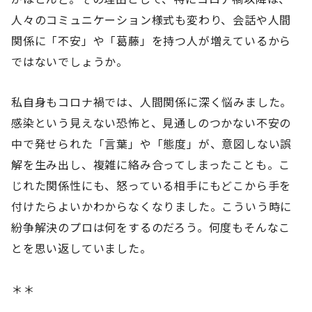
人々のコミュニケーション様式も変わり、会話や人間
関係に「不安」や「葛藤」を持つ人が増えているから
ではないでしょうか。
私自身もコロナ禍では、人間関係に深く悩みました。
感染という見えない恐怖と、見通しのつかない不安の
中で発せられた「言葉」や「態度」が、意図しない誤
解を生み出し、複雑に絡み合ってしまったことも。こ
じれた関係性にも、怒っている相手にもどこから手を
付けたらよいかわからなくなりました。こういう時に
紛争解決のプロは何をするのだろう。何度もそんなこ
とを思い返していました。
＊＊