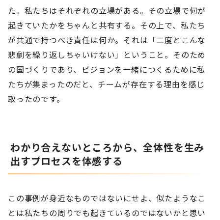
た。私たちはそれぞれの立場がある。その立場で何が
起きていたかをちゃんと共有する。その上で、私たち
が共通で持つべき責任は何か。それは「二度とこんな
悲劇を繰り返しちゃいけない」ということ。そのため
の国づくりであり、ビジョンを一緒につくるために私
たちが集まったのだと、チームが存在する理由を感じ
取ったのです。
わかり合えないところから、全体性を生み
出すプロセスを体感する
この事例が身近なものではないにせよ、似たようなこ
とは私たちの周りでも起きているのではないかと思い