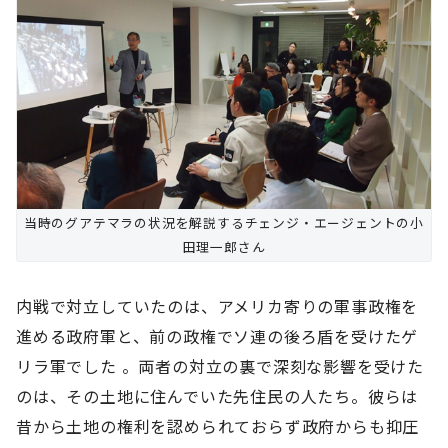
当時のグアテマラの状況を解説するチェンジ・エージェントの小
田理一郎さん
内戦で対立していたのは、アメリカ寄りの軍事政権を
進める政府軍と、前の政権でソ連の後ろ盾を受けたゲ
リラ軍でした 。両者の対立の裏で深刻な影響を受けた
のは、その土地に住んでいた先住民の人たち。彼らは
昔から土地の権利を認められておらず政府からも抑圧