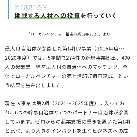
「ローカルベンチャー推進事業白書2020」より
最大11自治体が参画した第1期LV事業（2016年度～
2020年度）では、5年間で274件の新規事業創出、400
人の起業型・経営型人材の自治体へのマッチング、全
体でローカルベンチャーの売上増57.7億円達成、とい
う結果を生み出しました。
現在LV事業は第2期（2021～2025年度）に入ってお
り、6つの幹事自治体と7つのパートナー自治体が参画
しています。ゼロからの起業支援に重きを置いた第1期
と比べ、より大きなインパクトを生むビジネスへの成