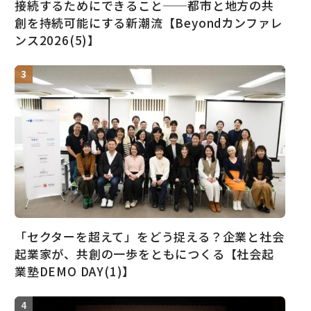
接続するためにできること──都市と地方の共
創を持続可能にする新潮流【Beyondカンファレ
ンス2026(5)】
「セクターを超えて」をどう捉える？企業と社会
起業家が、共創の一歩をともにつくる【社会起
業塾DEMO DAY(1)】