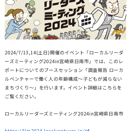
2024/7/13,14(土日)開催のイベント「ローカルリーダ
ーズミーティング2024in宮崎県日南市」では、このレ
ポートについてのブースセッション「調査報告 ローカ
ルベンチャーで働く人の年齢構成〜子どもが減らない
まちづくり〜」を行います。イベント詳細はこちらを
ご覧ください。
ローカルリーダーズミーティング2024in宮崎県日南市
https://llm2024.localventures.jp/