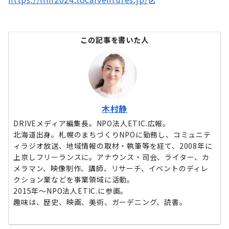
この記事を書いた人
木村静
DRIVEメディア編集長。NPO法人ETIC.広報。
北海道出身。札幌のまちづくりNPOに勤務し、コミュニテ
ィラジオ放送、地域情報の取材・執筆等を経て、2008年に
上京しフリーランスに。アナウンス・司会、ライター、カ
メラマン、映像制作、講師、リサーチ、イベントのディレ
クション業などを事業領域に活動。
2015年〜NPO法人ETIC.に参画。
趣味は、歴史、映画、美術、ガーデニング、読書。