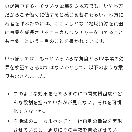
募が集中する。そういう企業なら地方でも、いや地方
だからこそ働くに値すると感じる若者も多い。地方に
若者を呼ぶためには、ここにしかない地域資源を武器
に事業を成長させるローカルベンチャーを育てること
も重要」という主旨のことを書かれています。
いっぽうでは、もっといろいろな角度からLV事業の効
果を検証できるのではないかとして、以下のような意
見も出されました。
このような効果をもたらすのに中間支援組織がど
んな役割を担っていたかが見えない。それを可視
化できないか。
自地域のローカルベンチャーは自身の幸福を実現
させているし、周りにその幸福を普及させてい