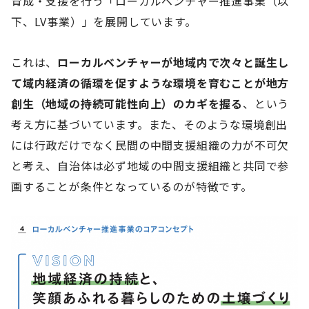
育成・支援を行う「ローカルベンチャー推進事業（以
下、LV事業）」を展開しています。
これは、
ローカルベンチャーが地域内で次々と誕生し
て域内経済の循環を促すような環境を育むことが地方
創生（地域の持続可能性向上）のカギを握る
、という
考え方に基づいています。また、そのような環境創出
には行政だけでなく民間の中間支援組織の力が不可欠
と考え、自治体は必ず地域の中間支援組織と共同で参
画することが条件となっているのが特徴です。