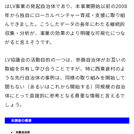
はLV事業の発起自治体であり、本事業開始以前の2008
年から独自にローカルベンチャー育成・支援に取り組
んできました。こうしたデータの長年にわたる継続的
収集・分析が、事業の効果のより明確な可視化につな
がると言えそうです。
LV協議会の活動目的の一つは、参画自治体がお互いの
取組を共有し学び合うことですが、特に西粟倉村のよ
うな先行自治体の事例は、同様の取り組みを開始して
間もない（あるいはこれから開始する）同規模の自治
体にとって直接的に参考となる貴重な情報と言えるで
しょう。