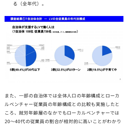
る（全年代）。
また、一部の自治体では全体人口の年齢構成とローカ
ルベンチャー従業員の年齢構成との比較も実施したと
ころ、就労年齢層のなかでもローカルベンチャーでは
20～40代の従業員の割合が相対的に高いことがわかり