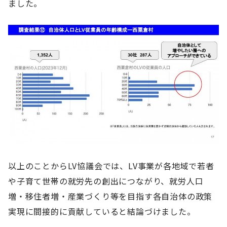
ました。
以上のことからLV協議会では、LV事業が各地域で若者
や子育て世帯の就労先の創出につながり、就労人口
増・移住者増・産業づくり等を目指す各自治体の政策
実現に間接的に貢献していると結論づけました。