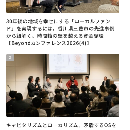
30年後の地域を幸せにする「ローカルファン
ド」を実現するには。香川県三豊市の先進事例
から紐解く、時間軸の壁を越える資金循環
【Beyondカンファレンス2026(4)】
キャピタリズムとローカリズム。矛盾するOSを