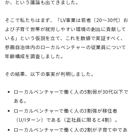
か、という議論も出てきました。
そこで私たちはまず、「LV事業は若者（20～30代）お
よび子育て世帯が就労しやすい環境の創出に貢献して
いる」という仮説を立て、これを数値で実証すべく、
参画自治体内のローカルベンチャーの従業員について
年齢構成を調査しました。
その結果、以下の事実が判明しました。
ローカルベンチャーで働く人の5割弱が30代以下で
ある。
ローカルベンチャーで働く人の3割強が移住者
（U/Iターン）である（正社員に限ると4割）。
ローカルベンチャーで働く人の2割が子育て中であ