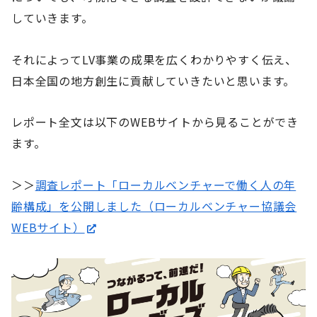
していきます。
それによってLV事業の成果を広くわかりやすく伝え、
日本全国の地方創生に貢献していきたいと思います。
レポート全文は以下のWEBサイトから見ることができ
ます。
＞＞
調査レポート「ローカルベンチャーで働く人の年
齢構成」を公開しました（ローカルベンチャー協議会
WEBサイト）