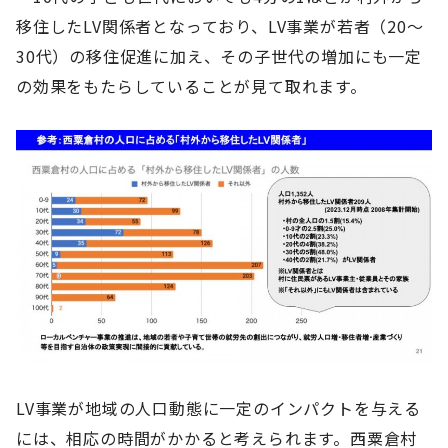
移住したLV関係者となっており、LV事業が若者（20～
30代）の移住促進に加え、その子世代の増加にも一定
の効果をもたらしていることが見て取れます。
LV事業が地域の人口動態に一定のインパクトを与える
には、相応の時間がかかると考えられます。西粟倉村