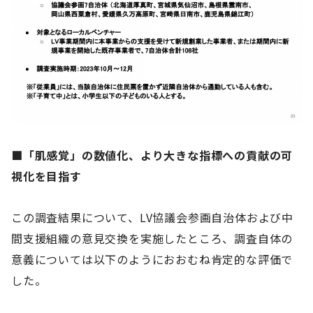
■「肌感覚」の数値化、より大きな指標への貢献の可
視化を目指す
この調査結果について、LV協議会参画自治体および中
間支援組織の意見交換を実施したところ、調査自体の
意義については以下のようにおおむね肯定的な評価で
した。