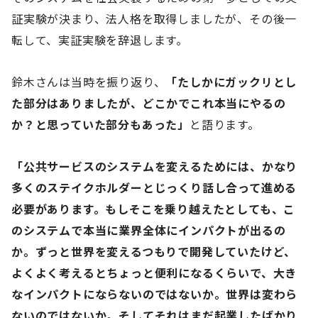
証実験が決まり、法人格を取得しましたが、その後一
転して、実証実験を辞退します。
鈴木さんは当時を振り返り、
「たしかにガックリとし
た部分はありましたが、どこかでこれ本当にやるの
か？と思っていた部分もあった」
と語ります。
「公共サービスのシステムを変えるためには、かなり
多くのステイクホルダーとじっくり話し合って進める
必要があります。
もしそこを乗り越えたとしても、こ
のシステムで本当に業界全体にインパクトが出るの
か。ずっと世界を変えるつもりで開発していたけど、
よくよく考えるとちょっと便利になるくらいで、大き
なインパクトにならないのではないか。世界は変わら
ないのではないか。そしてそれはまだ起業したばかり