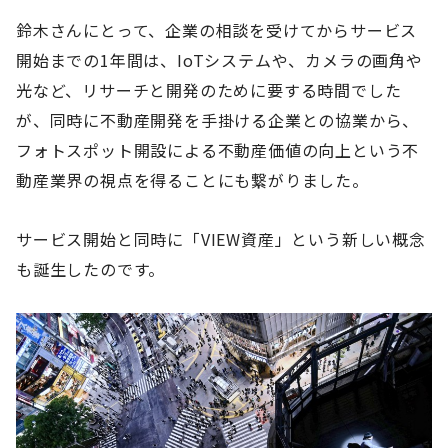
鈴木さんにとって、企業の相談を受けてからサービス
開始までの1年間は、IoTシステムや、カメラの画角や
光など、リサーチと開発のために要する時間でした
が、同時に不動産開発を手掛ける企業との協業から、
フォトスポット開設による不動産価値の向上という不
動産業界の視点を得ることにも繋がりました。
サービス開始と同時に「VIEW資産」という新しい概念
も誕生したのです。