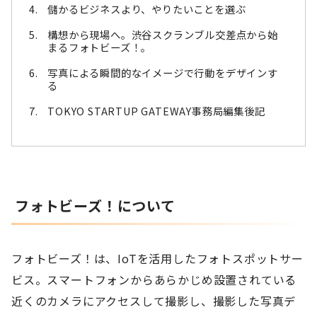
儲かるビジネスより、やりたいことを選ぶ
構想から現場へ。渋谷スクランブル交差点から始
まるフォトビーズ！。
写真による瞬間的なイメージで行動をデザインす
る
TOKYO STARTUP GATEWAY事務局編集後記
フォトビーズ！について
フォトビーズ！は、IoTを活用したフォトスポットサー
ビス。スマートフォンからあらかじめ設置されている
近くのカメラにアクセスして撮影し、撮影した写真デ