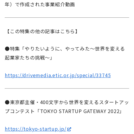
年）で作成された事業紹介動画
【この特集の他の記事はこちら】
●特集「やりたいように、やってみた～世界を変える
起業家たちの挑戦～」
https://drivemedia.etic.or.jp/special/33745
●東京都主催・400文字から世界を変えるスタートアッ
プコンテスト「TOKYO STARTUP GATEWAY 2022」
https://tokyo-startup.jp/