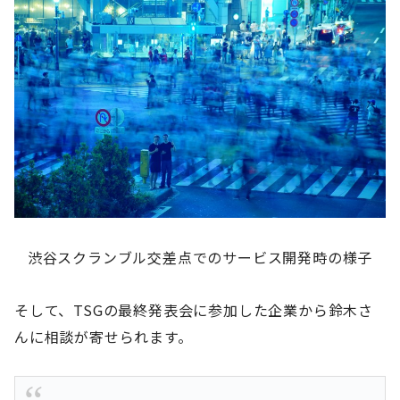
渋谷スクランブル交差点でのサービス開発時の様子
そして、TSGの最終発表会に参加した企業から鈴木さ
んに相談が寄せられます。