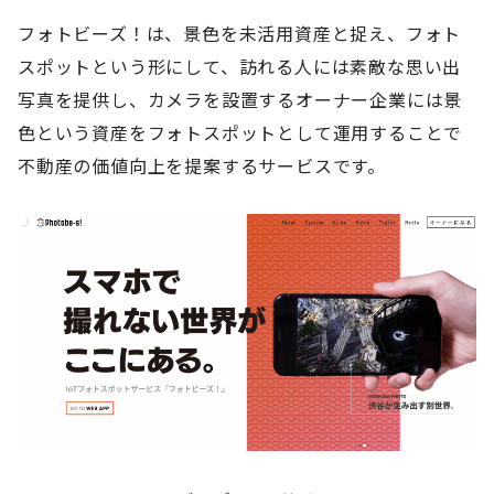
フォトビーズ！は、景色を未活用資産と捉え、フォト
スポットという形にして、訪れる人には素敵な思い出
写真を提供し、カメラを設置するオーナー企業には景
色という資産をフォトスポットとして運用することで
不動産の価値向上を提案するサービスです。