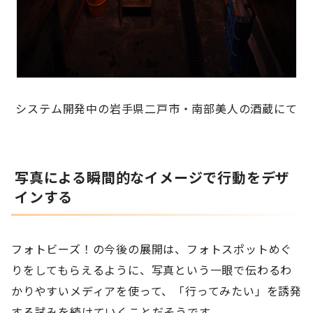
システム開発中の岩手県二戸市・南部美人の酒蔵にて
写真による瞬間的なイメージで行動をデザ
インする
フォトビーズ！の今後の展開は、フォトスポットめぐ
りをしてもらえるように、写真という一眼で伝わるわ
かりやすいメディアを使って、「行ってみたい」を誘発
する試みを続けていくことだそうです。