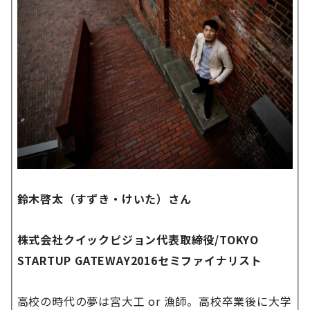
鈴木啓太（すずき・けいた）さん
株式会社クイックピジョン代表取締役/TOKYO
STARTUP GATEWAY2016セミファイナリスト
高校の時代の夢は宮大工 or 漁師。高校卒業後に大学