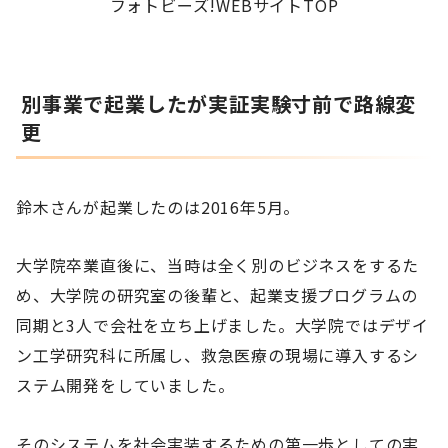
フォトビーズ!WEBサイトTOP
別事業で起業したが実証実験寸前で路線変
更
鈴木さんが起業したのは2016年5月。
大学院卒業直後に、当時は全く別のビジネスをするた
め、大学院の研究室の後輩と、起業支援プログラムの
同期と3人で会社を立ち上げました。大学院ではデザイ
ン工学研究科に所属し、救急医療の現場に導入するシ
ステム開発をしていました。
そのシステムを社会実装するための第一歩としての実