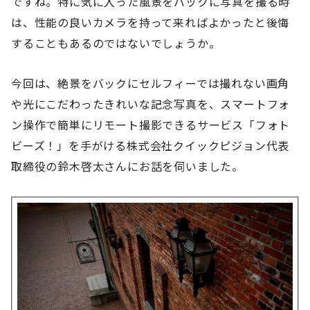
ですね。特に気に入った風景をバックに写真を撮る時
は、性能の良いカメラを持って来ればよかったと後悔
することもあるのではないでしょうか。
今回は、絶景をバックにセルフィーでは撮れない画角
や光にこだわったきれいな記念写真を、スマートフォ
ン操作で簡単にリモート撮影できるサービス「フォト
ビーズ！」を手がける株式会社クイックピジョン代表
取締役の鈴木啓太さんにお話を伺いました。