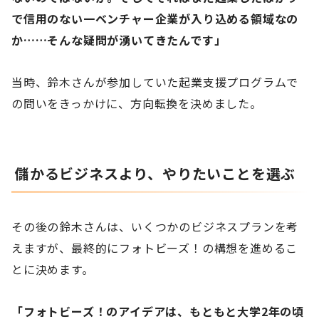
で信用のない一ベンチャー企業が入り込める領域なの
か……そんな疑問が湧いてきたんです」
当時、鈴木さんが参加していた起業支援プログラムで
の問いをきっかけに、方向転換を決めました。
儲かるビジネスより、やりたいことを選ぶ
その後の鈴木さんは、いくつかのビジネスプランを考
えますが、最終的にフォトビーズ！の構想を進めるこ
とに決めます。
「フォトビーズ！のアイデアは、もともと大学2年の頃