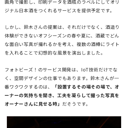
画角で撮影し、印刷データを酒瓶のラベルにしてオリ
ジナル日本酒をつくれるサービスを提供予定です。
しかし、鈴木さんの提案は、それだけでなく、酒造り
体験ができないオフシーズンの春や夏に、酒蔵でどん
な面白い写真が撮れるかを考え、複数の酒樽にライト
を入れることで幻想的な風景を演出しました。
フォトビーズ！のサービス開発は、IoT技術だけでな
く、空間デザインの仕事でもあります。鈴木さんが一
番ワクワクするのは、
「設置するその場その場で、オ
ーナーの気持ちを聞き、工夫を凝らして撮った写真を
オーナーさんに見せる時」
だそうです。