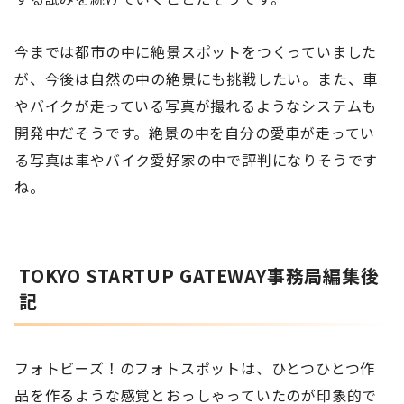
今までは都市の中に絶景スポットをつくっていました
が、今後は自然の中の絶景にも挑戦したい。また、車
やバイクが走っている写真が撮れるようなシステムも
開発中だそうです。絶景の中を自分の愛車が走ってい
る写真は車やバイク愛好家の中で評判になりそうです
ね。
TOKYO STARTUP GATEWAY事務局編集後
記
フォトビーズ！のフォトスポットは、ひとつひとつ作
品を作るような感覚とおっしゃっていたのが印象的で