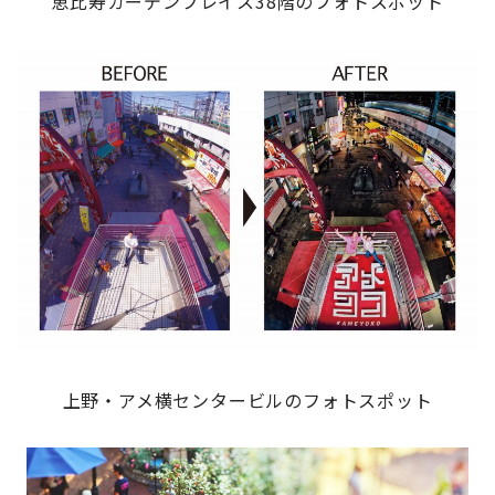
恵比寿ガーデンプレイス38階のフォトスポット
上野・アメ横センタービルのフォトスポット