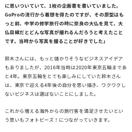
に思いついていて、1枚の企画書を書いていました。
GoProの流行から着想を得たのですが、その原型はも
っと前、中学の修学旅行の時に奈良の大仏を見て、大
仏目線だとどんな写真が撮れるんだろうと考えたこと
です。当時から写真を撮ることが好きでした」
鈴木さんには、もっと儲かりそうなビジネスアイデア
もありましたが、2016年当時は2020年東京五輪まであ
と4年。東京五輪をとても楽しみにしていた鈴木さん
は、東京で迎える4年後の自分を思い描き、ワクワクし
ないビジネスは選ばないことにしました。
これから増える海外からの旅行客を満足させたいとい
う思いもフォトビーズ！につながっていきます。