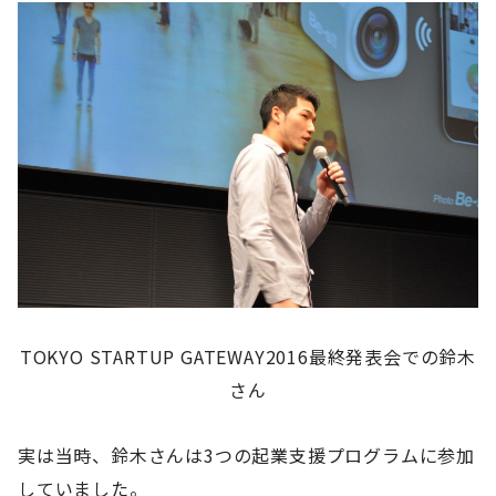
TOKYO STARTUP GATEWAY2016最終発表会での鈴木
さん
実は当時、鈴木さんは3つの起業支援プログラムに参加
していました。