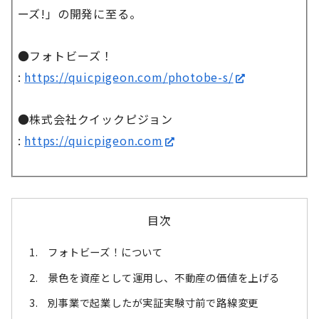
ーズ!」の開発に至る。
●フォトビーズ！
:
https://quicpigeon.com/photobe-s/
●株式会社クイックピジョン
:
https://quicpigeon.com
目次
フォトビーズ！について
景色を資産として運用し、不動産の価値を上げる
別事業で起業したが実証実験寸前で路線変更