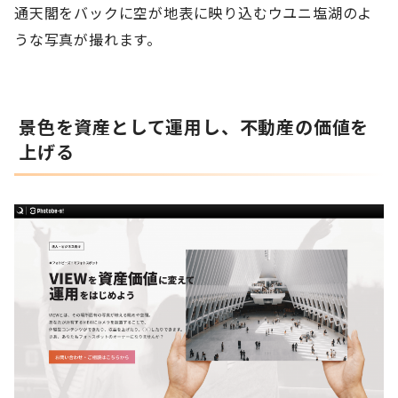
通天閣をバックに空が地表に映り込むウユニ塩湖のよ
うな写真が撮れます。
景色を資産として運用し、不動産の価値を
上げる