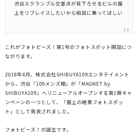
渋谷スクランブル交差点が見下ろせるビルの屋
上をリプレイスしたいから相談に乗ってほしい
これがフォトビーズ！第1号のフォトスポット開設につ
ながります。
2018年4月、株式会社SHIBUYA109エンタテイメント
から、渋谷「109メンズ館」が「MAGNET by
SHIBUYA109」へリニューアルオープンする第1弾キャ
ンペーンの一つとして、「屋上の絶景フォトスポッ
ト」として発表されました。
フォトビーズ！の誕生です。