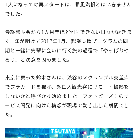
1人になっての再スタートは、順風満帆とはいきません
でした。
最終発表会から1カ月間ほど何もできない日々が続きま
す。年が明けて2017年1月、起業支援プログラムの同
期と一緒に先輩に会いに行く旅の過程で「やっぱりや
ろう」と決意を固めました。
東京に戻った鈴木さんは、渋谷のスクランブル交差点
でプラカードを掲げ、外国人観光客にリモート撮影を
しないかと呼びかけ始めました。フォトビーズ！のサ
ービス開発に向けた構想が現場で動き出した瞬間でし
た。