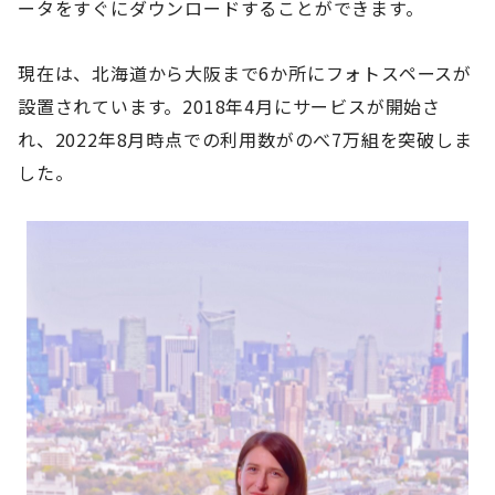
ータをすぐにダウンロードすることができます。
現在は、北海道から大阪まで6か所にフォトスペースが
設置されています。2018年4月にサービスが開始さ
れ、2022年8月時点での利用数がのべ7万組を突破しま
した。