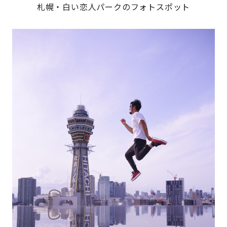
札幌・白い恋人パークのフォトスポット