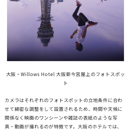
大阪・Willows Hotel 大阪新今宮屋上のフォトスポッ
ト
カメラはそれぞれのフォトスポットの立地条件に合わ
せて綿密な調整をして設置されるため、時間や天候に
関係なく映画のワンシーンや雑誌の表紙のような写
真・動画が撮れるのが特徴です。大阪のホテルでは、