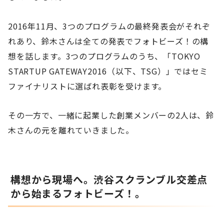
2016年11月、3つのプログラムの最終発表会がそれぞ
れあり、鈴木さんは全ての発表でフォトビーズ！の構
想を話します。3つのプログラムのうち、「TOKYO
STARTUP GATEWAY2016（以下、TSG）」ではセミ
ファイナリストに選ばれ表彰を受けます。
その一方で、一緒に起業した創業メンバーの2人は、鈴
木さんの元を離れていきました。
構想から現場へ。渋谷スクランブル交差点
から始まるフォトビーズ！。