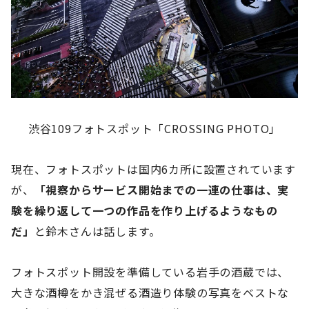
渋谷109フォトスポット「CROSSING PHOTO」
現在、フォトスポットは国内6カ所に設置されています
が、
「視察からサービス開始までの一連の仕事は、実
験を繰り返して一つの作品を作り上げるようなもの
だ」
と鈴木さんは話します。
フォトスポット開設を準備している岩手の酒蔵では、
大きな酒樽をかき混ぜる酒造り体験の写真をベストな