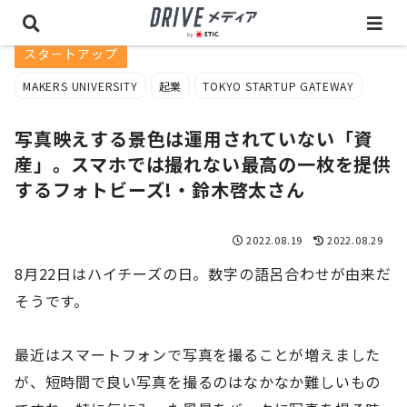
スタートアップ
MAKERS UNIVERSITY
起業
TOKYO STARTUP GATEWAY
写真映えする景色は運用されていない「資
産」。スマホでは撮れない最高の一枚を提供
するフォトビーズ!・鈴木啓太さん
2022.08.19
2022.08.29
8月22日はハイチーズの日。数字の語呂合わせが由来だ
そうです。
最近はスマートフォンで写真を撮ることが増えました
が、短時間で良い写真を撮るのはなかなか難しいもの