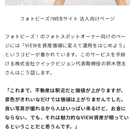
フォトビーズ!WEBサイト 法人向けページ
フォトビーズ！のフォトスポットオーナー向けのペー
ジには「VIEWを資産価値に変えて運用をはじめよう」
というコピーが書かれています。このサービスを手掛
ける株式会社クイックピジョン代表取締役の鈴木啓太
さんはこう話します。
「これまで、不動産は駅近だと価値が上がりますが、
景色がきれいなだけでは価値は上がりませんでした。
良い写真が撮れるから人はいっぱい来るけど、お金に
ならない。でも、それは魅力的なVIEW資産が眠ってい
るということだと思うんです。」