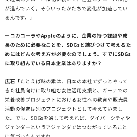
が進んでいく。そういったかたちで変化が加速してい
るんです。」
ーコカコーラやAppleのように、企業の持つ課題や成
長のために必要なことを、SDGsと結びつけて考えるた
めにはどんな考え方が必要なのでしょう。すでにSDGs
に取り組んでいる日本企業はありますか？
広石
「たとえば味の素は、日本の本社でずっとやって
きた社員向けに取り組む女性活用支援と、ガーナでの
栄養改善プロジェクトにおける女性への教育や販売員
活動の促進は別のプロジェクトとして考えていまし
た。でも、SDGsを通して考えれば、ダイバーシティや
ジェンダーというアジェンダではつながっていること
に気づいたんですね。