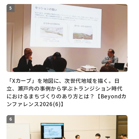
「Xカーブ」を地図に、次世代地域を描く。日
立、瀬戸内の事例から学ぶトランジション時代
におけるまちづくりのあり方とは？【Beyondカ
ンファレンス2026(6)】