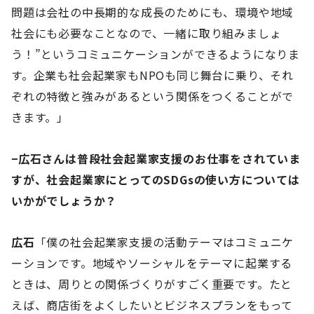
問題は会社の中長期的な成長のためにも、環境や地域
社会にも必要なことなので、一緒に取り組みましょ
う！”というコミュニケーションができるようになりま
す。企業も社会起業家もNPOも同じ舞台に乗り、それ
ぞれの特徴と強みがあるという関係をつくることがで
きます。」
−広石さんは普段社会起業家支援のお仕事をされていま
すが、社会起業家にとってのSDGsの使い方については
いかがでしょうか？
広石
「僕の社会起業家支援の活動テーマはコミュニケ
ーションです。地域やソーシャルをテーマに起業する
ときは、周りとの関係づくりがすごく重要です。たと
えば、商店街をよくしたいとビジネスプランをもって