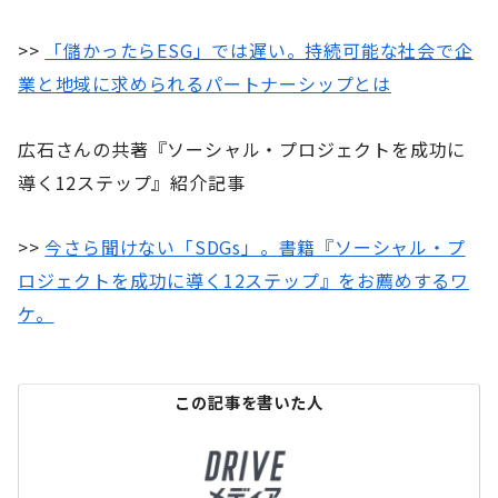
>>
「儲かったらESG」では遅い。持続可能な社会で企
業と地域に求められるパートナーシップとは
広石さんの共著『ソーシャル・プロジェクトを成功に
導く12ステップ』紹介記事
>>
今さら聞けない「SDGs」。書籍『ソーシャル・プ
ロジェクトを成功に導く12ステップ』をお薦めするワ
ケ。
この記事を書いた人