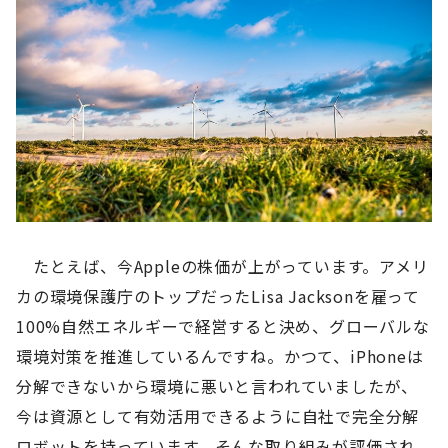
たとえば、今Appleの株価が上がっています。アメリ
カの環境保護庁のトップだったLisa Jacksonを雇って
100%自然エネルギーで経営すると決め、グローバルな
環境対策を推進しているんですね。かつて、iPhoneは
分解できないから環境に悪いと言われていましたが、
今は資源として有効活用できるように自社で完全分解
ロボットを持っています。そんな取り組みが評価され