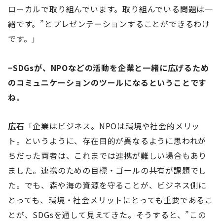
ローカルで取り組んでいます。取り組んでいる問題は一
緒です。”とプレゼンテーションすることができるわけ
です。」
−SDGsが、NPOなどの活動を企業と一緒に広げるため
のコミュニケーションのツールになるということです
ね。
広石
「企業はビジネス。NPOは環境や社会的メリッ
ト。というように、存在目的が異なるように思われが
ちだった両者は、これまでは連携が難しい場合もあり
ました。連携のための目標・ゴールの共有が課題でし
た。でも、森や海の資源を守ることが、ビジネス側に
とっても、環境・社会メリットにとっても重要であるこ
とが、SDGsを通して見えてきた。そうすると、”この