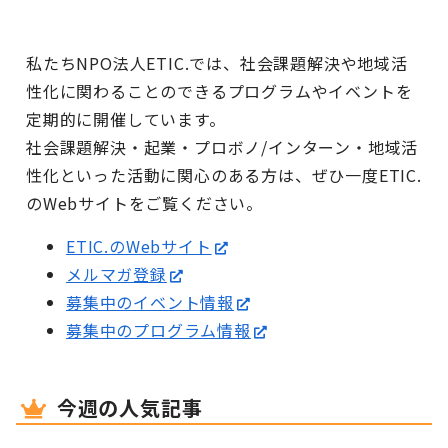
私たちNPO法人ETIC.では、社会課題解決や地域活
性化に関わることのできるプログラムやイベントを
定期的に開催しています。
社会課題解決・起業・プロボノ/インターン・地域活
性化といった活動に関心のある方は、ぜひ一度ETIC.
のWebサイトをご覧ください。
ETIC.のWebサイト
メルマガ登録
募集中のイベント情報
募集中のプログラム情報
今週の人気記事