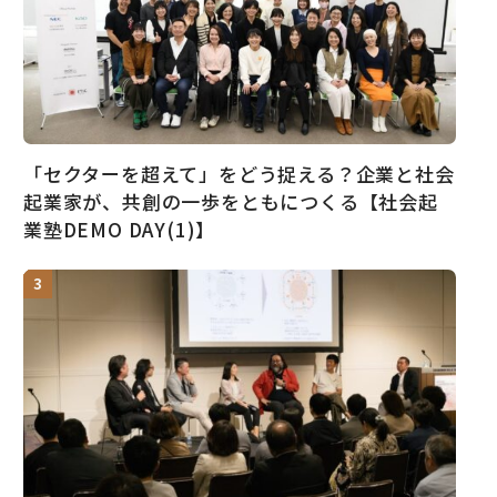
「セクターを超えて」をどう捉える？企業と社会
起業家が、共創の一歩をともにつくる【社会起
業塾DEMO DAY(1)】