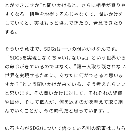
とができますか”と問いかけると、さらに相手が乗りや
すくなる。相手を説得するんじゃなくて、問いかけを
していくと、実はもっと協力できたり、合意できたり
する。
そういう意味で、SDGsは一つの問いかけなんです。
「SDGsを実現しなくちゃいけないよ」という世界から
の命令がきているのではなく、”誰一人取り残されない
世界を実現するために、あなたに何ができると思いま
すか？”という問いかけが来ている、そう考えたらいい
と思います。その問いかけに対して、それぞれの組織
や団体、そして個人が、何を返すのかを考えて取り組
んでいくことが、今の時代だと思っています。」
広石さんがSDGsについて語っている別の記事はこちら