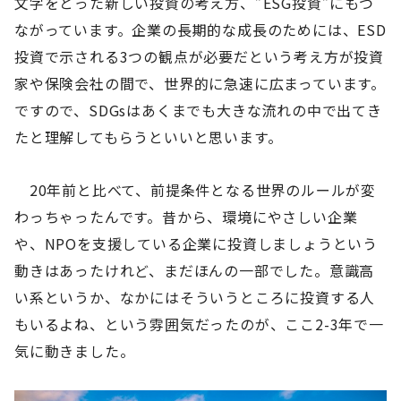
文字をとった新しい投資の考え方、”ESG投資”にもつ
ながっています。企業の長期的な成長のためには、ESD
投資で示される3つの観点が必要だという考え方が投資
家や保険会社の間で、世界的に急速に広まっています。
ですので、SDGsはあくまでも大きな流れの中で出てき
たと理解してもらうといいと思います。
20年前と比べて、前提条件となる世界のルールが変
わっちゃったんです。昔から、環境にやさしい企業
や、NPOを支援している企業に投資しましょうという
動きはあったけれど、まだほんの一部でした。意識高
い系というか、なかにはそういうところに投資する人
もいるよね、という雰囲気だったのが、ここ2-3年で一
気に動きました。