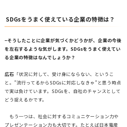
SDGsをうまく使えている企業の特徴は？
−そうしたことに企業が気づくかどうかが、企業の今後
を左右するような気がします。SDGsをうまく使えてい
る企業の特徴はなんでしょうか？
広石
「状況に対して、受け身にならない、というこ
と。”流行ってるからSDGsに対応しなきゃ”と思う時点
で実は負けています。SDGsを、自社のチャンスとして
どう捉えるかです。
もう一つは、社会に対するコミュニケーション力や
プレゼンテーション力も大切です。たとえば日本電産