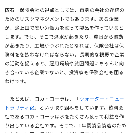
広石
「保険会社の視点としては、自身の会社の存続の
ためのリスクマネジメントでもあります。ある企業
が、途上国で安い労働力を使って製品を作っていると
します。でも、そこで洪水が起きたり、貧困から暴動
が起きたり、工場がつぶれたとなれば、保険会社は保
険料をを払わなければならない。長期的な視野で企業
の活動を捉えると、雇用環境や貧困問題にちゃんと向
き合っている企業でないと、投資家も保険会社も困る
わけです。
たとえば、コカ・コーラは、「
ウォーター・ニュー
トラリティ
」という取り組みをしています。飲料会
社であるコカ・コーラは水をたくさん使って利益を作
り出している会社です。そこで、1年間製品製造のため