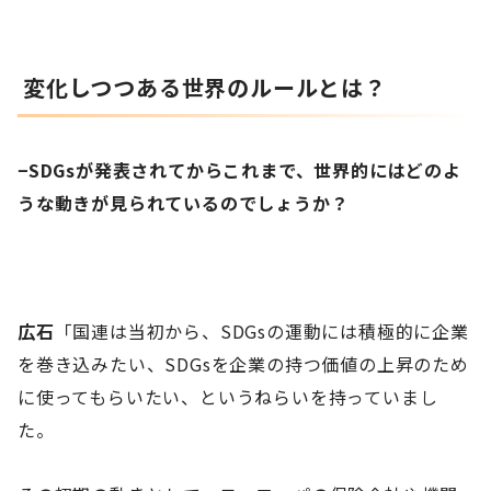
変化しつつある世界のルールとは？
−SDGsが発表されてからこれまで、世界的にはどのよ
うな動きが見られているのでしょうか？
広石
「国連は当初から、SDGsの運動には積極的に企業
を巻き込みたい、SDGsを企業の持つ価値の上昇のため
に使ってもらいたい、というねらいを持っていまし
た。