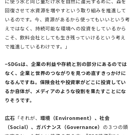
に使う水と同じ量だけ水を自然に還元するめに、森を
回復させて水資源を増やすという取り組みを推進して
いるのです。今、資源があるから使ってもいいという考
えではなく、持続可能な環境への投資をしているから
こそ、飲料会社としても生き残っていけるという考え
で推進しているわけです。」
−SDGsは、企業の利益や存続と別の部分にあるのでは
なく、企業と世界のつながりを見つめ直すきっかけに
なるんですね。保険会社や投資家がどこに投資してい
るか自体が、メディアのような役割を果たすことにな
りそうです。
広石
「それが、
環境（Environment）、社会
（Social）、ガバナンス（Governance）
の３つの頭