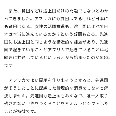
また、貧困などは途上国だけの問題でもないとわか
ってきました。アフリカにも貧困はあるけれど日本に
も貧困はある。女性の活躍推進も、途上国に比べて日
本は本当に進んでいるのか？という疑問もある。先進
国にも途上国と同じような構造的な課題があり、先進
国で起きていることとアフリカで起きていることは地
続きに共通しているという考えから始まったのがSDGs
です。
アフリカでよい雇用を作り出そうとすると、先進国
がそうしたことに配慮した倫理的な消費をしないと解
決しません。先進国も途上国もみんなで、誰一人取り
残されない世界をつくることを考えようとシフトした
ことが特徴です。