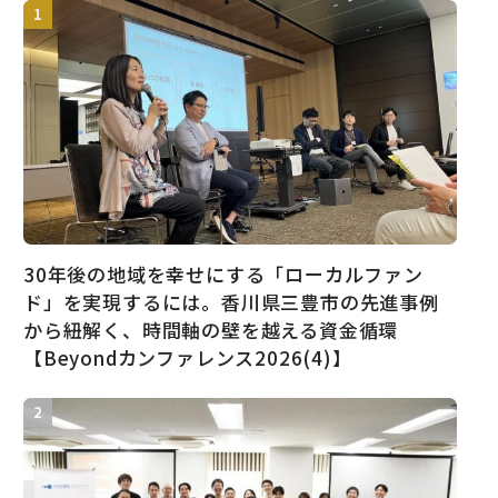
30年後の地域を幸せにする「ローカルファン
ド」を実現するには。香川県三豊市の先進事例
から紐解く、時間軸の壁を越える資金循環
【Beyondカンファレンス2026(4)】