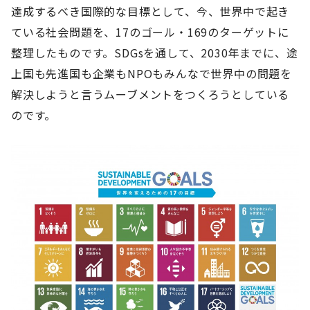
達成するべき国際的な目標として、今、世界中で起き
ている社会問題を、17のゴール・169のターゲットに
整理したものです。SDGsを通して、2030年までに、途
上国も先進国も企業もNPOもみんなで世界中の問題を
解決しようと言うムーブメントをつくろうとしている
のです。