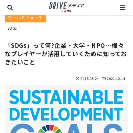
ワールドウォッチ
SDGs
「SDGs」って何?企業・大学・NPO…様々
なプレイヤーが活用していくために知ってお
きたいこと
2018.05.24
2021.12.14