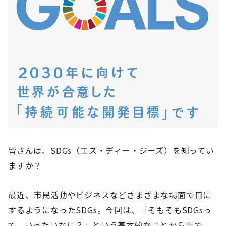
皆さんは、SDGs（エス・ディー・ジーズ）を知ってい
ますか？
最近、市民活動やビジネスなどさまざまな場面で目に
するようになったSDGs。今回は、「そもそもSDGsっ
て、いったいなに？」という基本的なことからまで、