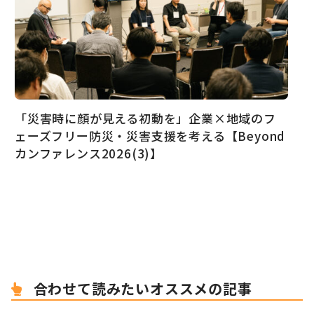
「災害時に顔が見える初動を」企業×地域のフ
ェーズフリー防災・災害支援を考える【Beyond
カンファレンス2026(3)】
合わせて読みたいオススメの記事