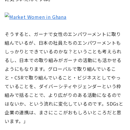
そうすると、ガーナで女性のエンパワーメントに取り
組んでいるが、日本の社員たちのエンパワーメントも
しっかりとできているのかな？ということも考えられ
るし、日本での取り組みがガーナの活動にも活かせる
ようにもなります。グローバルで取り組んでいるこ
と・CSRで取り組んでいること・ビジネスとしてやっ
ていることを、ダイバーシティやジェンダーという枠
組みで括ることで、より広がりのある活動になるので
はないか、という流れに変化しているのです。SDGsと
企業の連携は、まさにここがおもしろいところだと思
います。」