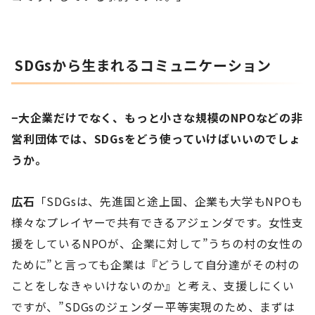
SDGsから生まれるコミュニケーション
−大企業だけでなく、もっと小さな規模のNPOなどの非
営利団体では、SDGsをどう使っていけばいいのでしょ
うか。
広石
「SDGsは、先進国と途上国、企業も大学もNPOも
様々なプレイヤーで共有できるアジェンダです。女性支
援をしているNPOが、企業に対して”うちの村の女性の
ために”と言っても企業は『どうして自分達がその村の
ことをしなきゃいけないのか』と考え、支援しにくい
ですが、”SDGsのジェンダー平等実現のため、まずは