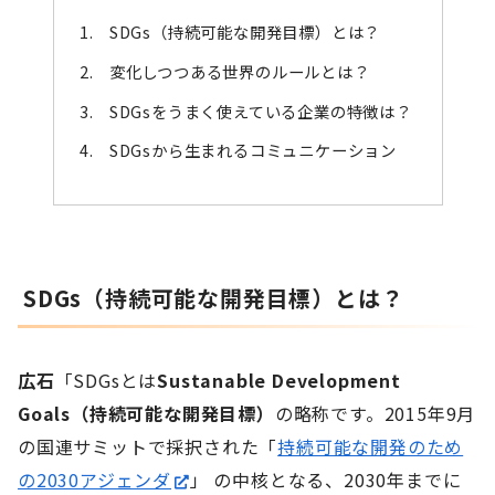
SDGs（持続可能な開発目標）とは？
変化しつつある世界のルールとは？
SDGsをうまく使えている企業の特徴は？
SDGsから生まれるコミュニケーション
SDGs（持続可能な開発目標）とは？
広石
「SDGsとは
Sustanable Development
Goals（持続可能な開発目標）
の略称です。2015年9月
の国連サミットで採択された「
持続可能な開発のため
の2030アジェンダ
」 の中核となる、2030年までに