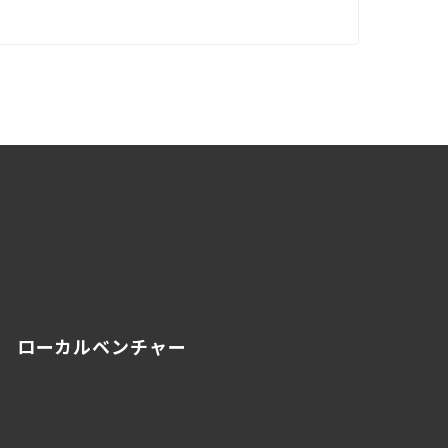
ローカルベンチャー