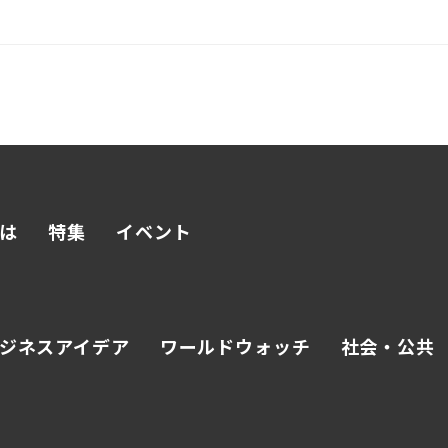
へ
とは
特集
イベント
ジネスアイデア
ワールドウォッチ
社会・公共