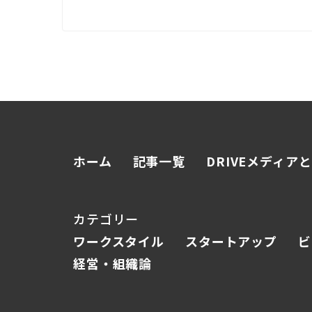
ホーム
記事一覧
DRIVEメディア
カテゴリー
ワークスタイル
スタートアップ
ビ
経営・組織論