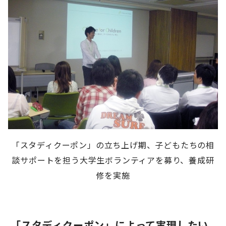
「スタディクーポン」の立ち上げ期、子どもたちの相
談サポートを担う大学生ボランティアを募り、養成研
修を実施
「スタディクーポン」によって実現したい