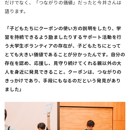
だけでなく、「つながりの価値」だったと今井さんは
語ります。
「子どもたちにクーポンの使い方の説明をしたり、学
習を持続できるよう励ましたりするサポート活動を行
う大学生ボランティアの存在が、子どもたちにとって
とても大きい価値であることが分かったんです。自分の
存在を認め、応援し、見守り続けてくれる親以外の大
人を身近に発見できること。クーポンは、つながりの
きっかけであり、手段にもなるのだという発見があり
ました」