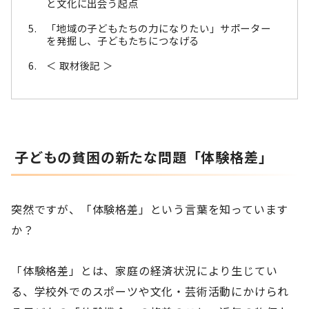
と文化に出会う起点
「地域の子どもたちの力になりたい」サポーター
を発掘し、子どもたちにつなげる
＜ 取材後記 ＞
子どもの貧困の新たな問題「体験格差」
突然ですが、「体験格差」という言葉を知っています
か？
「体験格差」とは、家庭の経済状況により生じてい
る、学校外でのスポーツや文化・芸術活動にかけられ