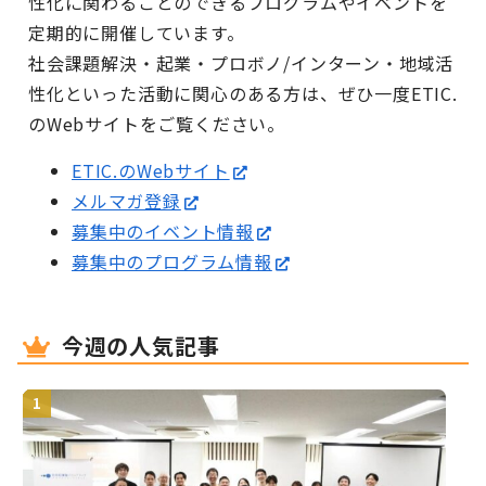
性化に関わることのできるプログラムやイベントを
定期的に開催しています。
社会課題解決・起業・プロボノ/インターン・地域活
性化といった活動に関心のある方は、ぜひ一度ETIC.
のWebサイトをご覧ください。
ETIC.のWebサイト
メルマガ登録
募集中のイベント情報
募集中のプログラム情報
今週の人気記事