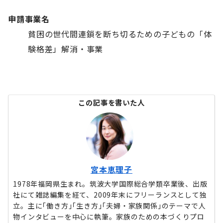
申請事業名
貧困の世代間連鎖を断ち切るための子どもの「体
験格差」解消・事業
この記事を書いた人
宮本恵理子
1978年福岡県生まれ。筑波大学国際総合学類卒業後、出版
社にて雑誌編集を経て、2009年末にフリーランスとして独
立。主に｢働き方｣｢生き方｣｢夫婦・家族関係｣のテーマで人
物インタビューを中心に執筆。家族のための本づくりプロ