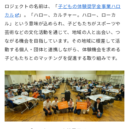
ロジェクトの名前は、「
子どもの体験奨学金事業ハロ
カル
」。「ハロー、カルチャー。ハロー、ローカ
ル」という意味が込められ、子どもたちがスポーツや
芸術などの文化活動を通じて、地域の人と出会い、つ
ながる機会を目指しています。その地域に根差して活
動する個人・団体と連携しながら、体験機会を求める
子どもたちとのマッチングを促進する取り組みです。