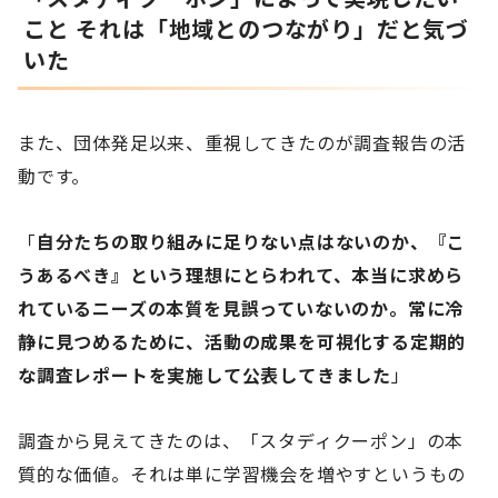
こと それは「地域とのつながり」だと気づ
いた
また、団体発足以来、重視してきたのが調査報告の活
動です。
「
自分たちの取り組みに足りない点はないのか、『こ
うあるべき』という理想にとらわれて、本当に求めら
れているニーズの本質を見誤っていないのか。常に冷
静に見つめるために、活動の成果を可視化する定期的
な調査レポートを実施して公表してきました
」
調査から見えてきたのは、「スタディクーポン」の本
質的な価値。それは単に学習機会を増やすというもの