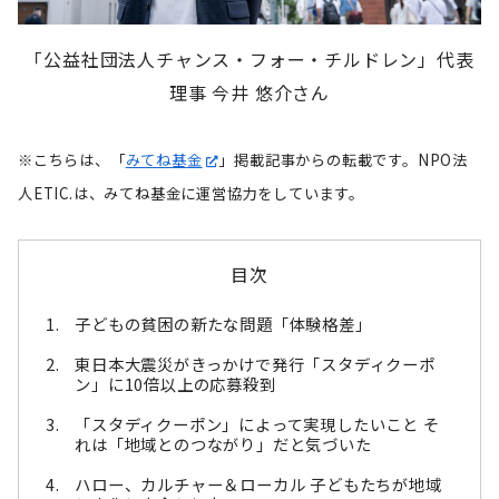
「公益社団法人チャンス・フォー・チルドレン」代表
理事 今井 悠介さん
※こちらは、「
みてね基金
」掲載記事からの転載です。NPO法
人ETIC.は、みてね基金に運営協力をしています。
目次
子どもの貧困の新たな問題「体験格差」
東日本大震災がきっかけで発行「スタディクーポ
ン」に10倍以上の応募殺到
「スタディクーポン」によって実現したいこと そ
れは「地域とのつながり」だと気づいた
ハロー、カルチャー＆ローカル 子どもたちが地域