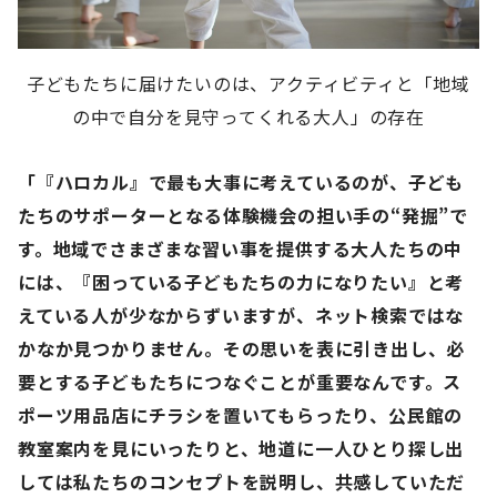
子どもたちに届けたいのは、アクティビティと「地域
の中で自分を見守ってくれる大人」の存在
「『ハロカル』で最も大事に考えているのが、子ども
たちのサポーターとなる体験機会の担い手の“発掘”で
す。地域でさまざまな習い事を提供する大人たちの中
には、『困っている子どもたちの力になりたい』と考
えている人が少なからずいますが、ネット検索ではな
かなか見つかりません。その思いを表に引き出し、必
要とする子どもたちにつなぐことが重要なんです。ス
ポーツ用品店にチラシを置いてもらったり、公民館の
教室案内を見にいったりと、地道に一人ひとり探し出
しては私たちのコンセプトを説明し、共感していただ