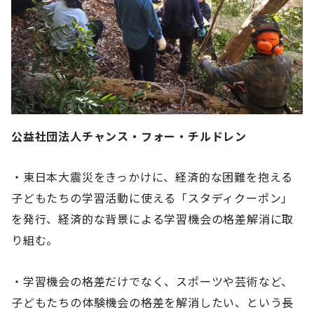
公益社団法人チャンス・フォー・チルドレン
・東日本大震災をきっかけに、経済的な困難を抱える
子どもたちの学習活動に使える「スタディクーポン」
を発行、経済的な背景による学習機会の格差解消に取
り組む。
・学習機会の格差だけでなく、スポーツや芸術など、
子どもたちの体験機会の格差を解消したい、という長