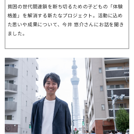
貧困の世代間連鎖を断ち切るための子どもの「体験
格差」を解消する新たなプロジェクト。活動に込め
た思いや成果について、今井 悠介さんにお話を聞き
ました。