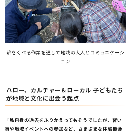
薪をくべる作業を通して地域の大人とコミュニケーシ
ョン
ハロー、カルチャー＆ローカル 子どもたち
が地域と文化に出会う起点
「私自身の過去をふりかえってもそうでしたが、習い
事や地域イベントへの参加など、さまざまな体験機会