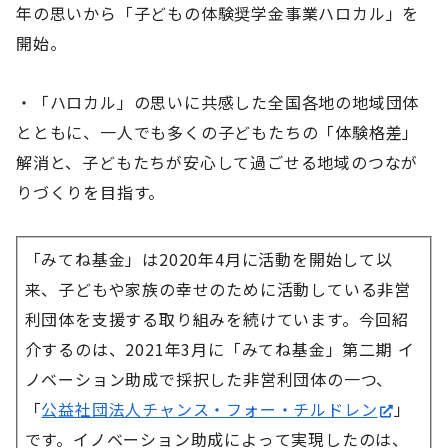
年の思いから「子どもの体験奨学金事業ハロカル」を
開始。
・「ハロカル」の思いに共感した全国各地の地域団体
とともに、一人でも多くの子どもたちの「体験格差」
解消と、子どもたちが安心して過ごせる地域のつなが
りづくりを目指す。
「みてね基金」は2020年4月に活動を開始して以
来、子どもや家族の幸せのために活動している非営
利団体を支援する取り組みを続けています。今回紹
介するのは、2021年3月に「みてね基金」第二期 イ
ノベーション助成で採択した非営利団体の一つ、
「
公益社団法人チャンス・フォー・チルドレン
」
です。イノベーション助成によって実現したのは、