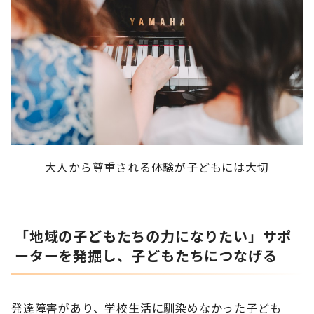
大人から尊重される体験が子どもには大切
「地域の子どもたちの力になりたい」サポ
ーターを発掘し、子どもたちにつなげる
発達障害があり、学校生活に馴染めなかった子ども