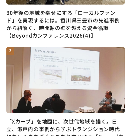
30年後の地域を幸せにする「ローカルファン
ド」を実現するには。香川県三豊市の先進事例
から紐解く、時間軸の壁を越える資金循環
【Beyondカンファレンス2026(4)】
「Xカーブ」を地図に、次世代地域を描く。日
立、瀬戸内の事例から学ぶトランジション時代