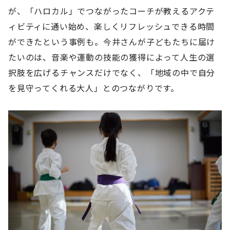
が、「ハロカル」でつながったコーチが教えるアクテ
ィビティに通い始め、楽しくリフレッシュできる時間
ができたという事例も。今井さんが子どもたちに届け
たいのは、音楽や運動の技能の獲得によって人生の選
択肢を広げるチャンスだけでなく、「地域の中で自分
を見守ってくれる大人」とのつながりです。