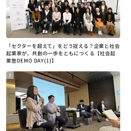
「セクターを超えて」をどう捉える？企業と社会
起業家が、共創の一歩をともにつくる【社会起
業塾DEMO DAY(1)】