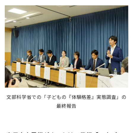
文部科学省での「子どもの『体験格差』実態調査」の
最終報告