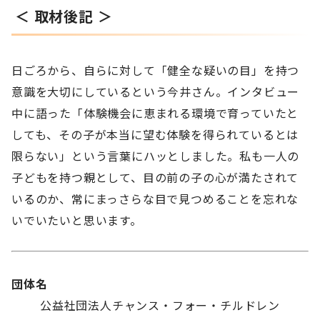
＜ 取材後記 ＞
日ごろから、自らに対して「健全な疑いの目」を持つ
意識を大切にしているという今井さん。インタビュー
中に語った「体験機会に恵まれる環境で育っていたと
しても、その子が本当に望む体験を得られているとは
限らない」という言葉にハッとしました。私も一人の
子どもを持つ親として、目の前の子の心が満たされて
いるのか、常にまっさらな目で見つめることを忘れな
いでいたいと思います。
団体名
公益社団法人チャンス・フォー・チルドレン