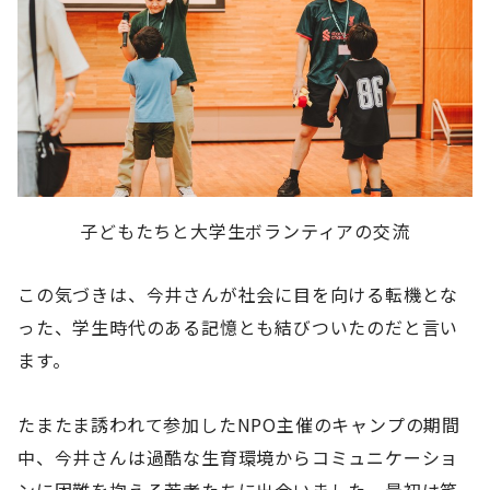
子どもたちと大学生ボランティアの交流
この気づきは、今井さんが社会に目を向ける転機とな
った、学生時代のある記憶とも結びついたのだと言い
ます。
たまたま誘われて参加したNPO主催のキャンプの期間
中、今井さんは過酷な生育環境からコミュニケーショ