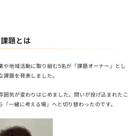
た課題とは
業や地域活動に取り組む5名が「課題オーナー」とし
な課題を発表しました。
雰囲気が変わりはじめました。問いが投げ込まれたこ
ら「一緒に考える場」へと切り替わったのです。