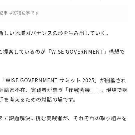
記事は寄稿記事です
新しい地域ガバナンスの形を生み出していく。
案しているのが「WISE GOVERNMENT」構想で
WISE GOVERNMENT サミット 2025」が開催され
評論家不在、実践者が集う『作戦会議』」。現場で課
手を考えるための対話の場です。
えて課題解決に挑む実践者が、それぞれの取り組みを