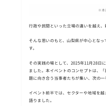
※本
行政や民間といった立場の違いを越え、
そんな思いのもと、山梨県が中心となって提
す。
その実践の場として、2025年11月28日に「
ました。本イベントのコンセプトは、「
題に向き合う当事者たちが集い、次の一
イベント前半では、セクターや地域を越
語りました。