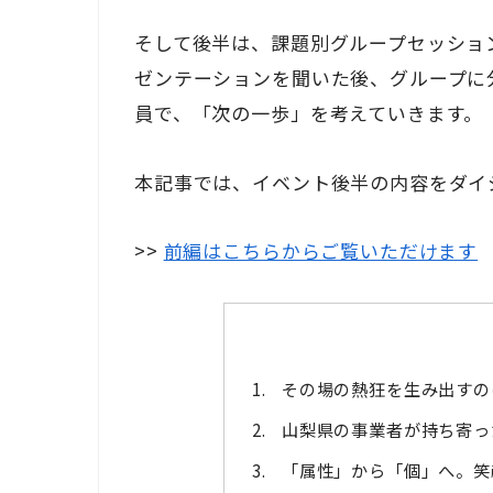
そして後半は、課題別グループセッショ
ゼンテーションを聞いた後、グループに
員で、「次の一歩」を考えていきます。
本記事では、イベント後半の内容をダイ
>>
前編はこちらからご覧いただけます
その場の熱狂を生み出すの
山梨県の事業者が持ち寄っ
「属性」から「個」へ。笑