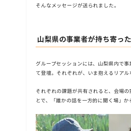
そんなメッセージが送られました。
山梨県の事業者が持ち寄っ
グループセッションには、山梨県内で事
て登壇。それぞれが、いま抱えるリアル
それぞれの課題が共有されると、会場の
とで、「誰かの話を一方的に聞く場」か