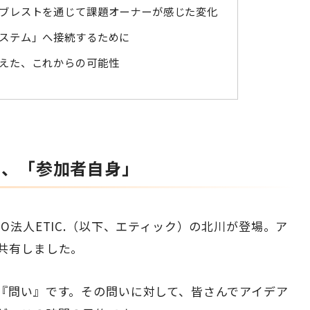
ブレストを通じて課題オーナーが感じた変化
ステム」へ接続するために
えた、これからの可能性
は、「参加者自身」
O法人ETIC.（以下、エティック）の北川が登場。ア
共有しました。
『問い』です。その問いに対して、皆さんでアイデア