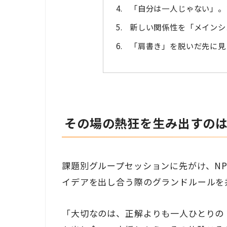
「自分は一人じゃない」。
新しい関係性を「メインシ
「肩書き」を脱いだ先に見
その場の熱狂を生み出すの
課題別グループセッションに先がけ、NP
イデアを出し合う際のグランドルールを
「大切なのは、正解よりも一人ひとりの