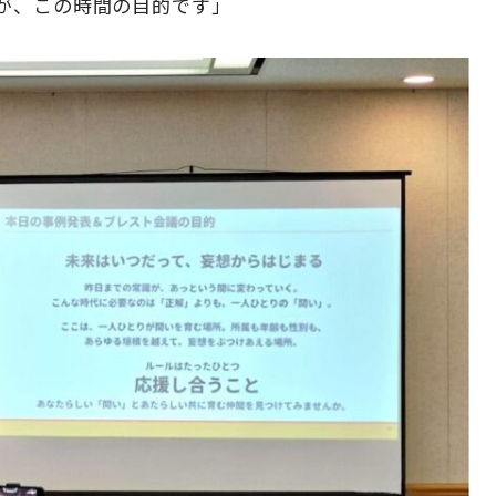
が、この時間の目的です」