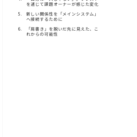
を通じて課題オーナーが感じた変化
新しい関係性を「メインシステム」
へ接続するために
「肩書き」を脱いだ先に見えた、こ
れからの可能性