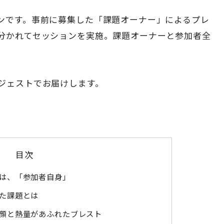
ンです。事前に募集した「課題オーナー」によるプレ
分かれてセッションを実施。課題オーナーと参加者全
ジェストでお届けします。
目次
は、「参加者自身」
た課題とは
顔と熱量があふれたブレスト