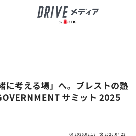
緒に考える場」へ。ブレストの熱
OVERNMENT サミット 2025
】
2026.02.19
2026.04.22