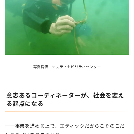
写真提供 : サスティナビリティセンター
意志あるコーディネーターが、社会を変え
る起点になる
──事業を進める上で、エティックだからこそのこだ