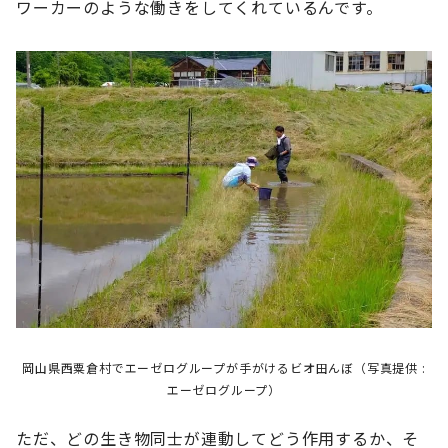
ワーカーのような働きをしてくれているんです。
岡山県西粟倉村でエーゼログループが手がけるビオ田んぼ（写真提供 :
エーゼログループ）
ただ、どの生き物同士が連動してどう作用するか、そ