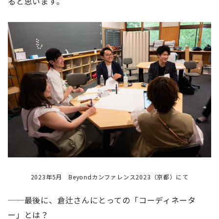
ると思います。
2023年5月 Beyondカンファレンス2023（京都）にて
──最後に、倉辻さんにとっての「コーディネータ
ー」とは？