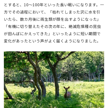
とすると、10～100年といった長い戦いになります。一
方でその過程において、「枯れてしまった沢に水を引
いたら、数カ月後に両生類が顔を出すようになった」
「有機に切り替えたその次の年に、絶滅危惧種の昆虫
が田んぼにかえってきた」といったように短い期間で
変化があったという声がよく届くようになりました。