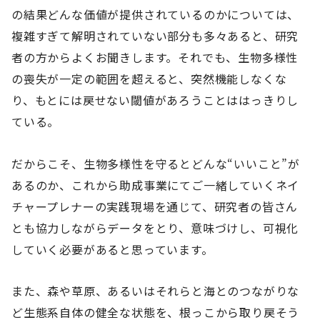
の結果どんな価値が提供されているのかについては、
複雑すぎて解明されていない部分も多々あると、研究
者の方からよくお聞きします。それでも、生物多様性
の喪失が一定の範囲を超えると、突然機能しなくな
り、もとには戻せない閾値があろうことははっきりし
ている。
だからこそ、生物多様性を守るとどんな“いいこと”が
あるのか、これから助成事業にてご一緒していくネイ
チャープレナーの実践現場を通じて、研究者の皆さん
とも協力しながらデータをとり、意味づけし、可視化
していく必要があると思っています。
また、森や草原、あるいはそれらと海とのつながりな
ど生態系自体の健全な状態を、根っこから取り戻そう