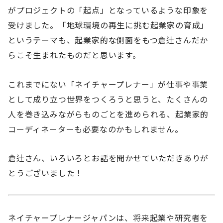
がプロジェクトの「起点」となっているような印象を
受けました。「地球環境の再生に挑む起業家の育成」
というテーマも、起業家的な側面をもつ倉辻さんだか
らこそ生まれたものだと思います。
これまでにない「ネイチャープレナー」が仕事や事業
として成り立つ世界をつくろうと思うと、たくさんの
人を巻き込みながらものごとを進められる、起業家的
コーディネーターも必要なのかもしれません。
倉辻さん、いろいろとお話を聞かせていただきありが
とうございました！
ネイチャープレナージャパンは、将来起業や研究者を