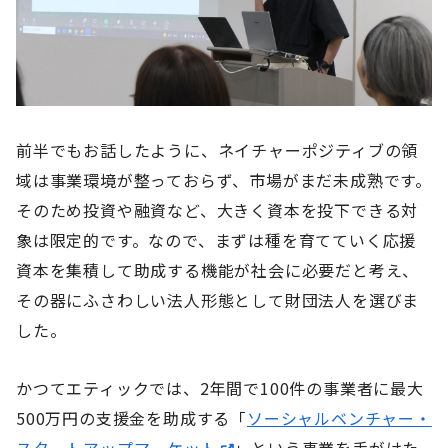
前半でもお話したように、ネイチャーポジティブの領
域は事業環境が整っておらず、市場がまだ未成熟です。
そのため投資や融資など、大きく資本を投下できる対
象は限定的です。なので、まずは種を育てていく応援
資本を集積して助成する機能が社会に必要だと考え、
その器にふさわしい法人形態として財団法人を選びま
した。
かつてエティックでは、2年間で100件の事業者に最大
500万円の支援金を助成する「
ソーシャルベンチャー・