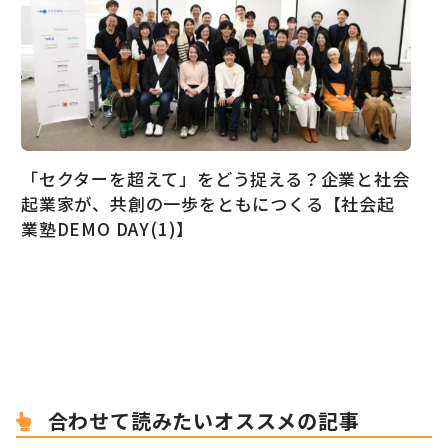
「セクターを超えて」をどう捉える？企業と社会
起業家が、共創の一歩をともにつくる【社会起
業塾DEMO DAY(1)】
合わせて読みたいオススメの記事