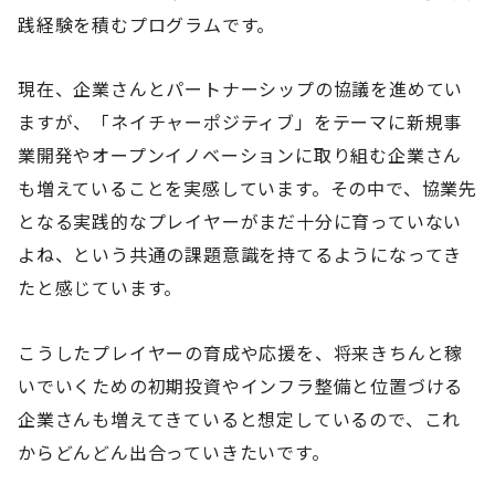
践経験を積むプログラムです。
現在、企業さんとパートナーシップの協議を進めてい
ますが、「ネイチャーポジティブ」をテーマに新規事
業開発やオープンイノベーションに取り組む企業さん
も増えていることを実感しています。その中で、協業先
となる実践的なプレイヤーがまだ十分に育っていない
よね、という共通の課題意識を持てるようになってき
たと感じています。
こうしたプレイヤーの育成や応援を、将来きちんと稼
いでいくための初期投資やインフラ整備と位置づける
企業さんも増えてきていると想定しているので、これ
からどんどん出合っていきたいです。