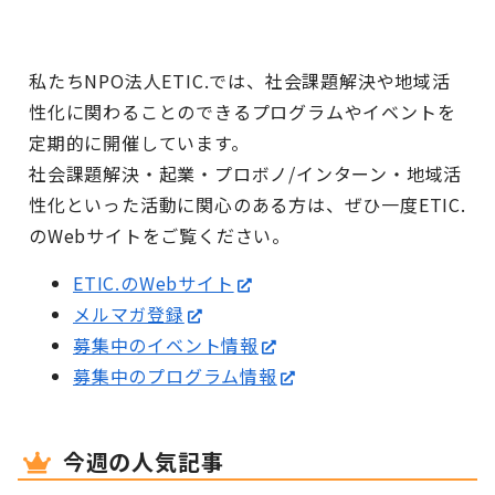
私たちNPO法人ETIC.では、社会課題解決や地域活
性化に関わることのできるプログラムやイベントを
定期的に開催しています。
社会課題解決・起業・プロボノ/インターン・地域活
性化といった活動に関心のある方は、ぜひ一度ETIC.
のWebサイトをご覧ください。
ETIC.のWebサイト
メルマガ登録
募集中のイベント情報
募集中のプログラム情報
今週の人気記事