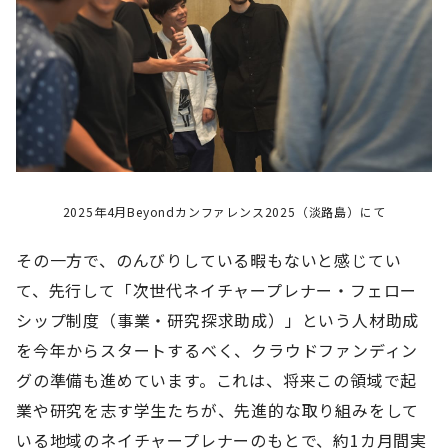
2025年4月Beyondカンファレンス2025（淡路島）にて
その一方で、のんびりしている暇もないと感じてい
て、先行して「次世代ネイチャープレナー・フェロー
シップ制度（事業・研究探求助成）」という人材助成
を今年からスタートするべく、クラウドファンディン
グの準備も進めています。これは、将来この領域で起
業や研究を志す学生たちが、先進的な取り組みをして
いる地域のネイチャープレナーのもとで、約1カ月間実