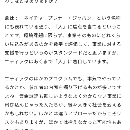
わりなどはありますか？
倉辻 :
「ネイチャープレナー・ジャパン」という名称
にも表れている通り、「人」に焦点を当てるというこ
とです。環境課題に限らず、事業そのものにどれくら
い見込みがあるのかを数字で評価して、事業に対する
支援を行うというのがスタンダードだと思いますが、
エティックはあくまで「人」に着目しています。
エティックのほかのプログラムでも、本気でやってい
るかとか、参加者の内面を掘り下げるものが多いです
よね。資金調達も難しいようなよく分からない事業に
飛び込んじゃった人たちが、後々大きく社会を変える
かもしれない。ほかとは違うアプローチだからこそリ
スクもありますが、ほかでは拾えなかった可能性もあ