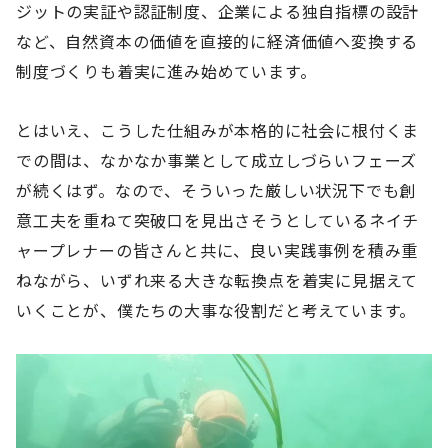
ジットの実証や認証制度、企業による独自指標の設計
など、自然資本の価値を直接的に経済価値へ変換する
制度づくりも着実に進み始めています。
とはいえ、こうした仕組みが本格的に社会に根付くま
での間は、なかなか事業として成立しづらいフェーズ
が続くはず。なので、そういった厳しい状況下でも創
意工夫を重ねて突破口を見出さそうとしているネイチ
ャープレナーの皆さんと共に、良い実践事例を積み重
ねながら、いずれ来る大きな転換点を着実に見据えて
いくことが、僕たちの大事な役割だと考えています。