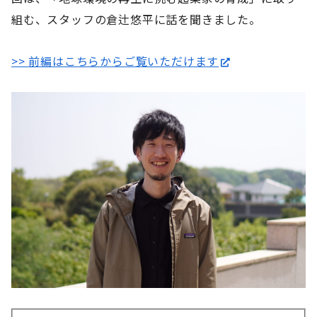
組む、スタッフの倉辻悠平に話を聞きました。
>> 前編はこちらからご覧いただけます