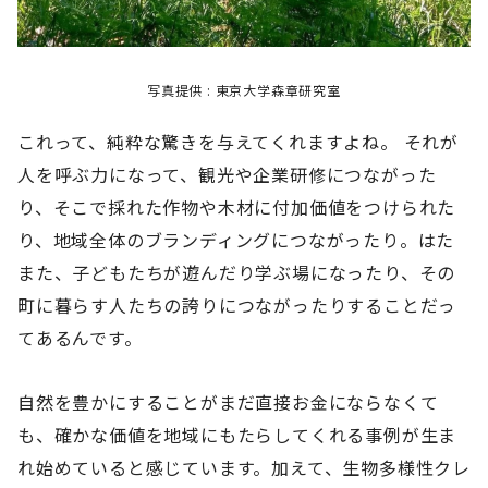
写真提供 : 東京大学森章研究室
これって、純粋な驚きを与えてくれますよね。 それが
人を呼ぶ力になって、観光や企業研修につながった
り、そこで採れた作物や木材に付加価値をつけられた
り、地域全体のブランディングにつながったり。はた
また、子どもたちが遊んだり学ぶ場になったり、その
町に暮らす人たちの誇りにつながったりすることだっ
てあるんです。
自然を豊かにすることがまだ直接お金にならなくて
も、確かな価値を地域にもたらしてくれる事例が生ま
れ始めていると感じています。加えて、生物多様性クレ