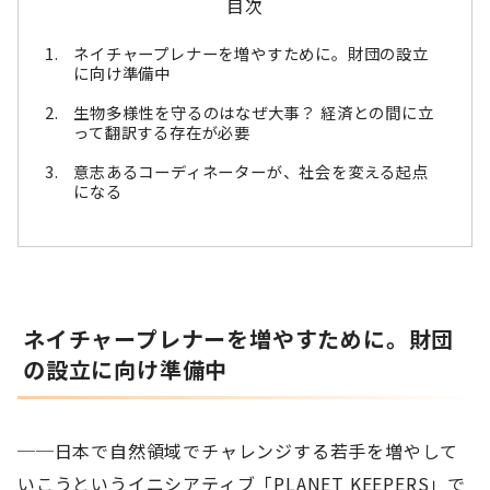
目次
ネイチャープレナーを増やすために。財団の設立
に向け準備中
生物多様性を守るのはなぜ大事？ 経済との間に立
って翻訳する存在が必要
意志あるコーディネーターが、社会を変える起点
になる
ネイチャープレナーを増やすために。財団
の設立に向け準備中
──日本で自然領域でチャレンジする若手を増やして
いこうというイニシアティブ「PLANET KEEPERS」で