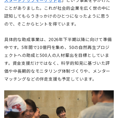
スタートアップマーケット
」という事業を手がけた
ことがありました。これが社会的企業を広く世の中に
認知してもらうきっかけのひとつになったように思う
ので、そこからヒントを得ています。
具体的な助成事業は、2026年下半期以降に向けて準備
中です。5年間で10億円を集め、50の自然再生プロジ
ェクトへの助成と500人の人材輩出を目標としていま
す。資金支援だけではなく、科学的知見に基づいた評
価や中長期的なモニタリング体制づくりや、メンター
マッチングなどの伴走支援も予定しています。