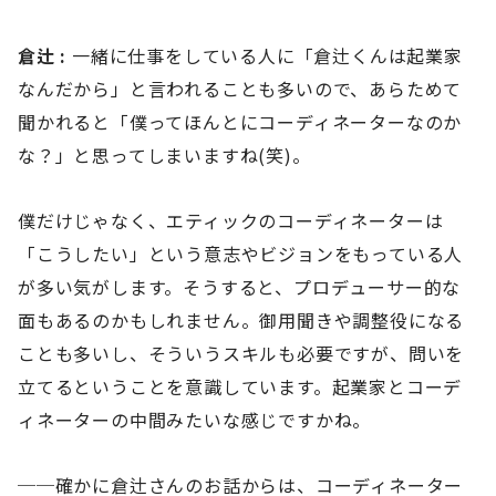
倉辻 :
一緒に仕事をしている人に「倉辻くんは起業家
なんだから」と言われることも多いので、あらためて
聞かれると「僕ってほんとにコーディネーターなのか
な？」と思ってしまいますね(笑)。
僕だけじゃなく、エティックのコーディネーターは
「こうしたい」という意志やビジョンをもっている人
が多い気がします。そうすると、プロデューサー的な
面もあるのかもしれません。御用聞きや調整役になる
ことも多いし、そういうスキルも必要ですが、問いを
立てるということを意識しています。起業家とコーデ
ィネーターの中間みたいな感じですかね。
──確かに倉辻さんのお話からは、コーディネーター