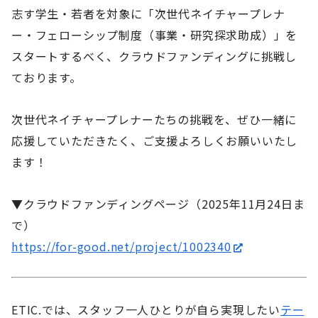
志す学生・若者を対象に「次世代ネイチャープレナ
ー・フェローシップ制度（事業・研究探求助成）」を
スタートするべく、クラウドファンディングに挑戦し
ております。
次世代ネイチャープレナーたちの挑戦を、ぜひ一緒に
応援していただきたく、ご支援よろしくお願いいたし
ます！
▼クラウドファンディングページ（2025年11月24日ま
で）
https://for-good.net/project/1002340
ETIC.では、スタッフ一人ひとりが自ら実現したい
テー