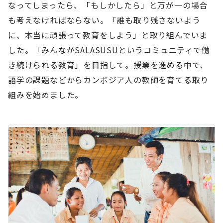
なってしまったら、「もしかしたら」と万が一の場合
も考えなければならない。「誰も取り残さないよう
に、本当に頑張って教育をしよう」と取り組んでいま
した。「みんながSALASUSUというコミュニティで働
き続けられる教育」を目指して。授業を進める中で、
語学の課題などからカンボジア人の教師を育てる取り
組みを始めました。