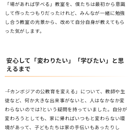
「場があれば学べる」教室を、僕たちは最初から意識
して作ったつもりだったけれど、みんなが一緒に勉強
し合う教室の光景から、改めて自分自身が教えてもら
った気がします。
安心して「変わりたい」「学びたい」と思
えるまで
――「カンボジアの公教育を変える」について、教師や生
徒など、何か大きな出来事がないと、人はなかなか変
わらないのでは?という疑問を持っていました。自分が
変わろうとしても、家に帰ればいつもと変わらない環
境があって、子どもたちは家の手伝いもあったりし