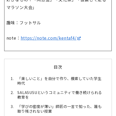
マラソン大会」
趣味：フットサル
note：
https://note.com/kentaf4/
目次
「楽しいこと」を自分で作り、模索していた学生
時代
SALASUSUというコミュニティで働き続けられる
教育を
「学びの密度が薄い」師匠の一言で知った、誰も
取り残されない授業