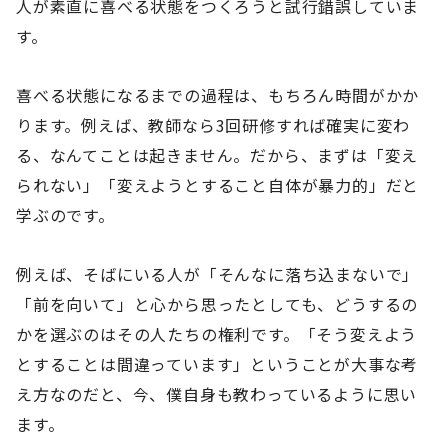
人が素直に喜べる状態をつくろうと試行錯誤していま
す。
喜べる状態になるまでの過程は、もちろん時間がかか
ります。例えば、教師なら3回研修すれば確実に変わ
る、なんてことは起きません。だから、まずは「変え
られない」「変えようとすること自体が暴力的」だと
学ぶのです。
例えば、そばにいる人が「そんなに落ち込まないで」
「前を向いて」と心から思ったとしても、どうするの
かを選ぶのはその人たちの権利です。「そう変えよう
とすることは間違っています」ということが大事な考
え方なのだと、今、僕自身も教わっているように思い
ます。