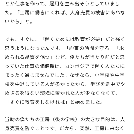
とか仕事を作って、雇用を生み出そうとしていまし
た。「工房に働きにくれば、人身売買の被害にあわな
いから」と。
でも、すぐに、「働くためには教育が必要」だと強く
思うようになったんです。「約束の時間を守る」「求
められる品質を保つ」など、僕たちが当たり前だと思
っていた仕事の価値観は、カンボジアで働く人たちに
まったく通じませんでした。なぜなら、小学校や中学
校を中退している人が多かったから。学びを途中でや
めざるを得ない環境に置かれた人が少なくなくて、
「すぐに教育をしなければ」と始めました。
当時の僕たちの工房（後の学校）の大きな目的は、人
身売買を防ぐことです。だから、突然、工房に来なく