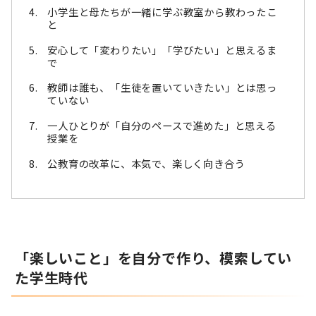
小学生と母たちが一緒に学ぶ教室から教わったこ
と
安心して「変わりたい」「学びたい」と思えるま
で
教師は誰も、「生徒を置いていきたい」とは思っ
ていない
一人ひとりが「自分のペースで進めた」と思える
授業を
公教育の改革に、本気で、楽しく向き合う
「楽しいこと」を自分で作り、模索してい
た学生時代