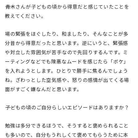
――青木さんが子どもの頃から得意だと感じていたことを
教えてください。
場の緊張をほぐしたり、和ましたり、そんなことが多
分昔から得意だったと思います。逆にいうと、緊張感
や対立した雰囲気が苦手なので先回りするんです。ミ
ーティングなどでも険悪なムードを感じたら「ボケ」
を入れようとします。ひとりで勝手に焦るんでしょう
ね。ざわっとした空気感や、怒りの感情が出てくる場
面がすごく嫌なんだと思います。
――子どもの頃のご自分らしいエピソードはありますか？
勉強は多分できるほうで、そうすると褒められること
も多いので、自分もうれしくて褒めてもらうために本