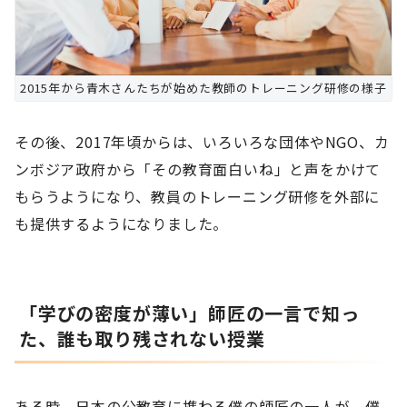
2015年から青木さんたちが始めた教師のトレーニング研修の様子
その後、2017年頃からは、いろいろな団体やNGO、カ
ンボジア政府から「その教育面白いね」と声をかけて
もらうようになり、教員のトレーニング研修を外部に
も提供するようになりました。
「学びの密度が薄い」師匠の一言で知っ
た、誰も取り残されない授業
ある時、日本の公教育に携わる僕の師匠の一人が、僕