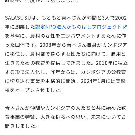
SALASUSUは、もともと青木さんが仲間と3人で2002
年に創業した
認定NPO法人かものはしプロジェクト
を基盤に、農村の女性をエンパワメントするために作
った団体です。2008年から青木さん自身がカンボジア
に移住し、農村部で暮らす女性たちに向けて、雇用と
生きるための教育を提供してきました。2018年に独立
する形で法人化し、昨年からは、カンボジアの公教育
に切り込む事業を本格的に開始。2024年1月には実験
校をオープンさせました。
青木さんが仲間やカンボジアの人たちと共に始めた教
育事業の特徴、大きな挑戦への思い、未来についてお
聞きしました。