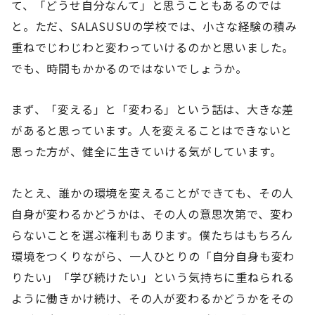
て、「どうせ自分なんて」と思うこともあるのでは
と。ただ、SALASUSUの学校では、小さな経験の積み
重ねでじわじわと変わっていけるのかと思いました。
でも、時間もかかるのではないでしょうか。
まず、「変える」と「変わる」という話は、大きな差
があると思っています。人を変えることはできないと
思った方が、健全に生きていける気がしています。
たとえ、誰かの環境を変えることができても、その人
自身が変わるかどうかは、その人の意思次第で、変わ
らないことを選ぶ権利もあります。僕たちはもちろん
環境をつくりながら、一人ひとりの「自分自身も変わ
りたい」「学び続けたい」という気持ちに重ねられる
ように働きかけ続け、その人が変わるかどうかをその