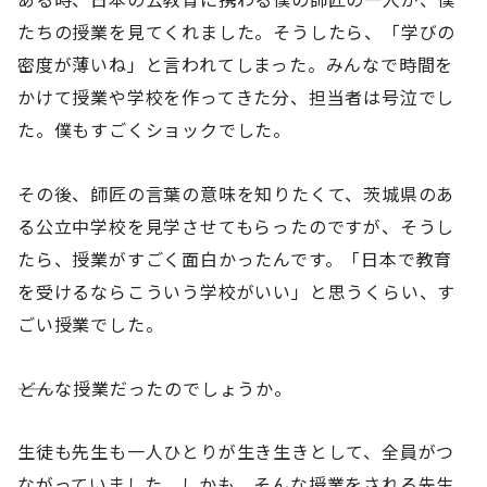
たちの授業を見てくれました。そうしたら、「学びの
密度が薄いね」と言われてしまった。みんなで時間を
かけて授業や学校を作ってきた分、担当者は号泣でし
た。僕もすごくショックでした。
その後、師匠の言葉の意味を知りたくて、茨城県のあ
る公立中学校を見学させてもらったのですが、そうし
たら、授業がすごく面白かったんです。「日本で教育
を受けるならこういう学校がいい」と思うくらい、す
ごい授業でした。
――どんな授業だったのでしょうか。
生徒も先生も一人ひとりが生き生きとして、全員がつ
ながっていました。しかも、そんな授業をされる先生