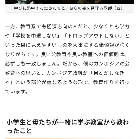
学びに熱中する生徒たちと、彼らの姿を見守る教師（右）
一方、教育系でも経済志向の人だと、少なくとも学力
や「学校を中退しない」「ドロップアウトしない」と
いった目に見えやすいものを大事にする価値観が強く
なりがちです。良い公教育や良い教室への価値観は、
必ずしも一致しません。だから、僕のカンボジアの公
教育への思いと、カンボジア政府が「何とかしなき
ゃ」という部分が重なるような形で、教育作りを行っ
ています。
小学生と母たちが一緒に学ぶ教室から教わ
ったこと