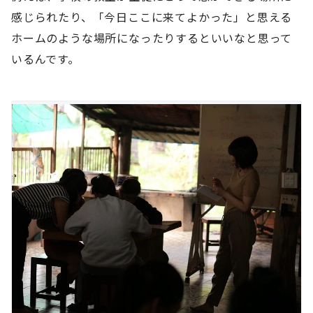
感じられたり、「今日ここに来てよかった」と思える
ホームのような場所になったりするといいなと思って
いるんです。