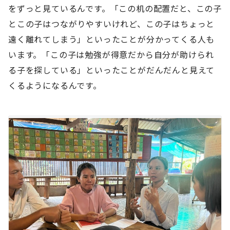
をずっと見ているんです。「この机の配置だと、この子
とこの子はつながりやすいけれど、この子はちょっと
遠く離れてしまう」といったことが分かってくる人も
います。「この子は勉強が得意だから自分が助けられ
る子を探している」といったことがだんだんと見えて
くるようになるんです。