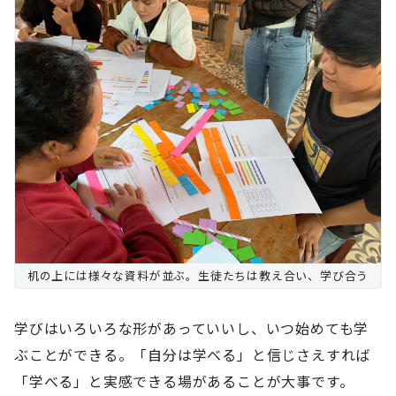
机の上には様々な資料が並ぶ。生徒たちは教え合い、学び合う
学びはいろいろな形があっていいし、いつ始めても学
ぶことができる。「自分は学べる」と信じさえすれば
「学べる」と実感できる場があることが大事です。