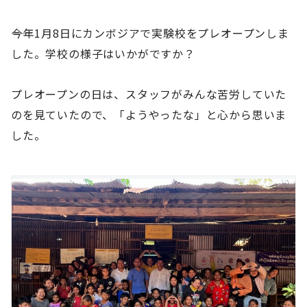
――今年1月8日にカンボジアで実験校をプレオープンしま
した。学校の様子はいかがですか？
プレオープンの日は、スタッフがみんな苦労していた
のを見ていたので、「ようやったな」と心から思いま
した。