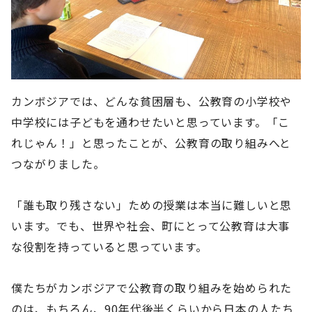
カンボジアでは、どんな貧困層も、公教育の小学校や
中学校には子どもを通わせたいと思っています。「こ
れじゃん！」と思ったことが、公教育の取り組みへと
つながりました。
「誰も取り残さない」ための授業は本当に難しいと思
います。でも、世界や社会、町にとって公教育は大事
な役割を持っていると思っています。
僕たちがカンボジアで公教育の取り組みを始められた
のは、もちろん、90年代後半くらいから日本の人たち