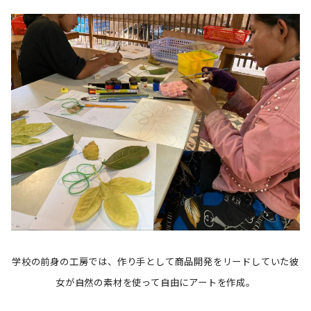
学校の前身の工房では、作り手として商品開発をリードしていた彼
女が自然の素材を使って自由にアートを作成。