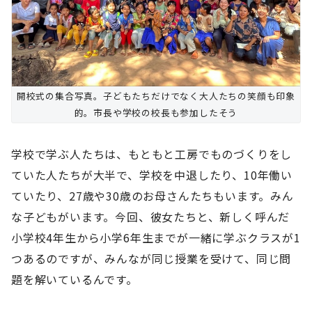
開校式の集合写真。子どもたちだけでなく大人たちの笑顔も印象
的。市長や学校の校長も参加したそう
学校で学ぶ人たちは、もともと工房でものづくりをし
ていた人たちが大半で、学校を中退したり、10年働い
ていたり、27歳や30歳のお母さんたちもいます。みん
な子どもがいます。今回、彼女たちと、新しく呼んだ
小学校4年生から小学6年生までが一緒に学ぶクラスが1
つあるのですが、みんなが同じ授業を受けて、同じ問
題を解いているんです。