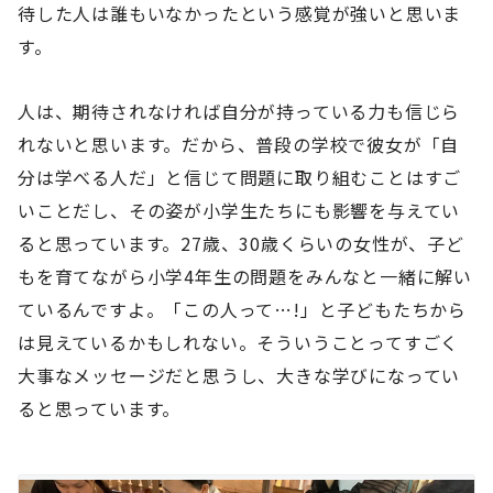
待した人は誰もいなかったという感覚が強いと思いま
す。
人は、期待されなければ自分が持っている力も信じら
れないと思います。だから、普段の学校で彼女が「自
分は学べる人だ」と信じて問題に取り組むことはすご
いことだし、その姿が小学生たちにも影響を与えてい
ると思っています。27歳、30歳くらいの女性が、子ど
もを育てながら小学4年生の問題をみんなと一緒に解い
ているんですよ。「この人って…!」と子どもたちから
は見えているかもしれない。そういうことってすごく
大事なメッセージだと思うし、大きな学びになってい
ると思っています。