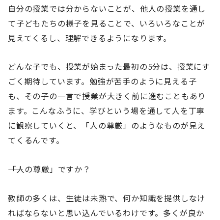
自分の授業では分からないことが、他人の授業を通し
て子どもたちの様子を見ることで、いろいろなことが
見えてくるし、理解できるようになります。
どんな子でも、授業が始まった最初の5分は、授業にす
ごく期待しています。勉強が苦手のように見える子
も、その子の一言で授業が大きく前に進むこともあり
ます。こんなふうに、学びという場を通して人を丁寧
に観察していくと、「人の尊厳」のようなものが見え
てくるんです。
――「人の尊厳」ですか？
教師の多くは、生徒は未熟で、何か知識を提供しなけ
ればならないと思い込んでいるわけです。多くが良か