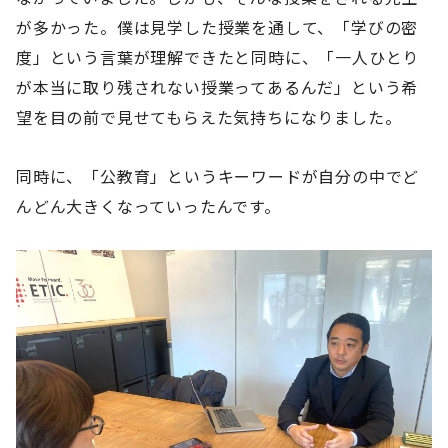
が多かった。僕は見学した授業を通して、「学びの密
度」という言葉が理解できたと同時に、「一人ひとり
が本当に取り残されない授業ってあるんだ」という希
望を目の前で見せてもらえた気持ちになりました。
同時に、「公教育」というキーワードが自分の中でど
んどん大きくなっていったんです。