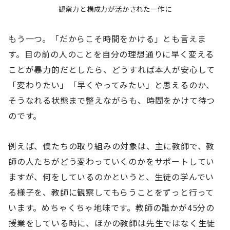
観察力と構成力が活かされた一作に
もう一つ。「だからこそ時間をかける」とも言えま
す。目の前の人のことを自分の理想通りに早く変える
ことが暴力的だとしたら、どうすれば本人が安心して
「変わりたい」「早くやってみたい」と思えるのか、
そうなれる状態まで整えながらも、時間をかけて待つ
のです。
例えば、僕たちの取り組みの対象は、主に教師で、教
師の人たちがどう変わっていくのかをサポートしてい
ますが、何をしているのかというと、生徒の学んでい
る様子を、教師に観察してもらうことをずっと行って
います。めちゃくちゃ地味です。教師の誰かが45分の
授業をしている時に、ほかの教師は先生ではなく生徒