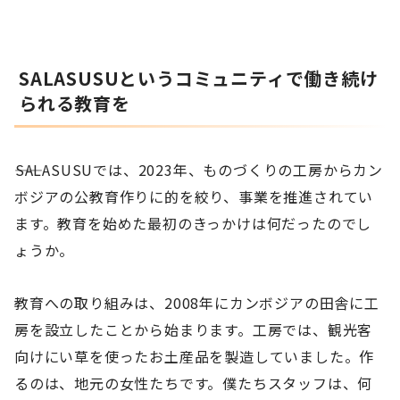
SALASUSUというコミュニティで働き続け
られる教育を
――SALASUSUでは、2023年、ものづくりの工房からカン
ボジアの公教育作りに的を絞り、事業を推進されてい
ます。教育を始めた最初のきっかけは何だったのでし
ょうか。
教育への取り組みは、2008年にカンボジアの田舎に工
房を設立したことから始まります。工房では、観光客
向けにい草を使ったお土産品を製造していました。作
るのは、地元の女性たちです。僕たちスタッフは、何