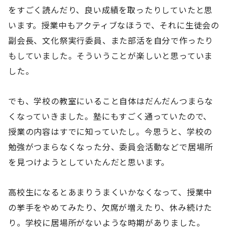
をすごく読んだり、良い成績を取ったりしていたと思
います。授業中もアクティブなほうで、それに生徒会の
副会長、文化祭実行委員、また部活を自分で作ったり
もしていました。そういうことが楽しいと思っていま
した。
でも、学校の教室にいること自体はだんだんつまらな
くなっていきました。塾にもすごく通っていたので、
授業の内容はすでに知っていたし。今思うと、学校の
勉強がつまらなくなった分、委員会活動などで居場所
を見つけようとしていたんだと思います。
高校生になるとあまりうまくいかなくなって、授業中
の挙手をやめてみたり、欠席が増えたり、休み続けた
り。学校に居場所がないような時期がありました。