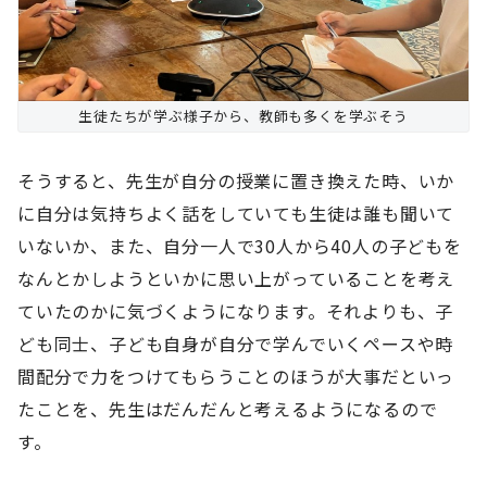
生徒たちが学ぶ様子から、教師も多くを学ぶそう
そうすると、先生が自分の授業に置き換えた時、いか
に自分は気持ちよく話をしていても生徒は誰も聞いて
いないか、また、自分一人で30人から40人の子どもを
なんとかしようといかに思い上がっていることを考え
ていたのかに気づくようになります。それよりも、子
ども同士、子ども自身が自分で学んでいくペースや時
間配分で力をつけてもらうことのほうが大事だといっ
たことを、先生はだんだんと考えるようになるので
す。