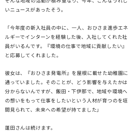
そんな地域の活動が積み重なり、今年、こんなうれし
いニュースがあったそう。
「今年度の新入社員の中に、一人、おひさま進歩エネ
ルギーでインターンを経験した後、入社してくれた社
員がいるんです。『環境の仕事で地域に貢献したい』
と応募してくれました。
彼女は、『おひさま発電所』を屋根に載せた幼稚園に
通っていました。そのことが、どう影響を与えたかは
分からないんですが、飯田・下伊那で、地域や環境へ
の想いをもって仕事をしたいという人材が育つのを垣
間見られて、未来への希望が持てました」
蓬田さんは続けます。