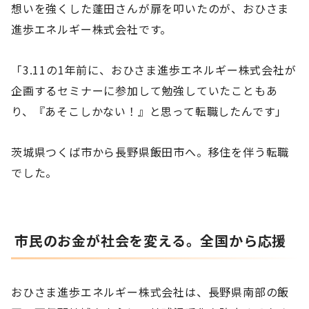
想いを強くした蓬田さんが扉を叩いたのが、おひさま
進歩エネルギー株式会社です。
「3.11の1年前に、おひさま進歩エネルギー株式会社が
企画するセミナーに参加して勉強していたこともあ
り、『あそこしかない！』と思って転職したんです」
茨城県つくば市から長野県飯田市へ。移住を伴う転職
でした。
市民のお金が社会を変える。全国から応援
おひさま進歩エネルギー株式会社は、長野県南部の飯