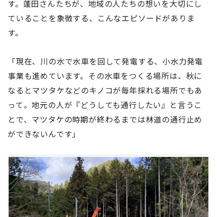
す。蓬田さんたちが、地域の人たちの想いを大切にし
ていることを象徴する、こんなエピソードがありま
す。
「現在、川の水で水車を回して発電する、小水力発電
事業も進めています。その水車をつくる場所は、秋に
なるとマツタケなどのキノコが毎年採れる場所でもあ
って。地元の人が『どうしても通行したい』と言うこ
とで、マツタケの時期が終わるまでは林道の通行止め
ができないんです」