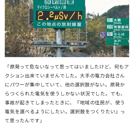
「原発って危ないなって思ってはいましたけど、何もア
クション出来ていませんでした。大手の電力会社さん
にパワーが集中していて、他の選択肢がない。原発か
らつくられた電気を使うしかない状況でした。でも、
事故が起きてしまったときに、『地域の住民が、使う
電気を選べるようにしたい。選択肢をつくりたい』っ
て思ったんです」