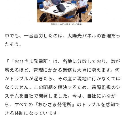
中でも、一番苦労したのは、太陽光パネルの管理だっ
たそう。
「『おひさま発電所』は、各地に分散しており、数が
増えるほど、管理にかかる業務も大幅に増えます。何
かトラブルが起きたら、その度に現地に行かなくては
なりません。この問題を解決するため、遠隔監視のシ
ステムを自社で開発しました。今は、自社にいなが
ら、すべての『おひさま発電所』のトラブルを感知で
きる体制になっています」