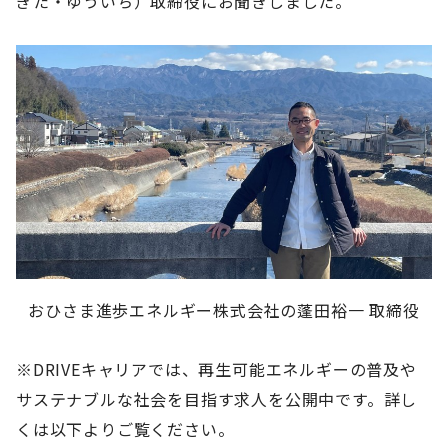
ぎた・ゆういち）取締役にお聞きしました。
おひさま進歩エネルギー株式会社の蓬田裕一 取締役
※DRIVEキャリアでは、再生可能エネルギーの普及や
サステナブルな社会を目指す求人を公開中です。詳し
くは以下よりご覧ください。