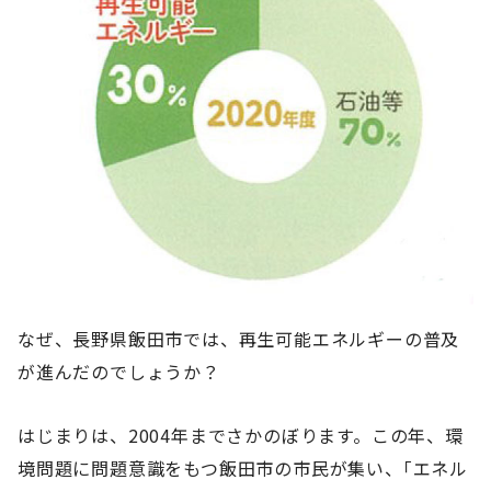
なぜ、長野県飯田市では、再生可能エネルギーの普及
が進んだのでしょうか？
はじまりは、2004年までさかのぼります。この年、環
境問題に問題意識をもつ飯田市の市民が集い、｢エネル