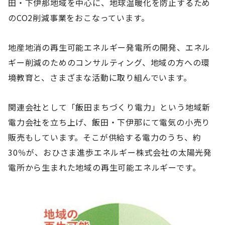
田・下伊那地域を中心に、地球温暖化を防止するため
のCO2削減事業をおこなっています。
地産地消の再生可能エネルギー発電所の開発、エネル
ギー削減のためのコンサルティング、地域の方への環
境教育と、さまざまな活動に取り組んでいます。
関連会社として「飯田まちづくり電力」という地域新
電力会社を立ち上げ、飯田・下伊那にて電気の小売り
販売もしています。そこが供給する電力のうち、約
30％が、おひさま進歩エネルギー株式会社の太陽光発
電所から生まれた地域の再生可能エネルギーです。