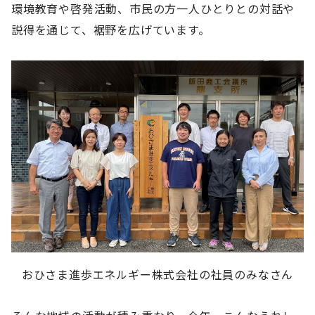
環境教育や啓発活動、市民の方一人ひとりとの対話や
説得を通じて、裾野を広げています。
おひさま進歩エネルギー株式会社の社員のみなさん