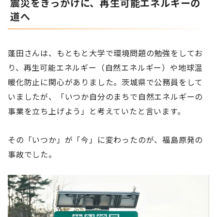
震災をきっかけに、再生可能エネルギーの
道へ
蓬田さんは、もともと大学で環境問題の勉強をしてお
り、再生可能エネルギー（自然エネルギー）や地球温
暖化防止に関心がありました。茨城県で公務員をして
いましたが、「いつか自分のまちで自然エネルギーの
事業を立ち上げよう」と考えていたと言います。
その「いつか」が「今」に変わったのが、福島原発の
事故でした。