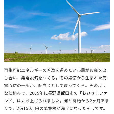
再生可能エネルギーの普及を進めたい市民がお金を出
し合い、発電設備をつくる。その設備から生まれた売
電収益の一部が、配当金として戻ってくる。そのよう
な仕組みで、2005年に長野県飯田市の「おひさまファ
ンド」は立ち上げられました。何と開始から2ヶ月あま
りで、2億150万円の募集額が満了になったそうです。