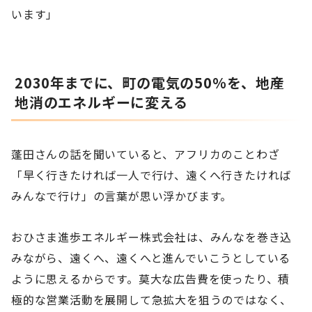
います」
2030年までに、町の電気の50％を、地産
地消のエネルギーに変える
蓬田さんの話を聞いていると、アフリカのことわざ
「早く行きたければ一人で行け、遠くへ行きたければ
みんなで行け」の言葉が思い浮かびます。
おひさま進歩エネルギー株式会社は、みんなを巻き込
みながら、遠くへ、遠くへと進んでいこうとしている
ように思えるからです。莫大な広告費を使ったり、積
極的な営業活動を展開して急拡大を狙うのではなく、