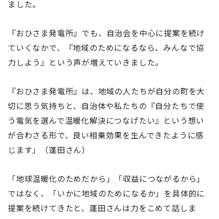
ました。
『おひさま発電所』でも、自治会を中心に提案を続け
ていくなかで、『地域のためになるなら、みんなで協
力しよう』という声が増えていきました。
『おひさま発電所』は、地域の人たちが自分の町を大
切に思う気持ちと、自治体や私たちの『自分たちで使
う電気を選んで温暖化解決につなげたい』という想い
が合わさる形で、良い相乗効果を生んできたように感
じます」（蓬田さん）
「地球温暖化のためだから」「収益につながるから」
ではなく、「いかに地域のためになるか」を具体的に
提案を続けてきたと、蓬田さんは力をこめて話しま