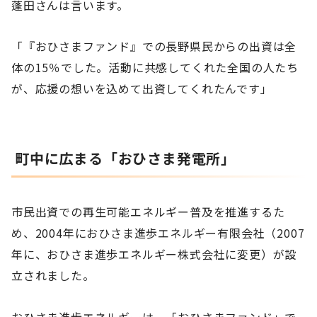
蓬田さんは言います。
「『おひさまファンド』での長野県民からの出資は全
体の15％でした。活動に共感してくれた全国の人たち
が、応援の想いを込めて出資してくれたんです」
町中に広まる「おひさま発電所」
市民出資での再生可能エネルギー普及を推進するた
め、2004年におひさま進歩エネルギー有限会社（2007
年に、おひさま進歩エネルギー株式会社に変更）が設
立されました。
おひさま進歩エネルギーは、「おひさまファンド」で