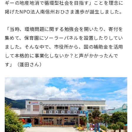
ギーの地産地消で循環型社会を目指す」ことを理念に
掲げたNPO法人南信州おひさま進歩が誕生しました。
「当時、環境問題に関する勉強会を開いたり、寄付を
集めて、保育園にソーラーパネルを設置したりしてい
ました。そんな中で、市役所から、国の補助金を活用
して本格的に事業化しないか？と声がかかったんで
す」（蓬田さん）