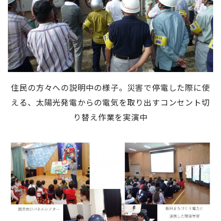
住民の方々への説明中の様子。災害で停電した際に使
える、太陽光発電からの電気を取り出すコンセント切
り替え作業を実演中