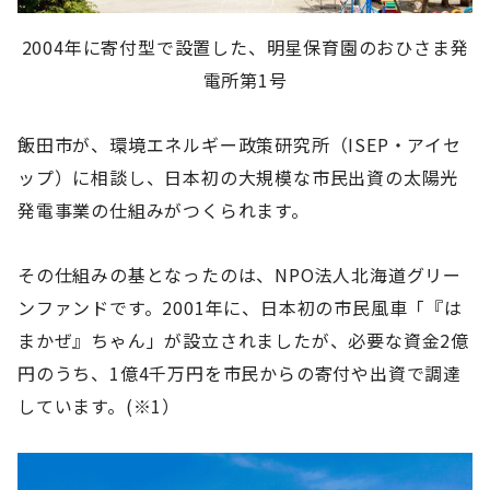
2004年に寄付型で設置した、明星保育園のおひさま発
電所第1号
飯田市が、環境エネルギー政策研究所（ISEP・アイセ
ップ）に相談し、日本初の大規模な市民出資の太陽光
発電事業の仕組みがつくられます。
その仕組みの基となったのは、NPO法人北海道グリー
ンファンドです。2001年に、日本初の市民風車「『は
まかぜ』ちゃん」が設立されましたが、必要な資金2億
円のうち、1億4千万円を市民からの寄付や出資で調達
しています。(※1）