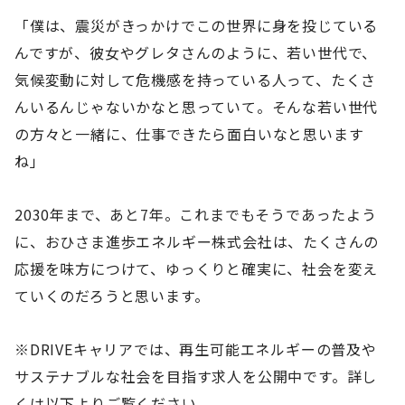
「僕は、震災がきっかけでこの世界に身を投じている
んですが、彼女やグレタさんのように、若い世代で、
気候変動に対して危機感を持っている人って、たくさ
んいるんじゃないかなと思っていて。そんな若い世代
の方々と一緒に、仕事できたら面白いなと思います
ね」
2030年まで、あと7年。これまでもそうであったよう
に、おひさま進歩エネルギー株式会社は、たくさんの
応援を味方につけて、ゆっくりと確実に、社会を変え
ていくのだろうと思います。
※DRIVEキャリアでは、再生可能エネルギーの普及や
サステナブルな社会を目指す求人を公開中です。詳し
くは以下よりご覧ください。