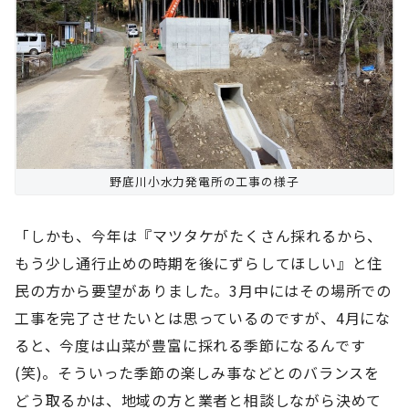
野底川小水力発電所の工事の様子
「しかも、今年は『マツタケがたくさん採れるから、
もう少し通行止めの時期を後にずらしてほしい』と住
民の方から要望がありました。3月中にはその場所での
工事を完了させたいとは思っているのですが、4月にな
ると、今度は山菜が豊富に採れる季節になるんです
(笑)。そういった季節の楽しみ事などとのバランスを
どう取るかは、地域の方と業者と相談しながら決めて