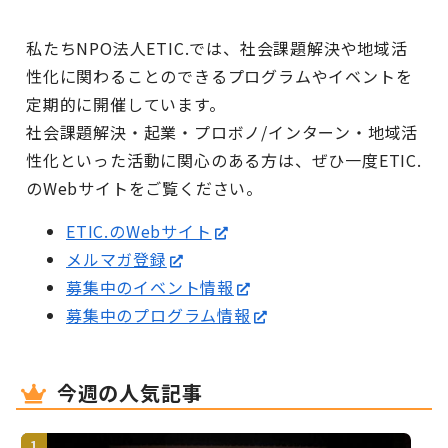
私たちNPO法人ETIC.では、社会課題解決や地域活
性化に関わることのできるプログラムやイベントを
定期的に開催しています。
社会課題解決・起業・プロボノ/インターン・地域活
性化といった活動に関心のある方は、ぜひ一度ETIC.
のWebサイトをご覧ください。
ETIC.のWebサイト
メルマガ登録
募集中のイベント情報
募集中のプログラム情報
今週の人気記事