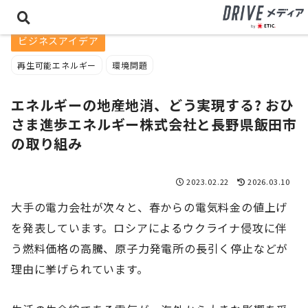
ビジネスアイデア
再生可能エネルギー
環境問題
エネルギーの地産地消、どう実現する? おひ
さま進歩エネルギー株式会社と長野県飯田市
の取り組み
2023.02.22
2026.03.10
大手の電力会社が次々と、春からの電気料金の値上げ
を発表しています。ロシアによるウクライナ侵攻に伴
う燃料価格の高騰、原子力発電所の長引く停止などが
理由に挙げられています。