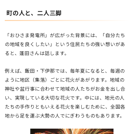
町の人と、二人三脚
「おひさま発電所」が広がった背景には、「自分たち
の地域を良くしたい」という住民たちの強い想いがあ
ると、蓬田さんは話します。
例えば、飯田・下伊那では、毎年夏になると、毎週の
ように地区（集落）ごとに花火があがります。地域の
神社や盆行事に合わせて地域の人たちがお金を出し合
い、実現している大切な花火です。中には、地元の人
たちの手作りともいえる花火を楽しむために、全国各
地から足を運ぶ大勢の人でにぎわうものもあります。