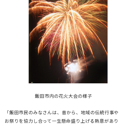
飯田市内の花火大会の様子
「飯田市民のみなさんは、昔から、地域の伝統行事や
お祭りを協力し合って一生懸命盛り上げる熱意があり