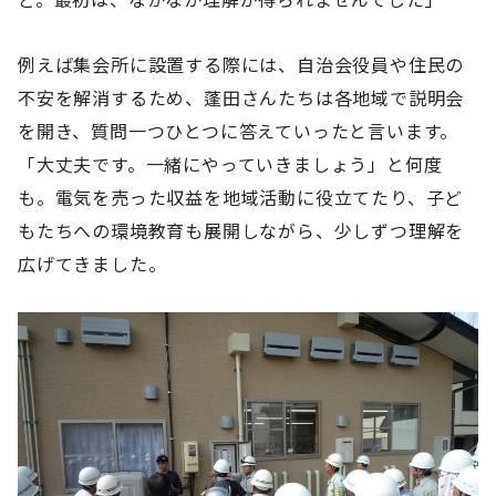
例えば集会所に設置する際には、自治会役員や住民の
不安を解消するため、蓬田さんたちは各地域で説明会
を開き、質問一つひとつに答えていったと言います。
「大丈夫です。一緒にやっていきましょう」と何度
も。電気を売った収益を地域活動に役立てたり、子ど
もたちへの環境教育も展開しながら、少しずつ理解を
広げてきました。