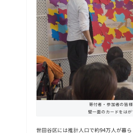
寄付者・参加者の皆様
壁一面のカードをはが
世田谷区には推計人口で約94万人が暮