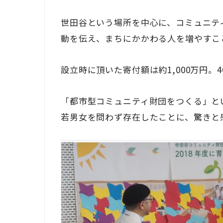
世田谷という場所を中心に、コミュニテ
動を伝え、まちにかかわる人を増やすこ
設立時に頂いた寄付額は約1,000万円
「都市型コミュニティ財団をつくる」と
若男女を問わず存在したことに、驚きと