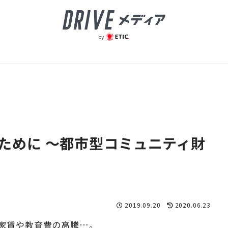
ために ～都市型コミュニティ財
2019.09.20
2020.06.23
家賃や教育費の高騰…。