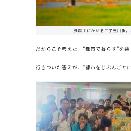
多摩川にかかる二子玉川駅。
だからこそ考えた。“都市で暮らす”を
行きついた答えが、“都市をじぶんごとに