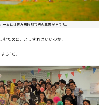
ホームには東急田園都市線の車両が見える。
楽しむために、どうすればいいのか。
する”だ。