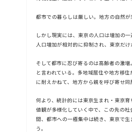
都市での暮らしは厳しい。地方の自然が
しかし現実には、東京の人口は増加の一
人口増加が相対的に抑制され、東京だけ
そして都市に忍び寄るのは高齢者の激増。
と言われている。多地域居住や地方移住
に耐えかねて、地方から親を呼び寄せ同
何より、統計的には東京生まれ・東京育
値観が多様化していく中で、この先の社
間、都市への一極集中は続き、東京で生
う。