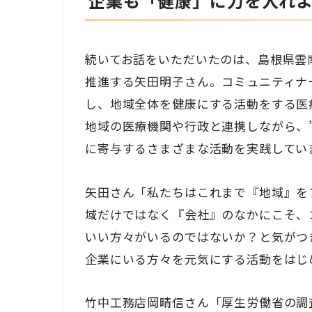
企業も「健康」に力を入れ
続いてお話をいただいたのは、島根県雲
推進する矢田明子さん。コミュニティナ
し、地域全体を健康にする活動をする医
地域の医療機関や行政と連携しながら、”
に寄与するさまざまな活動を実践してい
矢田さん「私たちはこれまで『地域』を
域だけではなく『会社』のなかにこそ、
いい方々がいるのではないか？と気がつ
企業にいる方々を元気にする活動をはじ
竹中工務店岡晴信さん「厚生労働省の調