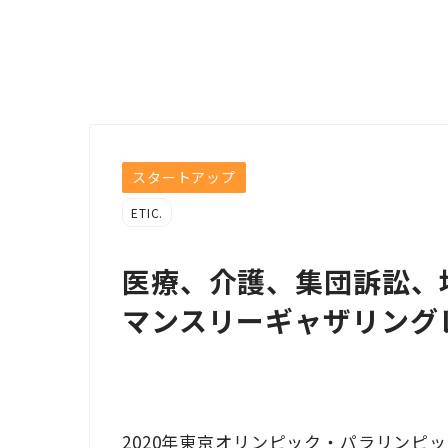
スタートアップ
ETIC.
医療、介護、集団訴訟、
マンスリーギャザリング
2020
年東京オリンピック・パラリンピッ