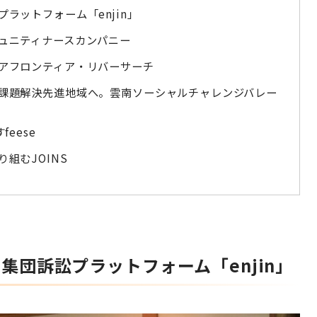
ラットフォーム「enjin」
ュニティナースカンパニー
アフロンティア・リバーサーチ
課題解決先進地域へ。雲南ソーシャルチャレンジバレー
eese
組むJOINS
集団訴訟プラットフォーム「enjin」