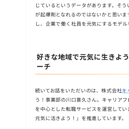
じているというデータがあります。そう
が起爆剤となれるのではないかと思いま
し、企業で働く社員を元気にするモデル
好きな地域で元気に生きよ
ーチ
続いてお話をいただいのは、株式会社
キ
う！事業部の川口喜久さん。キャリアフ
を中心とした転職サービスを運営してい
元気に活きよう！」を推進しています。