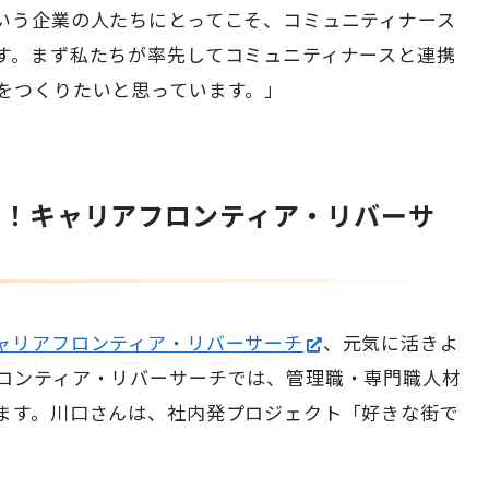
いう企業の人たちにとってこそ、コミュニティナース
す。まず私たちが率先してコミュニティナースと連携
をつくりたいと思っています。」
う！キャリアフロンティア・リバーサ
ャリアフロンティア・リバーサーチ
、元気に活きよ
ロンティア・リバーサーチでは、管理職・専門職人材
ます。川口さんは、社内発プロジェクト「好きな街で