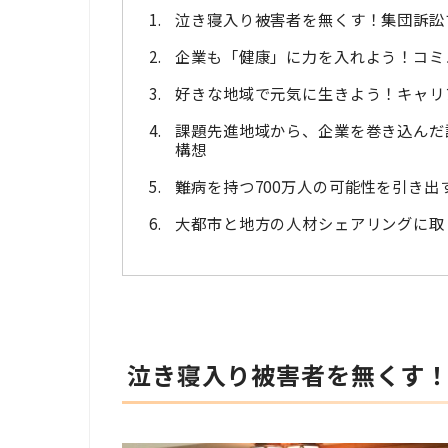
泣き寝入り被害者を無くす！集団訴訟プ
企業も「健康」に力を入れよう！コミ
好きな地域で元気に生きよう！キャリ
課題先進地域から、企業を巻き込んだ
構想
難病を持つ700万人の可能性を引き出すf
大都市と地方の人材シェアリングに取り
泣き寝入り被害者を無くす！