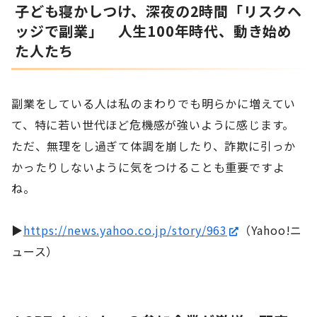
子ども寝かしつけ、深夜の2時間「リスクヘ
ッジで副業」 人生100年時代、動き始め
た人たち
副業をしている人は私のまわりでも明らかに増えてい
て、特に若い世代ほど危機感が強いように感じます。
ただ、無理をし過ぎて体調を崩したり、詐欺に引っか
かったりしないように気をつけることも重要ですよ
ね。
▶
https://news.yahoo.co.jp/story/963
（Yahoo!ニ
ュース）