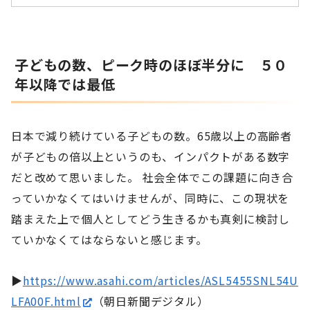
子どもの数、ピーク時のほぼ半分に ５０
年以降では最低
日本で減り続けている子どもの数。65歳以上の高齢者
が子どもの倍以上というのも、インパクトがある数字
だと改めて思いました。 社会全体でこの課題に向き合
っていかなくてはいけませんが、同時に、この現状を
踏まえた上で個人としてどう生きるかも真剣に検討し
ていかなくてはならないと感じます。
▶
https://www.asahi.com/articles/ASL5455SNL54U
LFA00F.html
（朝日新聞デジタル）