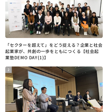
「セクターを超えて」をどう捉える？企業と社会
起業家が、共創の一歩をともにつくる【社会起
業塾DEMO DAY(1)】