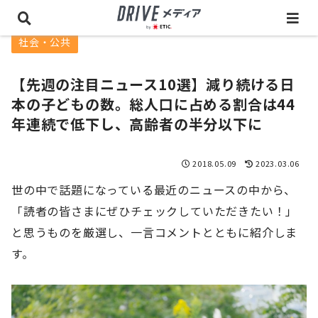
社会・公共
【先週の注目ニュース10選】減り続ける日
本の子どもの数。総人口に占める割合は44
年連続で低下し、高齢者の半分以下に
2018.05.09
2023.03.06
世の中で話題になっている最近のニュースの中から、
「読者の皆さまにぜひチェックしていただきたい！」
と思うものを厳選し、一言コメントとともに紹介しま
す。