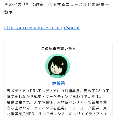
その他の「社会政策」に関するニュースまとめ記事一
覧▼
https://drivemedia.etic.or.jp/social
この記事を書いた人
佐藤茜
当メディア（DRIVEメディア）の前編集長。男の子2人の子
育てをしながら編集・マーケティングまわりで活動中。
福島県生まれ。大学卒業後、人材系ベンチャーで新規事業
立ち上げやマーケティングを担当。ニューヨーク留学、東
北復興支援NPO、サンフランシスコのクリエイティブ・エ