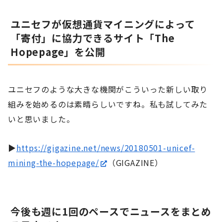
ユニセフが仮想通貨マイニングによって
「寄付」に協力できるサイト「The
Hopepage」を公開
ユニセフのような大きな機関がこういった新しい取り
組みを始めるのは素晴らしいですね。私も試してみた
いと思いました。
▶
https://gigazine.net/news/20180501-unicef-
mining-the-hopepage/
（GIGAZINE）
今後も週に1回のペースでニュースをまとめ