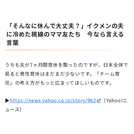
「そんなに休んで大丈夫？」イクメンの夫
に冷めた視線のママ友たち 今なら言える
言葉
うちも夫が7ヶ月間育休を取ったのですが、日本全体で
見ると男性育休はまだまだ少ないです。「チーム育
児」の考え方がもっと広まってほしいものです。
▶
https://news.yahoo.co.jp/story/962
（Yahoo!ニ
ュース）