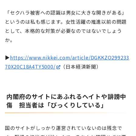
「セクハラ被害への認識は男女に大きな開きがある」
というのは私も感じます。女性活躍の推進以前の問題
として、本格的な対策が必要なのではないでしょう
か。
▶
https://www.nikkei.com/article/DGKKZO299233
70X20C18A4TY5000/
（日本経済新聞）
内閣府のサイトにあふれるヘイトや誹謗中
傷 担当者は「びっくりしている」
国のサイトがしっかり運営されていないのは残念で