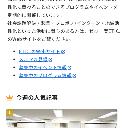
性化に関わることのできるプログラムやイベントを
定期的に開催しています。
社会課題解決・起業・プロボノ/インターン・地域活
性化といった活動に関心のある方は、ぜひ一度ETIC.
のWebサイトをご覧ください。
ETIC.のWebサイト
メルマガ登録
募集中のイベント情報
募集中のプログラム情報
今週の人気記事