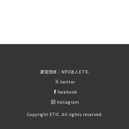
運営団体：NPO法人ETIC.
twitter
facebook
Instagram
Copyright ETIC. All rights reserved.