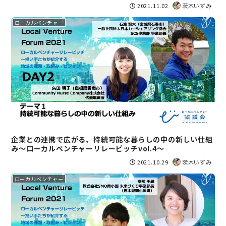
2021.11.02
茨木いずみ
ローカルベンチャー
企業との連携で広がる、持続可能な暮らしの中の新しい仕組
み〜ローカルベンチャーリレーピッチvol.4〜
2021.10.29
茨木いずみ
ローカルベンチャー