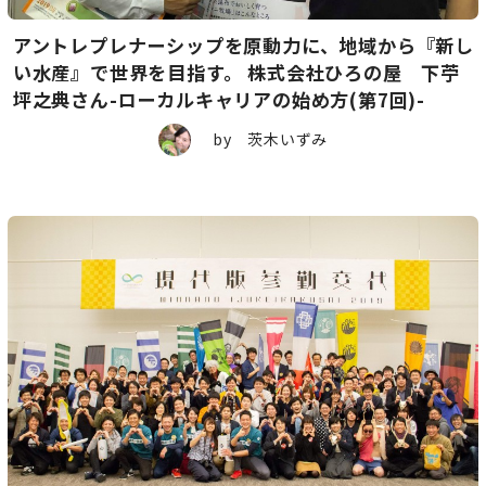
アントレプレナーシップを原動力に、地域から『新し
い水産』で世界を目指す。 株式会社ひろの屋 下苧
坪之典さん-ローカルキャリアの始め方(第7回)-
by 茨木いずみ