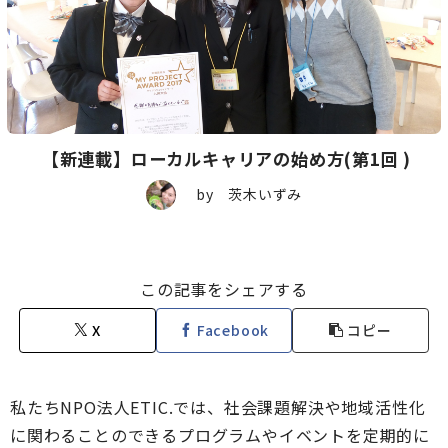
【新連載】ローカルキャリアの始め方(第1回 )
by 茨木いずみ
この記事をシェアする
X
Facebook
コピー
私たちNPO法人ETIC.では、社会課題解決や地域活性化
に関わることのできるプログラムやイベントを定期的に