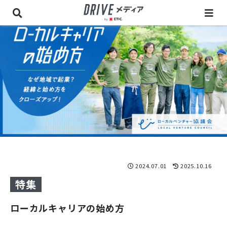
2024.07.01
2025.10.16
特集
ローカルキャリアの始め方