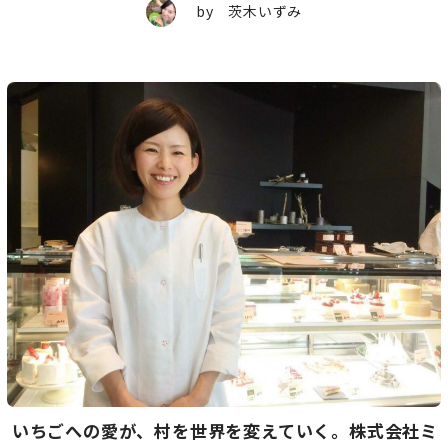
by 茨木いずみ
いちごへの愛が、村を世界を変えていく。株式会社ミ