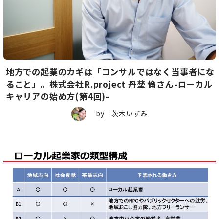
地方での起業のカギは「コンサルではなく当事者にな
ること」。株式会社R.project 丹埜 倫さん-ローカル
キャリアの始め方(第4回)-
by 茨木いずみ