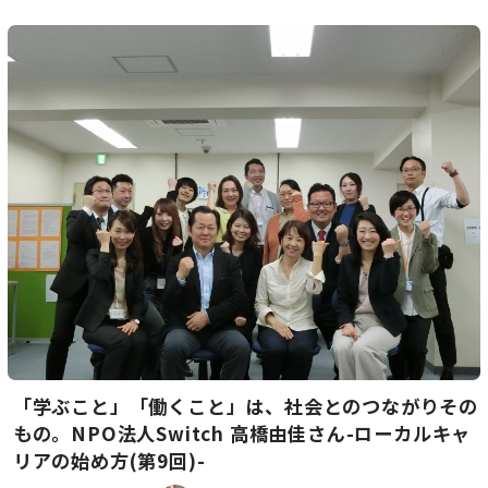
「学ぶこと」「働くこと」は、社会とのつながりその
もの。NPO法人Switch 高橋由佳さん-ローカルキャ
リアの始め方(第9回)-