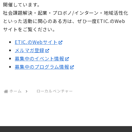
開催しています。
社会課題解決・起業・プロボノ/インターン・地域活性化
といった活動に関心のある方は、ぜひ一度ETIC.のWeb
サイトをご覧ください。
ETIC.のWebサイト
メルマガ登録
募集中のイベント情報
募集中のプログラム情報
ホーム
ローカルベンチャー