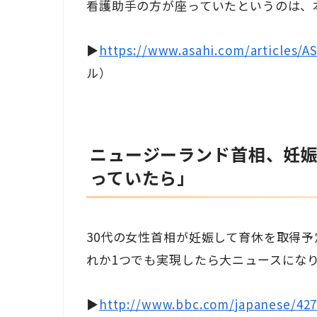
看護助手の方が座っていたというのは、
▶
https://www.asahi.com/articles/
ル）
ニュージーランド首相、妊娠
っていたら」
30代の女性首相が妊娠して育休を取得
れか1つでも実現したら大ニュースにな
▶
http://www.bbc.com/japanese/427