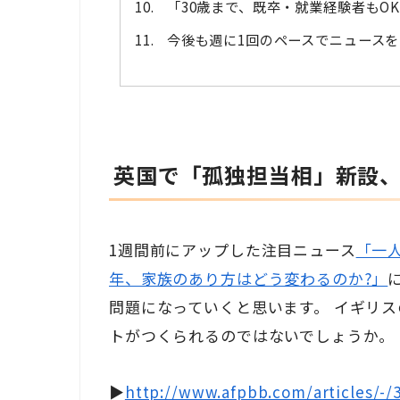
「30歳まで、既卒・就業経験者もO
今後も週に1回のペースでニュース
英国で「孤独担当相」新設
1週間前にアップした注目ニュース
「一人
年、家族のあり方はどう変わるのか?」
問題になっていくと思います。 イギリ
トがつくられるのではないでしょうか。
▶
http://www.afpbb.com/articles/-/