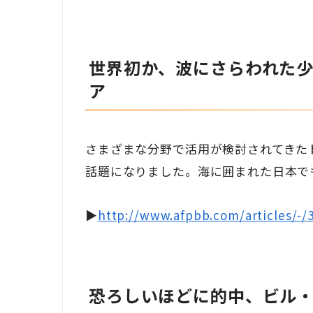
世界初か、波にさらわれた少
ア
さまざまな分野で活用が検討されてきた
話題になりました。海に囲まれた日本で
▶
http://www.afpbb.com/articles/-/
恐ろしいほどに的中、ビル・