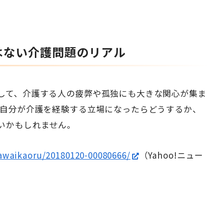
はない介護問題のリアル
して、介護する人の疲弊や孤独にも大きな関心が集ま
、自分が介護を経験する立場になったらどうするか、
いかもしれません。
kawaikaoru/20180120-00080666/
（Yahoo!ニュー