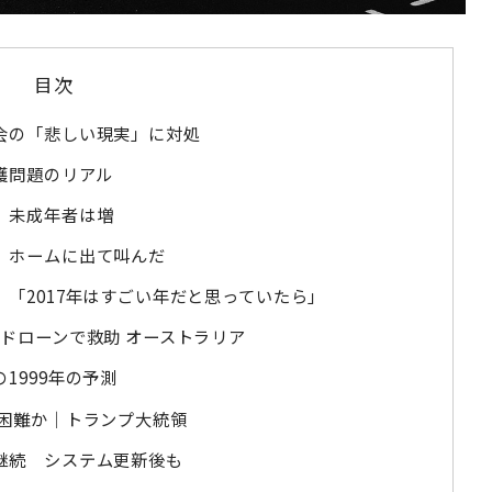
目次
会の「悲しい現実」に対処
護問題のリアル
 未成年者は増
、ホームに出て叫んだ
「2017年はすごい年だと思っていたら」
ドローンで救助 オーストラリア
1999年の予測
に困難か｜トランプ大統領
継続 システム更新後も