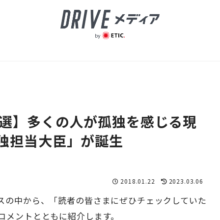
0選】多くの人が孤独を感じる現
独担当大臣」が誕生
2018.01.22
2023.03.06
スの中から、「読者の皆さまにぜひチェックしていた
コメントとともに紹介します。