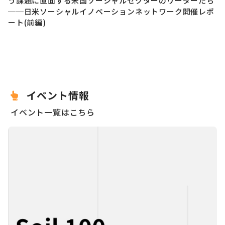
う課題に直面する米国ソーシャルセクターのリーダーたち
──日米ソーシャルイノベーションネットワーク開催レポ
ート(前編)
イベント情報
イベント一覧はこちら