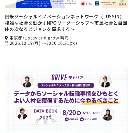
日米ソーシャルイノベーションネットワーク（JUSSIN）
複雑な社会を動かすNPOリーダーシップ〜市民社会と自団
体の次なるビジョンを探求する〜
東京都/L stay and grow 晴海
2026.10.19(月)
～2026.10.21(水)