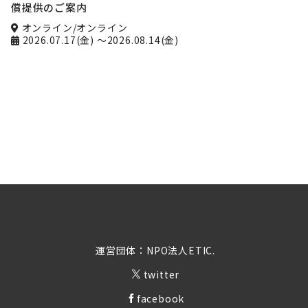
償提供のご案内
オンライン/オンライン
2026.07.17(金)
～2026.08.14(金)
運営団体：NPO法人ETIC.
twitter
facebook