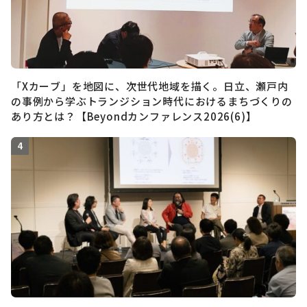
「Xカーブ」を地図に、次世代地域を描く。日立、瀬戸内
の事例から学ぶトランジション時代におけるまちづくりの
あり方とは？【Beyondカンファレンス2026(6)】