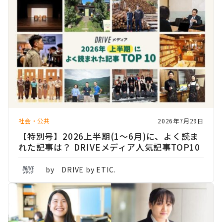
社会・公共
2026年7月29日
【特別号】2026上半期(1〜6月)に、よく読ま
れた記事は？ DRIVEメディア人気記事TOP10
by DRIVE by ETIC.