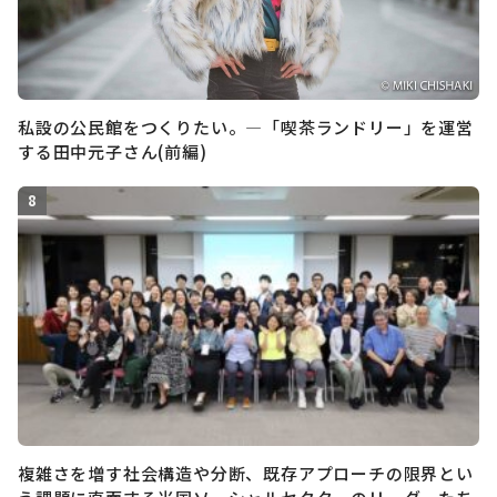
私設の公民館をつくりたい。―「喫茶ランドリー」を運営
する田中元子さん(前編)
複雑さを増す社会構造や分断、既存アプローチの限界とい