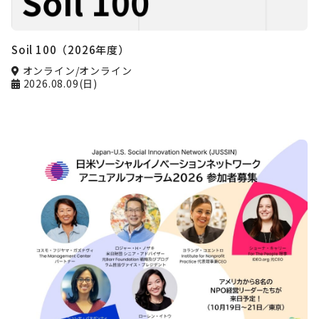
Soil 100（2026年度）
オンライン/オンライン
2026.08.09(日)