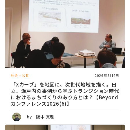
社会・公共
2026年8月4日
「Xカーブ」を地図に、次世代地域を描く。日
立、瀬戸内の事例から学ぶトランジション時代
におけるまちづくりのあり方とは？【Beyond
カンファレンス2026(6)】
by 阪中 真理