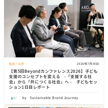
社会・公共
2026年7月30日
【第5回Beyondカンファレンス2026】子ども
支援のコンセプトを変える -「支援する社
会」から「共につくる社会」へ - 子どもセッ
ション1日目レポート
by Sustainable Brand Journey