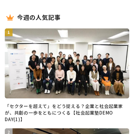
今週の人気記事
「セクターを超えて」をどう捉える？企業と社会起業家
が、共創の一歩をともにつくる【社会起業塾DEMO
DAY(1)】