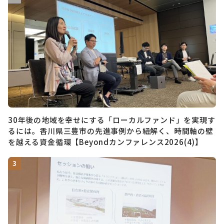
30年後の地域を幸せにする「ローカルファンド」を実現す
るには。香川県三豊市の先進事例から紐解く、時間軸の壁
を越える資金循環【Beyondカンファレンス2026(4)】