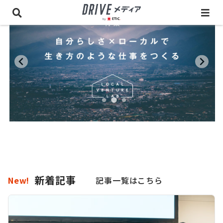
新着記事
記事一覧はこちら