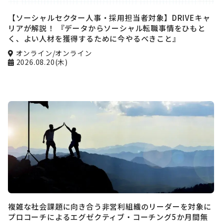
【ソーシャルセクター人事・採用担当者対象】DRIVEキャ
リアが解説！ 『データからソーシャル転職事情をひもと
く、よい人材を獲得するために今やるべきこと』
オンライン/オンライン
2026.08.20(木)
複雑な社会課題に向き合う非営利組織のリーダーを対象に
プロコーチによるエグゼクティブ・コーチング5か月間無