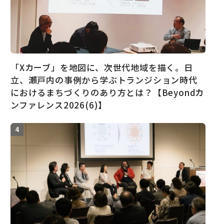
「Xカーブ」を地図に、次世代地域を描く。日
立、瀬戸内の事例から学ぶトランジション時代
におけるまちづくりのあり方とは？【Beyondカ
ンファレンス2026(6)】