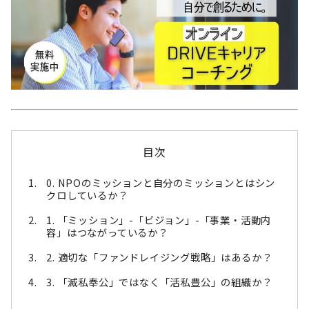
目次
0. NPOのミッションと自分のミッションとはシン
クロしているか？
1. 「ミッション」-「ビジョン」-「事業・活動内
容」はつながっているか？
2. 適切な「ファンドレイジング戦略」はあるか？
3. 「滅私奉公」ではなく「活私豊公」の組織か？