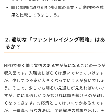
同じ問題に取り組む別団体の事業・活動内容や成
果と比較してみましょう。
2. 適切な「ファンドレイジング戦略」はあ
るか？
NPOで長く働く覚悟のある方が気になることの一つが
収入面です。入職後しばらくは想いでやっていけます
が、少しずつ不安が大きくなっていく人が多いでしょ
う。そこで、少しでも明るい見通しが見えればいいで
すが、逆に見通しがつかなければ働き続けるのが難し
くなってきます。対応策としてはいくつかあるのです
が、一番真っ当な方法は、問題解決の成果を出し、そ