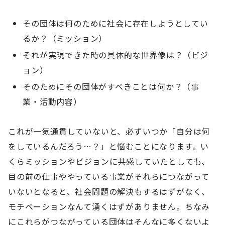
その団体は何のために社会に存在しようとしてい
るか？（ミッション）
それが実現できた時の具体的な世界像は？（ビジ
ョン）
そのためにその団体がすべきことは何か？（事
業・活動内容）
これが一気通貫していないと、必ずいつか「自分は何
をしているんだろう…？」と悩むことになります。い
くらミッションやビジョンに共感していたとしても、
目の前の仕事ややっている事業がそれらにつながって
いないとなると、社会問題の解決もするはずがなく、
モチベーションなんて湧くはずがありません。ちなみ
にこれらがつながっている団体はそんなに多くないよ