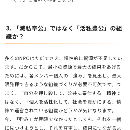
3. 「滅私奉公」ではなく「活私豊公」の組
織か？
多くのNPOはただでさえ、慢性的に資源が不足してい
ます。だからこそ、最小の資源で最大の成果をあげる
ためには、各メンバー個人の「強み」を見出し、最大
限発揮できるような組織づくりが必要不可欠です。つ
まり、「自分を押し殺して、公共に奉仕する」精神で
はなく、「個人を活性化して、社会を豊かにする」精
神で運営されている組織かどうかが気になります。
今、「強み」が明確でなかったとしても、それを一緒
に見つけようとし、それを尊重し、成果につながるよ