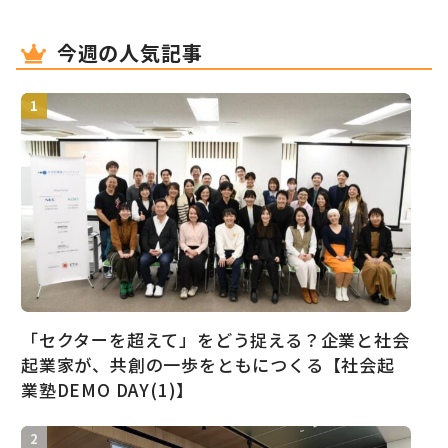
今週の人気記事
「セクターを超えて」をどう捉える？企業と社会
起業家が、共創の一歩をともにつくる【社会起
業塾DEMO DAY(1)】