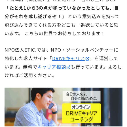
「たとえ1から3の点が揃っていなかったとしても、自
分がそれを成し遂げるぞ！」
という意気込みを持って
飛び込んできてくれる方をどこも一番欲していると思
います。 こちらの世界でお待ちしております！
NPO法人ETIC.では、NPO・ソーシャルベンチャーに
特化した求人サイト「
DRIVEキャリア
」を運営して
います。無料で
キャリア相談
も行っています。よろし
ければご活用ください。