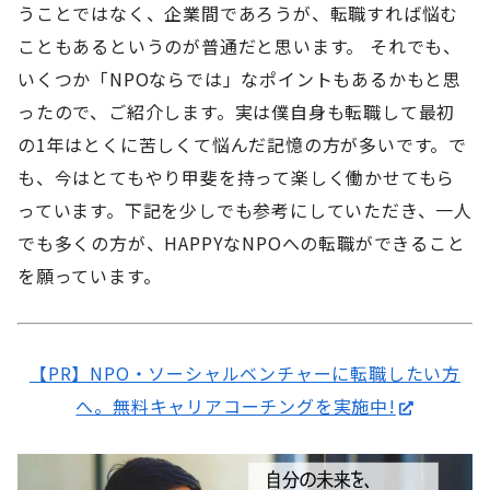
うことではなく、企業間であろうが、転職すれば悩む
こともあるというのが普通だと思います。 それでも、
いくつか「NPOならでは」なポイントもあるかもと思
ったので、ご紹介します。実は僕自身も転職して最初
の1年はとくに苦しくて悩んだ記憶の方が多いです。で
も、今はとてもやり甲斐を持って楽しく働かせてもら
っています。下記を少しでも参考にしていただき、一人
でも多くの方が、HAPPYなNPOへの転職ができること
を願っています。
【PR】NPO・ソーシャルベンチャーに転職したい方
へ。無料キャリアコーチングを実施中!