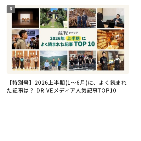
【特別号】2026上半期(1〜6月)に、よく読まれ
た記事は？ DRIVEメディア人気記事TOP10