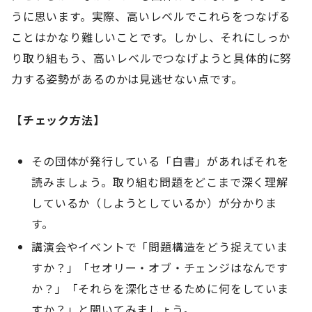
うに思います。実際、高いレベルでこれらをつなげる
ことはかなり難しいことです。しかし、それにしっか
り取り組もう、高いレベルでつなげようと具体的に努
力する姿勢があるのかは見逃せない点です。
【チェック方法】
その団体が発行している「白書」があればそれを
読みましょう。取り組む問題をどこまで深く理解
しているか（しようとしているか）が分かりま
す。
講演会やイベントで「問題構造をどう捉えていま
すか？」「セオリー・オブ・チェンジはなんです
か？」「それらを深化させるために何をしていま
すか？」と聞いてみましょう。