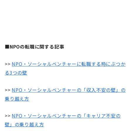
■NPOの転職に関する記事
>>
NPO・ソーシャルベンチャーに転職する時にぶつか
る3つの壁
>>
NPO・ソーシャルベンチャーの「収入不安の壁」の
乗り越え方
>>
NPO・ソーシャルベンチャーの「キャリア不安の
壁」の乗り越え方