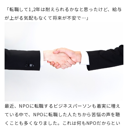
「転職して1,2年は耐えられるかなと思ったけど、給与
が上がる気配もなくて将来が不安で…」
最近、NPOに転職するビジネスパーソンも着実に増え
ている中で、NPOに転職した人たちから苦悩の声を聴
くことも多くなりました。これは何もNPOだからとい