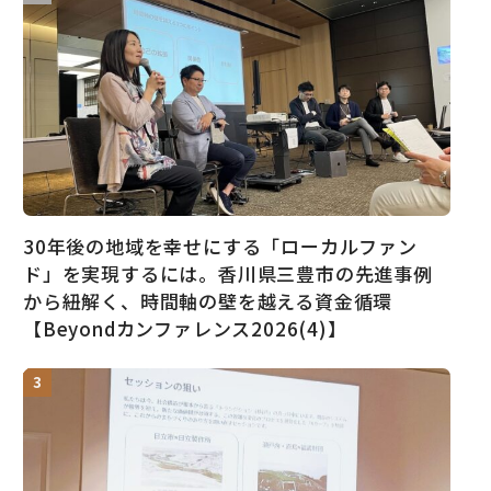
30年後の地域を幸せにする「ローカルファン
ド」を実現するには。香川県三豊市の先進事例
から紐解く、時間軸の壁を越える資金循環
【Beyondカンファレンス2026(4)】