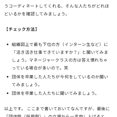
うコーディネートしてくれる、そんな人たちがどれほ
どいるかを確認してみましょう。
【チェック方法】
組織図上で最も下位の方（インターン生など）に
「活き活き仕事できていますか？」と聞いてみま
しょう。マネージャークラスの方は答え慣れちゃ
っている場合が多いので。笑
団体を卒業した人たちが今何をしているのか聞い
てみましょう。
団体を卒業した人たちに聞いてみましょう。
以上です。 ここまで書いておいてなんですが、最後に
「団体側（採用側）」の立場から一言申し上げると、