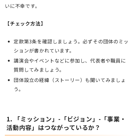
いに不幸です。
【チェック方法】
定款第3条を確認しましょう。必ずその団体のミッ
ションが書かれています。
講演会やイベントなどに参加し、代表者や職員に
質問してみましょう。
団体設立の経緯（ストーリー）も聞いてみましょ
う。
1. 「ミッション」-「ビジョン」-「事業・
活動内容」はつながっているか？