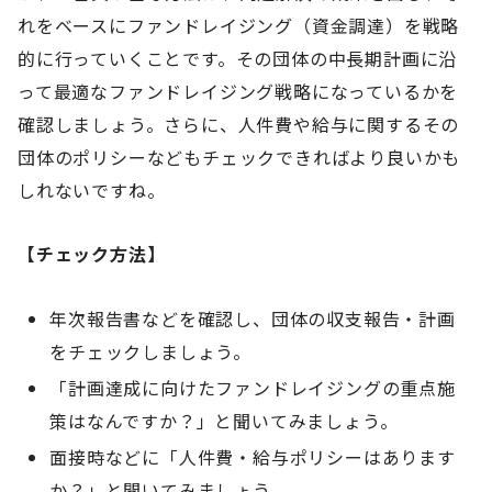
れをベースにファンドレイジング（資金調達）を戦略
的に行っていくことです。その団体の中長期計画に沿
って最適なファンドレイジング戦略になっているかを
確認しましょう。さらに、人件費や給与に関するその
団体のポリシーなどもチェックできればより良いかも
しれないですね。
【チェック方法】
年次報告書などを確認し、団体の収支報告・計画
をチェックしましょう。
「計画達成に向けたファンドレイジングの重点施
策はなんですか？」と聞いてみましょう。
面接時などに「人件費・給与ポリシーはあります
か？」と聞いてみましょう。