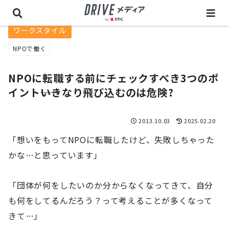
ワークスタイル
NPOで働く
NPOに転職する前にチェックすべき3つのポ
イント――いきなり飛び込むのは危険?
2013.10.03
2025.02.20
「想いをもってNPOに転職したけど、失敗しちゃった
かな…と思っています」
「団体が何をしたいのか分からなくなってきて、自分
も何をしてるんだろう？って考えることが多くなって
きて…」