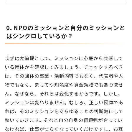
0. NPOのミッションと自分のミッションと
はシンクロしているか？
まずは大前提として、ミッションに心底から共感して
いる団体かを確認してみましょう。チェックするべき
は、その団体の事業・活動内容でもなく、代表者や人
物でもなく、ましてや知名度や資金規模でもありませ
ん。なぜなら、それらは変化するからです。しかし、
ミッションは変わりません。むしろ、正しい団体であ
れば、そのミッションをあらゆることの判断軸にして
動いていきます。それと自分自身の価値観が合ってい
なければ、仕事がつらくなっていくだけですし、お互